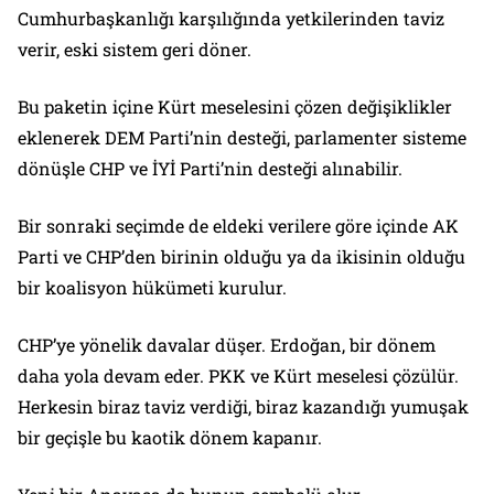
Cumhurbaşkanlığı karşılığında yetkilerinden taviz
verir, eski sistem geri döner.
Bu paketin içine Kürt meselesini çözen değişiklikler
eklenerek DEM Parti’nin desteği, parlamenter sisteme
dönüşle CHP ve İYİ Parti’nin desteği alınabilir.
Bir sonraki seçimde de eldeki verilere göre içinde AK
Parti ve CHP’den birinin olduğu ya da ikisinin olduğu
bir koalisyon hükümeti kurulur.
CHP’ye yönelik davalar düşer. Erdoğan, bir dönem
daha yola devam eder. PKK ve Kürt meselesi çözülür.
Herkesin biraz taviz verdiği, biraz kazandığı yumuşak
bir geçişle bu kaotik dönem kapanır.