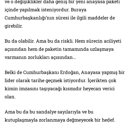
ve o değişiklikler daha geniş bir yeni anayasa paketi
içinde yapılmak isteniyordur. Buraya
Cumhurbaşkanlığı’nın süresi ile ilgili maddeler de
girebilir.
Bu da olabilir. Ama bu da riskli. Hem sürecin aciliyeti
açısından hem de paketin tamamında uzlaşmaya
varmanın zorlukları açısından…
Belki de Cumhurbaşkanı Erdoğan, Anayasa yapmış bir
lider olarak tarihe geçmek istiyordur. İçerikten çok
kimin imzasını taşıyacağı kısmıdır heyecan verici
olan.
Ama bu da bu sandalye sayılarıyla ve bu
kutuplaşmayla zorlanmaya değmeyecek bir hedef.