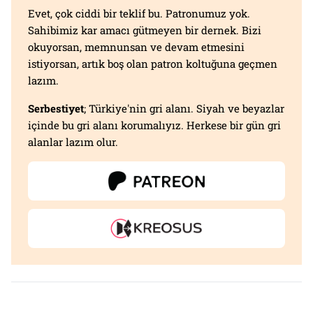
Evet, çok ciddi bir teklif bu. Patronumuz yok.
Sahibimiz kar amacı gütmeyen bir dernek. Bizi
okuyorsan, memnunsan ve devam etmesini
istiyorsan, artık boş olan patron koltuğuna geçmen
lazım.
Serbestiyet
; Türkiye'nin gri alanı. Siyah ve beyazlar
içinde bu gri alanı korumalıyız. Herkese bir gün gri
alanlar lazım olur.