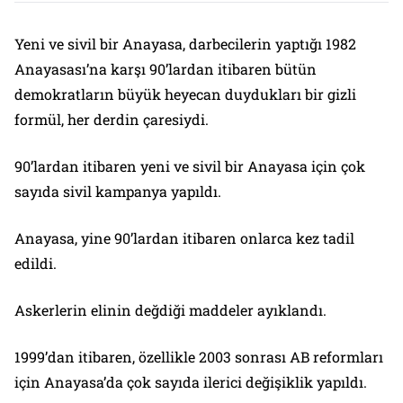
Yeni ve sivil bir Anayasa, darbecilerin yaptığı 1982
Anayasası’na karşı 90’lardan itibaren bütün
demokratların büyük heyecan duydukları bir gizli
formül, her derdin çaresiydi.
90’lardan itibaren yeni ve sivil bir Anayasa için çok
sayıda sivil kampanya yapıldı.
Anayasa, yine 90’lardan itibaren onlarca kez tadil
edildi.
Askerlerin elinin değdiği maddeler ayıklandı.
1999’dan itibaren, özellikle 2003 sonrası AB reformları
için Anayasa’da çok sayıda ilerici değişiklik yapıldı.