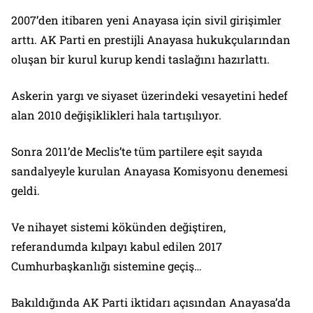
2007’den itibaren yeni Anayasa için sivil girişimler
arttı. AK Parti en prestijli Anayasa hukukçularından
oluşan bir kurul kurup kendi taslağını hazırlattı.
Askerin yargı ve siyaset üzerindeki vesayetini hedef
alan 2010 değişiklikleri hala tartışılıyor.
Sonra 2011’de Meclis’te tüm partilere eşit sayıda
sandalyeyle kurulan Anayasa Komisyonu denemesi
geldi.
Ve nihayet sistemi kökünden değiştiren,
referandumda kılpayı kabul edilen 2017
Cumhurbaşkanlığı sistemine geçiş…
Bakıldığında AK Parti iktidarı açısından Anayasa’da