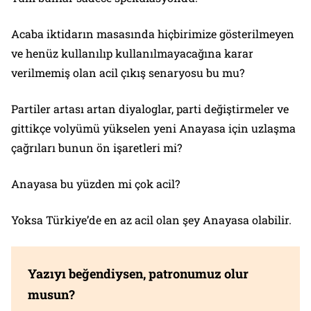
Acaba iktidarın masasında hiçbirimize gösterilmeyen
ve henüz kullanılıp kullanılmayacağına karar
verilmemiş olan acil çıkış senaryosu bu mu?
Partiler artası artan diyaloglar, parti değiştirmeler ve
gittikçe volyümü yükselen yeni Anayasa için uzlaşma
çağrıları bunun ön işaretleri mi?
Anayasa bu yüzden mi çok acil?
Yoksa Türkiye’de en az acil olan şey Anayasa olabilir.
Yazıyı beğendiysen, patronumuz olur
musun?