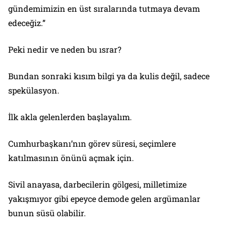
gündemimizin en üst sıralarında tutmaya devam
edeceğiz.”
Peki nedir ve neden bu ısrar?
Bundan sonraki kısım bilgi ya da kulis değil, sadece
spekülasyon.
İlk akla gelenlerden başlayalım.
Cumhurbaşkanı’nın görev süresi, seçimlere
katılmasının önünü açmak için.
Sivil anayasa, darbecilerin gölgesi, milletimize
yakışmıyor gibi epeyce demode gelen argümanlar
bunun süsü olabilir.