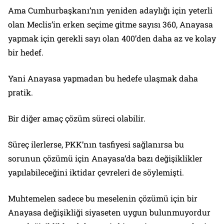
Ama Cumhurbaşkanı’nın yeniden adaylığı için yeterli
olan Meclis’in erken seçime gitme sayısı 360, Anayasa
yapmak için gerekli sayı olan 400’den daha az ve kolay
bir hedef.
Yani Anayasa yapmadan bu hedefe ulaşmak daha
pratik.
Bir diğer amaç çözüm süreci olabilir.
Süreç ilerlerse, PKK’nın tasfiyesi sağlanırsa bu
sorunun çözümü için Anayasa’da bazı değişiklikler
yapılabileceğini iktidar çevreleri de söylemişti.
Muhtemelen sadece bu meselenin çözümü için bir
Anayasa değişikliği siyaseten uygun bulunmuyordur