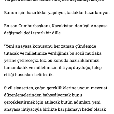
Bunun için hazırlıklar yapılıyor, taslaklar hazırlanıyor.
En son Cumhurbaşkanı, Kazakistan dönüşü Anayasa
değişmeli dedi ısrarlı bir dille:
“Yeni anayasa konusunu her zaman gündemde
tutacak ve milletimize verdiğimiz bu sözü mutlaka
yerine getireceğiz. Biz, bu konuda hazırlıklarımızı
tamamladık ve milletimizin ihtiyaç duyduğu, talep
ettiği hususları belirledik.
Sivil siyasetten, çağın gerekliliklerine uygun mevzuat
düzenlemelerinden bahsediyorsak bunu
gerçekleştirmek için atılacak bütün adımları, yeni
anayasa ihtiyacıyla birlikte karşılamayı hedef olarak