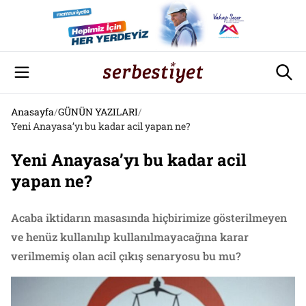
Anasayfa
/
GÜNÜN YAZILARI
/
Yeni Anayasa’yı bu kadar acil yapan ne?
Yeni Anayasa’yı bu kadar acil
yapan ne?
Acaba iktidarın masasında hiçbirimize gösterilmeyen
ve henüz kullanılıp kullanılmayacağına karar
verilmemiş olan acil çıkış senaryosu bu mu?