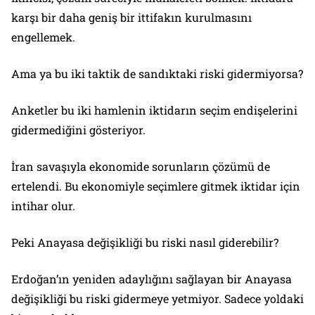
karşı bir daha geniş bir ittifakın kurulmasını
engellemek.
Ama ya bu iki taktik de sandıktaki riski gidermiyorsa?
Anketler bu iki hamlenin iktidarın seçim endişelerini
gidermediğini gösteriyor.
İran savaşıyla ekonomide sorunların çözümü de
ertelendi. Bu ekonomiyle seçimlere gitmek iktidar için
intihar olur.
Peki Anayasa değişikliği bu riski nasıl giderebilir?
Erdoğan’ın yeniden adaylığını sağlayan bir Anayasa
değişikliği bu riski gidermeye yetmiyor. Sadece yoldaki