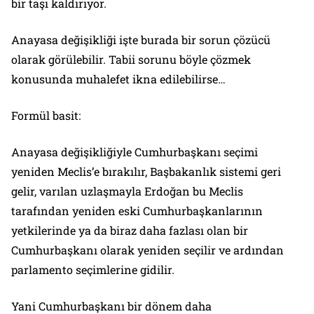
bir taşı kaldırıyor.
Anayasa değişikliği işte burada bir sorun çözücü
olarak görülebilir. Tabii sorunu böyle çözmek
konusunda muhalefet ikna edilebilirse…
Formül basit:
Anayasa değişikliğiyle Cumhurbaşkanı seçimi
yeniden Meclis’e bırakılır, Başbakanlık sistemi geri
gelir, varılan uzlaşmayla Erdoğan bu Meclis
tarafından yeniden eski Cumhurbaşkanlarının
yetkilerinde ya da biraz daha fazlası olan bir
Cumhurbaşkanı olarak yeniden seçilir ve ardından
parlamento seçimlerine gidilir.
Yani Cumhurbaşkanı bir dönem daha