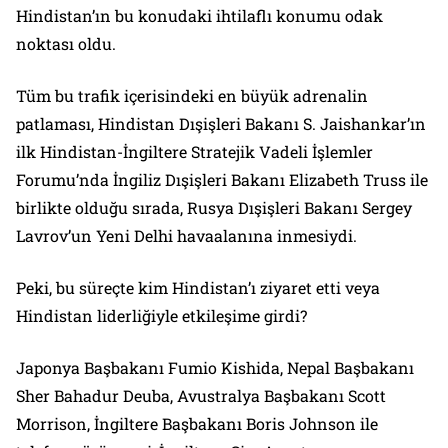
Hindistan’ın bu konudaki ihtilaflı konumu odak
noktası oldu.
Tüm bu trafik içerisindeki en büyük adrenalin
patlaması, Hindistan Dışişleri Bakanı S. Jaishankar’ın
ilk Hindistan-İngiltere Stratejik Vadeli İşlemler
Forumu’nda İngiliz Dışişleri Bakanı Elizabeth Truss ile
birlikte olduğu sırada, Rusya Dışişleri Bakanı Sergey
Lavrov’un Yeni Delhi havaalanına inmesiydi.
Peki, bu süreçte kim Hindistan’ı ziyaret etti veya
Hindistan liderliğiyle etkileşime girdi?
Japonya Başbakanı Fumio Kishida, Nepal Başbakanı
Sher Bahadur Deuba, Avustralya Başbakanı Scott
Morrison, İngiltere Başbakanı Boris Johnson ile