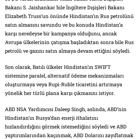
Bakanı S. Jaishankar bile İngiltere Dışişleri Bakanı
Elizabeth Truss’un önünde Hindistan’ın Rus petrolünü
satın almasını savundu ve bu konuda Hindistan’a
karşı neredeyse bir kampanya olduğunu, ancak
Avrupa ülkelerinin çatışma başladıktan sonra bile Rus
petrolü ve gazını satın almaya devam ettiğini söyledi.
Son olarak, Batılı ülkeler Hindistan’ın SWIFT
sistemine paralel, alternatif ödeme mekanizmaları
oluşturmaya veya Rupi-Ruble ticaretini artırmaya
yönelik her türlü plana karşı çıkmasını istiyor.
ABD NSA Yardımcısı Daleep Singh, aslında, ABD’nin
Hindistan’ın Rusya’dan enerji ithalatını
hızlandırdığını görmek istemediğini söyledi ve ABD
yaptırımlarından kaçınmak, ABD Dolarını zayıflatmak