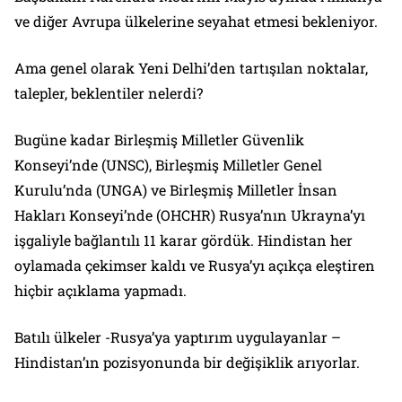
ve diğer Avrupa ülkelerine seyahat etmesi bekleniyor.
Ama genel olarak Yeni Delhi’den tartışılan noktalar,
talepler, beklentiler nelerdi?
Bugüne kadar Birleşmiş Milletler Güvenlik
Konseyi’nde (UNSC), Birleşmiş Milletler Genel
Kurulu’nda (UNGA) ve Birleşmiş Milletler İnsan
Hakları Konseyi’nde (OHCHR) Rusya’nın Ukrayna’yı
işgaliyle bağlantılı 11 karar gördük. Hindistan her
oylamada çekimser kaldı ve Rusya’yı açıkça eleştiren
hiçbir açıklama yapmadı.
Batılı ülkeler -Rusya’ya yaptırım uygulayanlar –
Hindistan’ın pozisyonunda bir değişiklik arıyorlar.