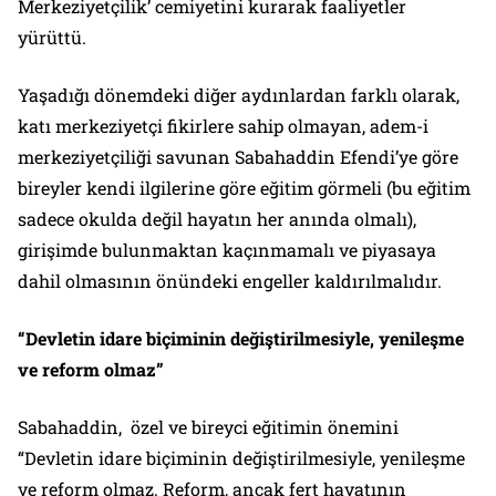
Merkeziyetçilik’ cemiyetini kurarak faaliyetler
yürüttü.
Yaşadığı dönemdeki diğer aydınlardan farklı olarak,
katı merkeziyetçi fikirlere sahip olmayan, adem-i
merkeziyetçiliği savunan Sabahaddin Efendi’ye göre
bireyler kendi ilgilerine göre eğitim görmeli (bu eğitim
sadece okulda değil hayatın her anında olmalı),
girişimde bulunmaktan kaçınmamalı ve piyasaya
dahil olmasının önündeki engeller kaldırılmalıdır.
“Devletin idare biçiminin değiştirilmesiyle, yenileşme
ve reform olmaz”
Sabahaddin, özel ve bireyci eğitimin önemini
“Devletin idare biçiminin değiştirilmesiyle, yenileşme
ve reform olmaz. Reform, ancak fert hayatının