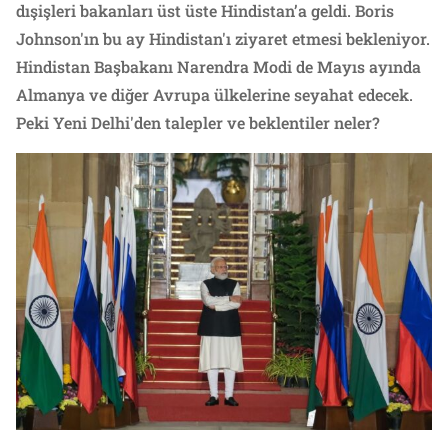
dışişleri bakanları üst üste Hindistan’a geldi. Boris
Johnson'ın bu ay Hindistan'ı ziyaret etmesi bekleniyor.
Hindistan Başbakanı Narendra Modi de Mayıs ayında
Almanya ve diğer Avrupa ülkelerine seyahat edecek.
Peki Yeni Delhi'den talepler ve beklentiler neler?