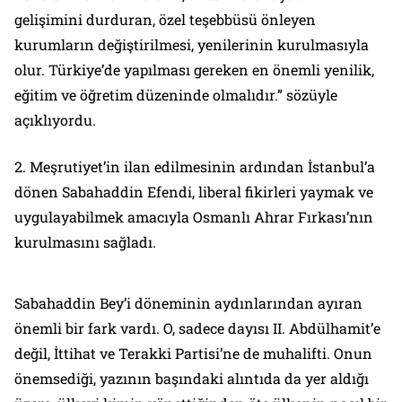
gelişimini durduran, özel teşebbüsü önleyen
kurumların değiştirilmesi, yenilerinin kurulmasıyla
olur. Türkiye’de yapılması gereken en önemli yenilik,
eğitim ve öğretim düzeninde olmalıdır.” sözüyle
açıklıyordu.
2. Meşrutiyet’in ilan edilmesinin ardından İstanbul’a
dönen Sabahaddin Efendi, liberal fikirleri yaymak ve
uygulayabilmek amacıyla Osmanlı Ahrar Fırkası’nın
kurulmasını sağladı.
Sabahaddin Bey’i döneminin aydınlarından ayıran
önemli bir fark vardı. O, sadece dayısı II. Abdülhamit’e
değil, İttihat ve Terakki Partisi’ne de muhalifti. Onun
önemsediği, yazının başındaki alıntıda da yer aldığı