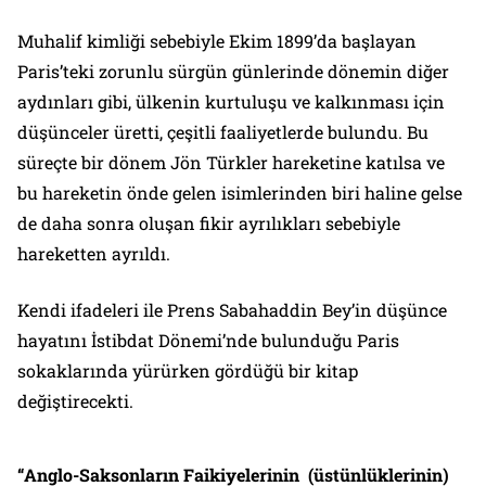
Muhalif kimliği sebebiyle Ekim 1899’da başlayan
Paris’teki zorunlu sürgün günlerinde dönemin diğer
aydınları gibi, ülkenin kurtuluşu ve kalkınması için
düşünceler üretti, çeşitli faaliyetlerde bulundu. Bu
süreçte bir dönem Jön Türkler hareketine katılsa ve
bu hareketin önde gelen isimlerinden biri haline gelse
de daha sonra oluşan fikir ayrılıkları sebebiyle
hareketten ayrıldı.
Kendi ifadeleri ile Prens Sabahaddin Bey’in düşünce
hayatını İstibdat Dönemi’nde bulunduğu Paris
sokaklarında yürürken gördüğü bir kitap
değiştirecekti.
“
Anglo-Saksonların Faikiyelerinin (üstünlüklerinin)