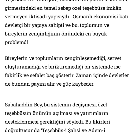
girmesindeki en temel sebep özel teşebbüse imkân
vermeyen iktisadi yapısıydı. Osmanlı ekonomisi katı
devletçi bir yapıya sahipti ve bu, toplumun ve
bireylerin zenginliğinin önündeki en büyük
problemdi.
Bireylerin ve toplumların zenginleşemediği, servet
oluşturamadığı ve biriktiremediği bir sistemde ise
fakirlik ve sefalet baş gösterir. Zaman içinde devletler
de bundan payını alır ve güç kaybeder.
Sabahaddin Bey, bu sistemin değişmesi, özel
teşebbüsün önünün açılması ve yatırımların
desteklenmesi gerektiğini söyledi. Bu fikirleri
doğrultusunda ‘Teşebbüs-i Şahsi ve Adem-i