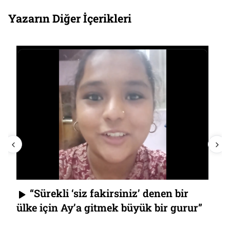
Yazarın Diğer İçerikleri
“Sürekli ‘siz fakirsiniz’ denen bir
ülke için Ay’a gitmek büyük bir gurur”