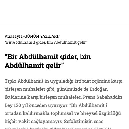
Anasayfa
/
GÜNÜN YAZILARI
/
“Bir Abdülhamit gider, bin Abdülhamit gelir”
“Bir Abdülhamit gider, bin
Abdülhamit gelir”
Tıpkı Abdülhamit’in uyguladığı istibdat rejimine karşı
birleşen muhalefet gibi, günümüzde de Erdoğan
iktidarına karşı birleşen muhalefeti Prens Sabahaddin
Bey 120 yıl önceden uyarıyor: “Bir Abdülhamit’i
ortadan kaldırmakla toplumsal ve bireysel özgürlüğü
hiçbir vakit sağlayamayız. Sefaletimizin esas