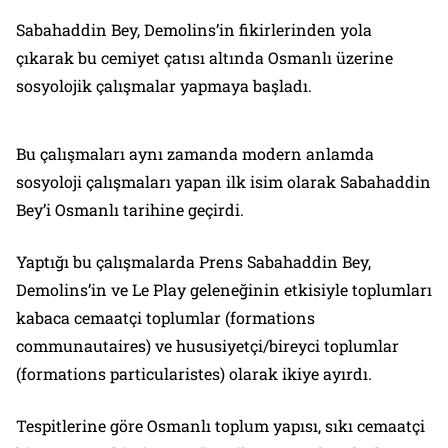
Sabahaddin Bey, Demolins’in fikirlerinden yola
çıkarak bu cemiyet çatısı altında Osmanlı üzerine
sosyolojik çalışmalar yapmaya başladı.
Bu çalışmaları aynı zamanda modern anlamda
sosyoloji çalışmaları yapan ilk isim olarak Sabahaddin
Bey’i Osmanlı tarihine geçirdi.
Yaptığı bu çalışmalarda Prens Sabahaddin Bey,
Demolins’in ve Le Play geleneğinin etkisiyle toplumları
kabaca cemaatçi toplumlar (formations
communautaires) ve hususiyetçi/bireyci toplumlar
(formations particularistes) olarak ikiye ayırdı.
Tespitlerine göre Osmanlı toplum yapısı, sıkı cemaatçi