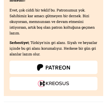
Evet, çok ciddi bir teklif bu. Patronumuz yok.
Sahibimiz kar amacı gütmeyen bir dernek. Bizi
okuyorsan, memnunsan ve devam etmesini
istiyorsan, artık boş olan patron koltuğuna geçmen
lazım.
Serbestiyet
; Türkiye'nin gri alanı. Siyah ve beyazlar
içinde bu gri alanı korumalıyız. Herkese bir gün gri
alanlar lazım olur.