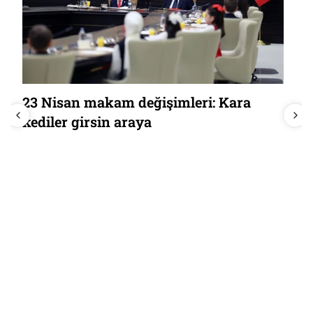
23 Nisan makam değişimleri: Kara
kediler girsin araya