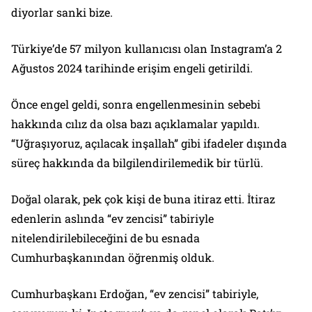
diyorlar sanki bize.
Türkiye’de 57 milyon kullanıcısı olan Instagram’a 2
Ağustos 2024 tarihinde erişim engeli getirildi.
Önce engel geldi, sonra engellenmesinin sebebi
hakkında cılız da olsa bazı açıklamalar yapıldı.
“Uğraşıyoruz, açılacak inşallah” gibi ifadeler dışında
süreç hakkında da bilgilendirilemedik bir türlü.
Doğal olarak, pek çok kişi de buna itiraz etti. İtiraz
edenlerin aslında “ev zencisi” tabiriyle
nitelendirilebileceğini de bu esnada
Cumhurbaşkanından öğrenmiş olduk.
Cumhurbaşkanı Erdoğan, “ev zencisi” tabiriyle,