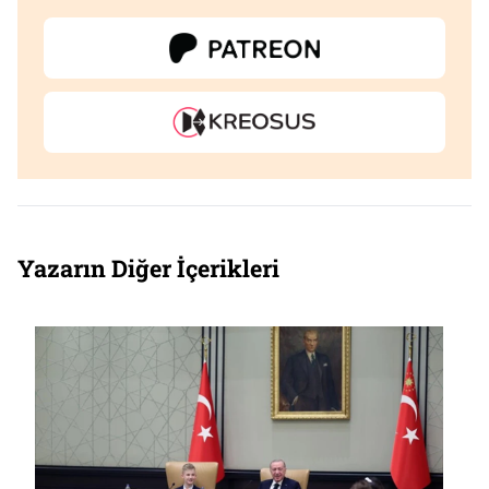
Yazarın Diğer İçerikleri