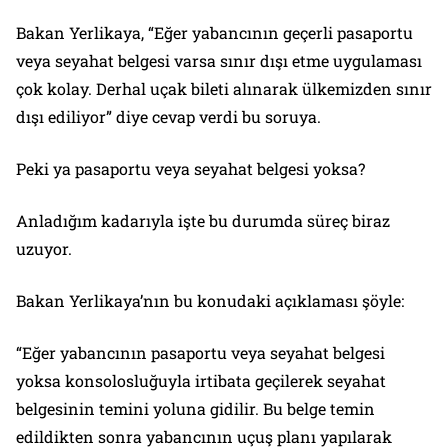
Bakan Yerlikaya, “Eğer yabancının geçerli pasaportu
veya seyahat belgesi varsa sınır dışı etme uygulaması
çok kolay. Derhal uçak bileti alınarak ülkemizden sınır
dışı ediliyor” diye cevap verdi bu soruya.
Peki ya pasaportu veya seyahat belgesi yoksa?
Anladığım kadarıyla işte bu durumda süreç biraz
uzuyor.
Bakan Yerlikaya’nın bu konudaki açıklaması şöyle:
“Eğer yabancının pasaportu veya seyahat belgesi
yoksa konsolosluğuyla irtibata geçilerek seyahat
belgesinin temini yoluna gidilir. Bu belge temin
edildikten sonra yabancının uçuş planı yapılarak