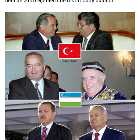
hem de 2015 seçimlerinde tekrar aday olabildi.