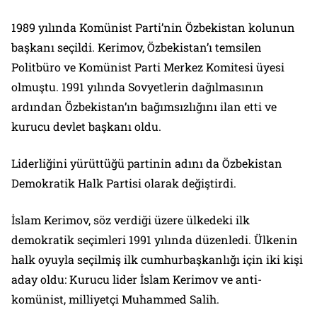
1989 yılında Komünist Parti’nin Özbekistan kolunun
başkanı seçildi. Kerimov, Özbekistan’ı temsilen
Politbüro ve Komünist Parti Merkez Komitesi üyesi
olmuştu. 1991 yılında Sovyetlerin dağılmasının
ardından Özbekistan’ın bağımsızlığını ilan etti ve
kurucu devlet başkanı oldu.
Liderliğini yürüttüğü partinin adını da Özbekistan
Demokratik Halk Partisi olarak değiştirdi.
İslam Kerimov, söz verdiği üzere ülkedeki ilk
demokratik seçimleri 1991 yılında düzenledi. Ülkenin
halk oyuyla seçilmiş ilk cumhurbaşkanlığı için iki kişi
aday oldu: Kurucu lider İslam Kerimov ve anti-
komünist, milliyetçi Muhammed Salih.