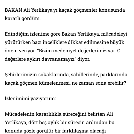
BAKAN Ali Yerlikaya’yı kaçak göçmenler konusunda
kararlı gördüm.
Edindiğim izlenime göre Bakan Yerlikaya, mücadeleyi
yürütürken bazı inceliklere dikkat edilmesine büyük
önem veriyor. “Bizim medeniyet değerlerimiz var. O
değerlere aykırı davranamayız” diyor.
Şehirlerimizin sokaklarında, sahillerinde, parklarında
kaçak göçmen kümelenmesi, ne zaman sona erebilir?
İzlenimimi yazıyorum:
Mücadelenin kararlılıkla süreceğini belirten Ali
Yerlikaya, dört beş aylık bir sürecin ardından bu
konuda gözle görülür bir farklılaşma olacağı