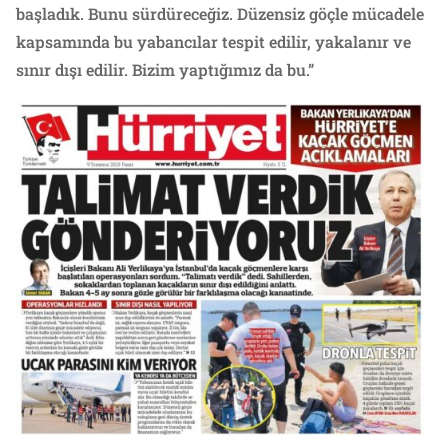
başladık. Bunu sürdüreceğiz. Düzensiz göçle mücadele
kapsamında bu yabancılar tespit edilir, yakalanır ve
sınır dışı edilir. Bizim yaptığımız da bu.”