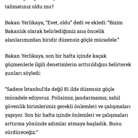
talimatınız oldu mu?
Bakan Yerlikaya, “Evet, oldu” dedi ve ekledi: “Bizim
Bakanlık olarak belirlediğimiz ana öncelik
alanlarımızdan biridir düzensiz göçle mücadele.”
Bakan Yerlikaya, son bir hafta içinde kaçak
göçmenlerle ilgili denetimlerin arttırıldığını belirterek
şunları söyledi:
“Sadece İstanbul’da değil 81 ilde düzensiz göçle
mücadele ediyoruz. Polisimiz, jandarmamız, sahil
güvenlik birimlerimiz gerekli önlemleri ve çalışmaları
yapıyor. Son bir hafta içinde önlemleri ve çalışmaları
arttırma yönünde adımlar atmaya başladık. Bunu
sürdüreceğiz.”