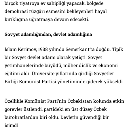
birçok tiyatroya ev sahipliği yapacak, bölgede
demokrasi rüzgârı esmesini bekleyenleri hayal
kırıklığına uğratmaya devam edecekti.
Sovyet adamlığından, devlet adamlığına
İslam Kerimov, 1938 yılında Semerkant’ta doğdu. Tipik
bir Sovyet devlet adamı olarak yetişti. Sovyet
yetimhanelerinde büyüdü, mühendislik ve ekonomi
eğitimi aldı. Üniversite yıllarında girdiği Sovyetler
Birliği Komünist Partisi yönetiminde giderek yükseldi.
Özellikle Komünist Parti’nin Özbekistan kolunda etkin
görevler üstlendi, partideki en üst düzey Özbek
bürokratlardan biri oldu. Devletin güvendiği bir
isimdi.