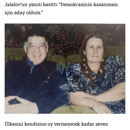
Jalalov’un yanıtı basitti: “Demokrasinin kazanması
için aday oldum.”
Ülkesini kendisine oy vermeyecek kadar seven