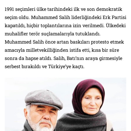
1991 seçimleri ülke tarihindeki ilk ve son demokratik
seçim oldu. Muhammed Salih liderliğindeki Erk Partisi
kapatıldı, hiçbir toplantılarına izin verilmedi. Ülkedeki
muhalifler terör suçlamalarıyla tutuklandı.
Muhammed Salih önce artan baskıları protesto etmek
amacıyla milletvekilliğinden istifa etti, kısa bir süre
sonra da hapse atıldı. Salih, Batı’nın araya girmesiyle
serbest bırakıldı ve Türkiye’ye kaçtı.