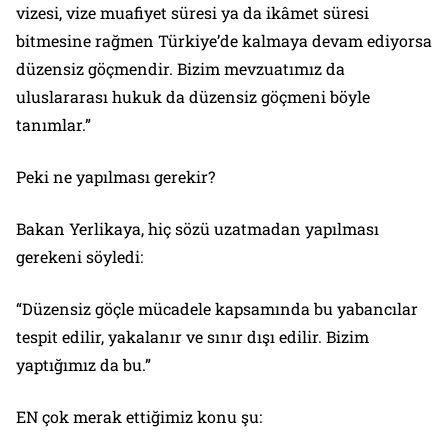
vizesi, vize muafiyet süresi ya da ikâmet süresi
bitmesine rağmen Türkiye’de kalmaya devam ediyorsa
düzensiz göçmendir. Bizim mevzuatımız da
uluslararası hukuk da düzensiz göçmeni böyle
tanımlar.”
Peki ne yapılması gerekir?
Bakan Yerlikaya, hiç sözü uzatmadan yapılması
gerekeni söyledi:
“Düzensiz göçle mücadele kapsamında bu yabancılar
tespit edilir, yakalanır ve sınır dışı edilir. Bizim
yaptığımız da bu.”
EN çok merak ettiğimiz konu şu: