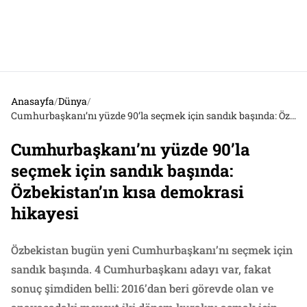
Anasayfa
/
Dünya
/
Cumhurbaşkanı’nı yüzde 90’la seçmek için sandık başında: Özbekistan’ın kısa demokrasi hikayesi
Cumhurbaşkanı’nı yüzde 90’la
seçmek için sandık başında:
Özbekistan’ın kısa demokrasi
hikayesi
Özbekistan bugün yeni Cumhurbaşkanı’nı seçmek için
sandık başında. 4 Cumhurbaşkanı adayı var, fakat
sonuç şimdiden belli: 2016’dan beri görevde olan ve