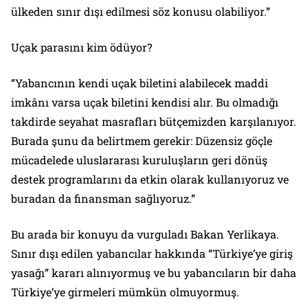
ülkeden sınır dışı edilmesi söz konusu olabiliyor.”
Uçak parasını kim ödüyor?
“Yabancının kendi uçak biletini alabilecek maddi
imkânı varsa uçak biletini kendisi alır. Bu olmadığı
takdirde seyahat masrafları bütçemizden karşılanıyor.
Burada şunu da belirtmem gerekir: Düzensiz göçle
mücadelede uluslararası kuruluşların geri dönüş
destek programlarını da etkin olarak kullanıyoruz ve
buradan da finansman sağlıyoruz.”
Bu arada bir konuyu da vurguladı Bakan Yerlikaya.
Sınır dışı edilen yabancılar hakkında “Türkiye’ye giriş
yasağı” kararı alınıyormuş ve bu yabancıların bir daha
Türkiye’ye girmeleri mümkün olmuyormuş.