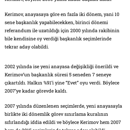
Kerimov, anayasaya göre en fazla iki dönem, yani 10
sene başkanlık yapabilecekken, birinci dönemi
referandum ile uzatıldığı için 2000 yılında rakibinin
bile kendisine oy verdiği başkanlık seçimlerinde
tekrar aday olabildi.
2002 yılında ise yeni anayasa değişikliği önerildi ve
Kerimov’un başkanlık süresi 5 seneden 7 seneye
çıkartıldı. Halkın %91’i yine “Evet” oyu verdi. Böylece
2007’ye kadar görevde kaldı.
2007 yılında düzenlenen seçimlerde, yeni anayasayla
birlikte iki dönemlik görev sınırlama kuralının
sıfırlandığı iddia edildi ve böylece Kerimov hem 2007