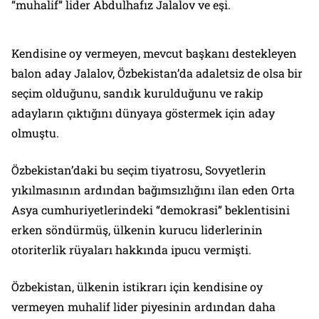
“muhalif” lider Abdulhafız Jalalov ve eşi.
Kendisine oy vermeyen, mevcut başkanı destekleyen
balon aday Jalalov, Özbekistan’da adaletsiz de olsa bir
seçim olduğunu, sandık kurulduğunu ve rakip
adayların çıktığını dünyaya göstermek için aday
olmuştu.
Özbekistan’daki bu seçim tiyatrosu, Sovyetlerin
yıkılmasının ardından bağımsızlığını ilan eden Orta
Asya cumhuriyetlerindeki “demokrasi” beklentisini
erken söndürmüş, ülkenin kurucu liderlerinin
otoriterlik rüyaları hakkında ipucu vermişti.
Özbekistan, ülkenin istikrarı için kendisine oy
vermeyen muhalif lider piyesinin ardından daha