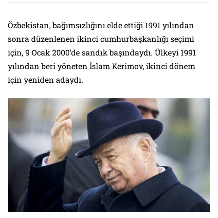
Özbekistan, bağımsızlığını elde ettiği 1991 yılından
sonra düzenlenen ikinci cumhurbaşkanlığı seçimi
için, 9 Ocak 2000’de sandık başındaydı. Ülkeyi 1991
yılından beri yöneten İslam Kerimov, ikinci dönem
için yeniden adaydı.