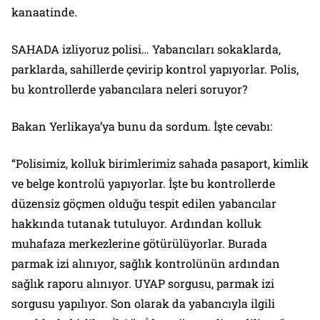
kanaatinde.
SAHADA izliyoruz polisi… Yabancıları sokaklarda,
parklarda, sahillerde çevirip kontrol yapıyorlar. Polis,
bu kontrollerde yabancılara neleri soruyor?
Bakan Yerlikaya’ya bunu da sordum. İşte cevabı:
“Polisimiz, kolluk birimlerimiz sahada pasaport, kimlik
ve belge kontrolü yapıyorlar. İşte bu kontrollerde
düzensiz göçmen olduğu tespit edilen yabancılar
hakkında tutanak tutuluyor. Ardından kolluk
muhafaza merkezlerine götürülüyorlar. Burada
parmak izi alınıyor, sağlık kontrolünün ardından
sağlık raporu alınıyor. UYAP sorgusu, parmak izi
sorgusu yapılıyor. Son olarak da yabancıyla ilgili