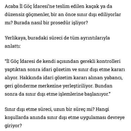
Acaba İl Göç İdaresi’ne teslim edilen kaçak ya da
düzensiz göçmenler, bir an önce sınır dışı ediliyorlar
mı? Burada nasıl bir prosedür işliyor?
Yerlikaya, buradaki süreci de tüm ayrıntılarıyla
anlattı:
“İl Göç İdaresi de kendi açısından gerekli kontrolleri
yaptıktan sonra idari gözetim ve sınır dışı etme kararı
alıyor. Hakkında idari gözetim kararı alınan yabancı,
geri gönderme merkezine yerleştiriliyor. Bundan
sonra da sınır dışı etme işlemlerine başlanıyor.”
Sınır dışı etme süreci, uzun bir süreç mi? Hangi
koşullarda anında sınır dışı etme uygulaması devreye
giriyor?