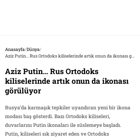
Anasayfa
/
Dünya
/
Aziz Putin… Rus Ortodoks kiliselerinde artık onun da ikonası görülüyor
Aziz Putin… Rus Ortodoks
kiliselerinde artık onun da ikonası
görülüyor
Rusya’da karmaşık tepkiler uyandıran yeni bir ikona
modası baş gösterdi. Bazı Ortodoks kiliseleri,
duvarlarını Putin ikonaları ile süslemeye başladı.
Putin, kiliseleri sık ziyaret eden ve Ortodoks