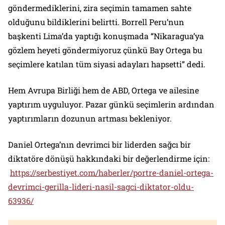
göndermediklerini, zira seçimin tamamen sahte
olduğunu bildiklerini belirtti. Borrell Peru’nun
başkenti Lima’da yaptığı konuşmada “Nikaragua’ya
gözlem heyeti göndermiyoruz çünkü Bay Ortega bu
seçimlere katılan tüm siyasi adayları hapsetti” dedi.
Hem Avrupa Birliği hem de ABD, Ortega ve ailesine
yaptırım uyguluyor. Pazar günkü seçimlerin ardından
yaptırımların dozunun artması bekleniyor.
Daniel Ortega’nın devrimci bir liderden sağcı bir
diktatöre dönüşü hakkındaki bir değerlendirme için:
https://serbestiyet.com/haberler/portre-daniel-ortega-
devrimci-gerilla-lideri-nasil-sagci-diktator-oldu-
63936/