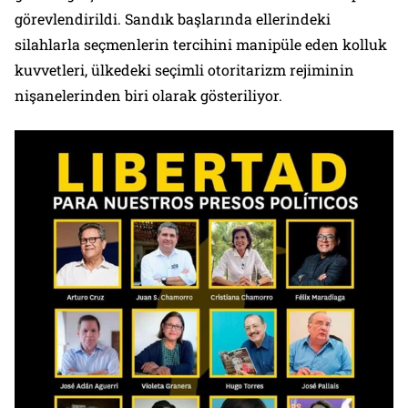
görevlendirildi. Sandık başlarında ellerindeki
silahlarla seçmenlerin tercihini manipüle eden kolluk
kuvvetleri, ülkedeki seçimli otoritarizm rejiminin
nişanelerinden biri olarak gösteriliyor.