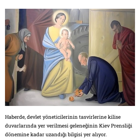
Haberde, devlet yöneticilerinin tasvirlerine kilise
duvarlarında yer verilmesi geleneğinin Kiev Prensliği
dönemine kadar uzandığı bilgisi yer alıyor.