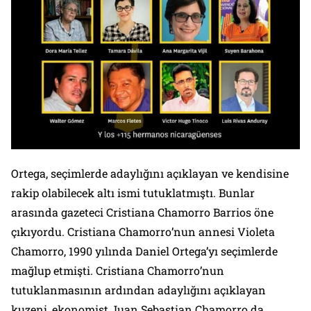
Ortega, seçimlerde adaylığını açıklayan ve kendisine
rakip olabilecek altı ismi tutuklatmıştı. Bunlar
arasında gazeteci Cristiana Chamorro Barrios öne
çıkıyordu. Cristiana Chamorro’nun annesi Violeta
Chamorro, 1990 yılında Daniel Ortega’yı seçimlerde
mağlup etmişti. Cristiana Chamorro’nun
tutuklanmasının ardından adaylığını açıklayan
kuzeni, ekonomist Juan Sebastian Chamorro da