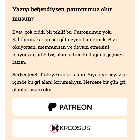
Yazıyı beğendiysen, patronumuz olur
musun?
Evet, çok ciddi bir teklif bu. Patronumuz yok.
Sahibimiz kar amacı gütmeyen bir dernek. Bizi
okuyorsan, memnunsan ve devam etmesini
istiyorsan, artık boş olan patron koltuğuna geçmen
lazım.
Serbestiyet
; Türkiye'nin gri alanı. Siyah ve beyazlar
içinde bu gri alanı korumalıyız. Herkese bir gün gri
alanlar lazım olur.