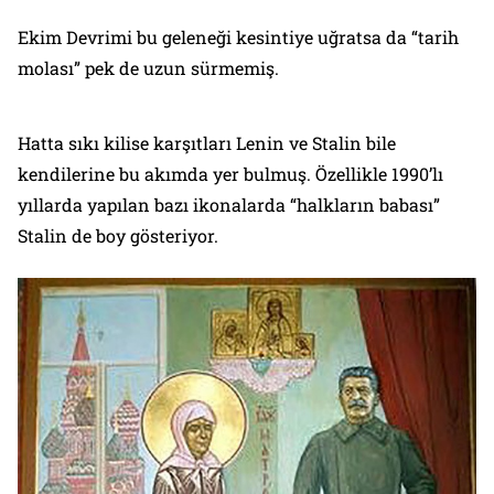
Ekim Devrimi bu geleneği kesintiye uğratsa da “tarih
molası” pek de uzun sürmemiş.
Hatta sıkı kilise karşıtları Lenin ve Stalin bile
kendilerine bu akımda yer bulmuş. Özellikle 1990’lı
yıllarda yapılan bazı ikonalarda “halkların babası”
Stalin de boy gösteriyor.