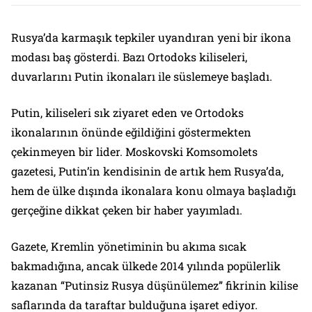
Rusya’da karmaşık tepkiler uyandıran yeni bir ikona
modası baş gösterdi. Bazı Ortodoks kiliseleri,
duvarlarını Putin ikonaları ile süslemeye başladı.
Putin, kiliseleri sık ziyaret eden ve Ortodoks
ikonalarının önünde eğildiğini göstermekten
çekinmeyen bir lider. Moskovski Komsomolets
gazetesi, Putin’in kendisinin de artık hem Rusya’da,
hem de ülke dışında ikonalara konu olmaya başladığı
gerçeğine dikkat çeken bir haber yayımladı.
Gazete, Kremlin yönetiminin bu akıma sıcak
bakmadığına, ancak ülkede 2014 yılında popülerlik
kazanan “Putinsiz Rusya düşünülemez” fikrinin kilise
saflarında da taraftar bulduğuna işaret ediyor.