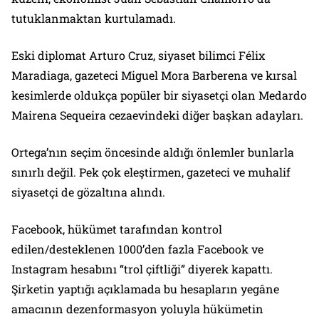
tutuklanmaktan kurtulamadı.
Eski diplomat Arturo Cruz, siyaset bilimci Félix
Maradiaga, gazeteci Miguel Mora Barberena ve kırsal
kesimlerde oldukça popüler bir siyasetçi olan Medardo
Mairena Sequeira cezaevindeki diğer başkan adayları.
Ortega’nın seçim öncesinde aldığı önlemler bunlarla
sınırlı değil. Pek çok eleştirmen, gazeteci ve muhalif
siyasetçi de gözaltına alındı.
Facebook, hükümet tarafından kontrol
edilen/desteklenen 1000’den fazla Facebook ve
Instagram hesabını “trol çiftliği” diyerek kapattı.
Şirketin yaptığı açıklamada bu hesapların yegâne
amacının dezenformasyon yoluyla hükümetin