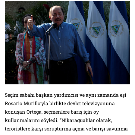
Seçim sabahı başkan yardımcısı ve aynı zamanda eşi
Rosario Murillo’yla birlikte devlet televizyonuna
konuşan Ortega, seçmenlere barış için oy
kullanmalarını söyledi. “Nikaragualılar olarak,
teröristlere karşı soruşturma açma ve barışı savunma