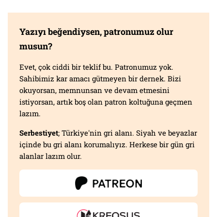
Yazıyı beğendiysen, patronumuz olur
musun?
Evet, çok ciddi bir teklif bu. Patronumuz yok.
Sahibimiz kar amacı gütmeyen bir dernek. Bizi
okuyorsan, memnunsan ve devam etmesini
istiyorsan, artık boş olan patron koltuğuna geçmen
lazım.
Serbestiyet
; Türkiye'nin gri alanı. Siyah ve beyazlar
içinde bu gri alanı korumalıyız. Herkese bir gün gri
alanlar lazım olur.