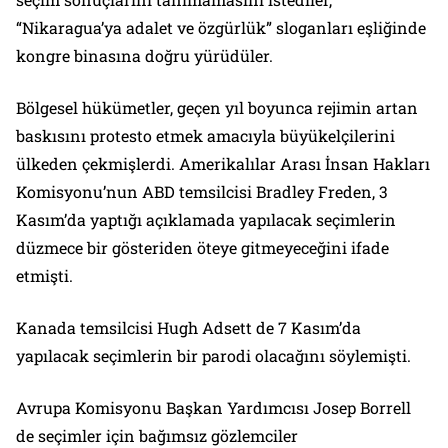
“Nikaragua’ya adalet ve özgürlük” sloganları eşliğinde
kongre binasına doğru yürüdüler.
Bölgesel hükümetler, geçen yıl boyunca rejimin artan
baskısını protesto etmek amacıyla büyükelçilerini
ülkeden çekmişlerdi. Amerikalılar Arası İnsan Hakları
Komisyonu’nun ABD temsilcisi Bradley Freden, 3
Kasım’da yaptığı açıklamada yapılacak seçimlerin
düzmece bir gösteriden öteye gitmeyeceğini ifade
etmişti.
Kanada temsilcisi Hugh Adsett de 7 Kasım’da
yapılacak seçimlerin bir parodi olacağını söylemişti.
Avrupa Komisyonu Başkan Yardımcısı Josep Borrell
de seçimler için bağımsız gözlemciler