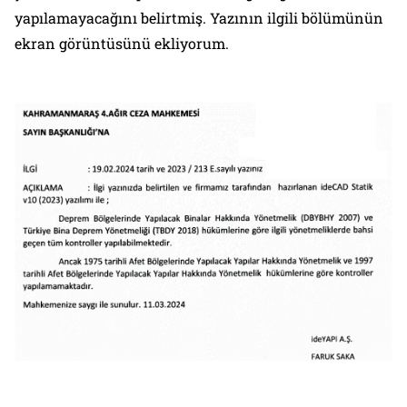
yapılamayacağını belirtmiş. Yazının ilgili bölümünün
ekran görüntüsünü ekliyorum.