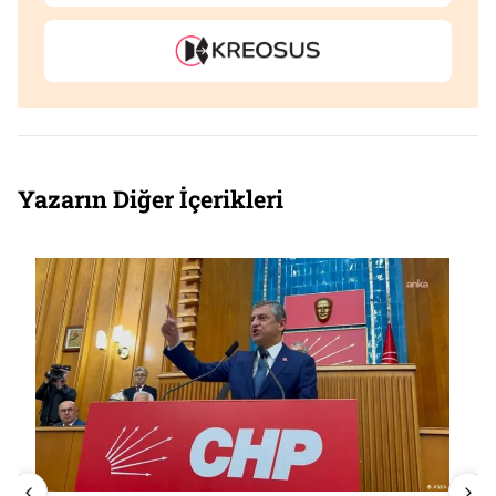
Yazarın Diğer İçerikleri