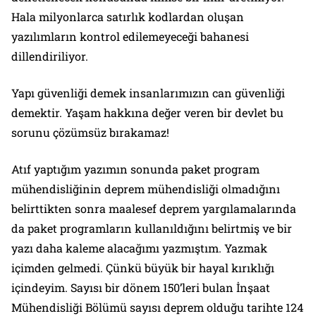
Hala milyonlarca satırlık kodlardan oluşan
yazılımların kontrol edilemeyeceği bahanesi
dillendiriliyor.
Yapı güvenliği demek insanlarımızın can güvenliği
demektir. Yaşam hakkına değer veren bir devlet bu
sorunu çözümsüz bırakamaz!
Atıf yaptığım yazımın sonunda paket program
mühendisliğinin deprem mühendisliği olmadığını
belirttikten sonra maalesef deprem yargılamalarında
da paket programların kullanıldığını belirtmiş ve bir
yazı daha kaleme alacağımı yazmıştım. Yazmak
içimden gelmedi. Çünkü büyük bir hayal kırıklığı
içindeyim. Sayısı bir dönem 150’leri bulan İnşaat
Mühendisliği Bölümü sayısı deprem olduğu tarihte 124