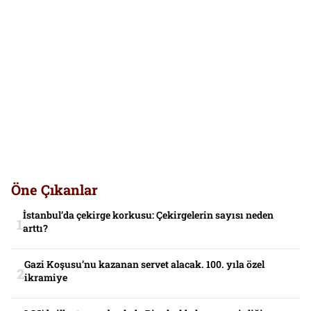
Öne Çıkanlar
İstanbul’da çekirge korkusu: Çekirgelerin sayısı neden
arttı?
Gazi Koşusu’nu kazanan servet alacak. 100. yıla özel
ikramiye