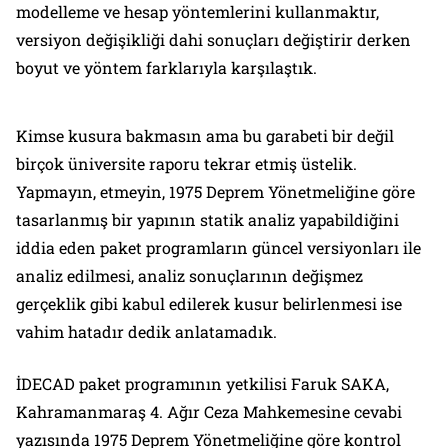
modelleme ve hesap yöntemlerini kullanmaktır,
versiyon değişikliği dahi sonuçları değiştirir derken
boyut ve yöntem farklarıyla karşılaştık.
Kimse kusura bakmasın ama bu garabeti bir değil
birçok üniversite raporu tekrar etmiş üstelik.
Yapmayın, etmeyin, 1975 Deprem Yönetmeliğine göre
tasarlanmış bir yapının statik analiz yapabildiğini
iddia eden paket programların güncel versiyonları ile
analiz edilmesi, analiz sonuçlarının değişmez
gerçeklik gibi kabul edilerek kusur belirlenmesi ise
vahim hatadır dedik anlatamadık.
İDECAD paket programının yetkilisi Faruk SAKA,
Kahramanmaraş 4. Ağır Ceza Mahkemesine cevabi
yazısında 1975 Deprem Yönetmeliğine göre kontrol