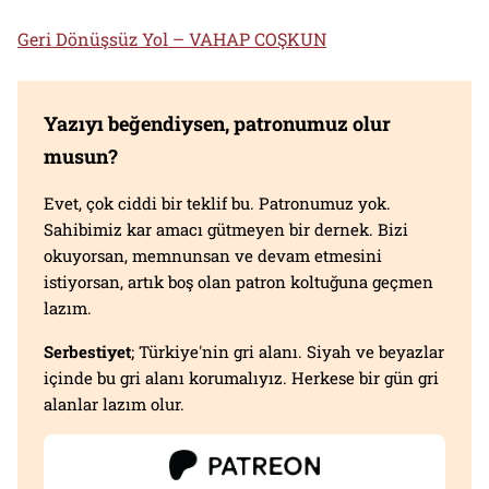
Geri Dönüşsüz Yol – VAHAP COŞKUN
Yazıyı beğendiysen, patronumuz olur
musun?
Evet, çok ciddi bir teklif bu. Patronumuz yok.
Sahibimiz kar amacı gütmeyen bir dernek. Bizi
okuyorsan, memnunsan ve devam etmesini
istiyorsan, artık boş olan patron koltuğuna geçmen
lazım.
Serbestiyet
; Türkiye'nin gri alanı. Siyah ve beyazlar
içinde bu gri alanı korumalıyız. Herkese bir gün gri
alanlar lazım olur.