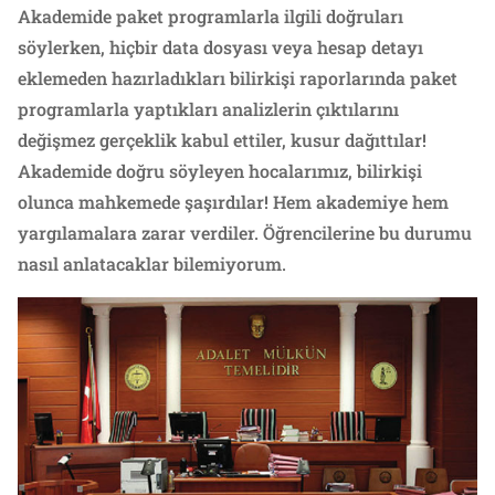
Akademide paket programlarla ilgili doğruları
söylerken, hiçbir data dosyası veya hesap detayı
eklemeden hazırladıkları bilirkişi raporlarında paket
programlarla yaptıkları analizlerin çıktılarını
değişmez gerçeklik kabul ettiler, kusur dağıttılar!
Akademide doğru söyleyen hocalarımız, bilirkişi
olunca mahkemede şaşırdılar! Hem akademiye hem
yargılamalara zarar verdiler. Öğrencilerine bu durumu
nasıl anlatacaklar bilemiyorum.