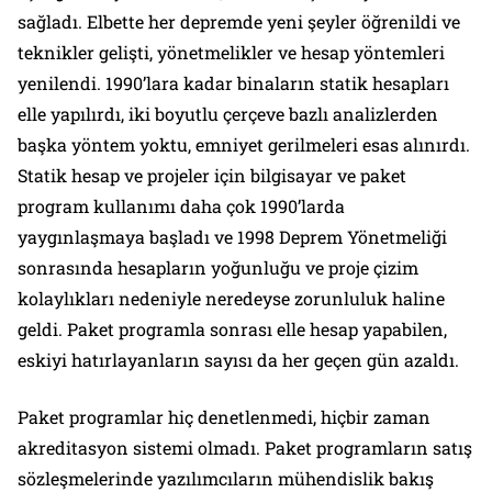
sağladı. Elbette her depremde yeni şeyler öğrenildi ve
teknikler gelişti, yönetmelikler ve hesap yöntemleri
yenilendi. 1990’lara kadar binaların statik hesapları
elle yapılırdı, iki boyutlu çerçeve bazlı analizlerden
başka yöntem yoktu, emniyet gerilmeleri esas alınırdı.
Statik hesap ve projeler için bilgisayar ve paket
program kullanımı daha çok 1990’larda
yaygınlaşmaya başladı ve 1998 Deprem Yönetmeliği
sonrasında hesapların yoğunluğu ve proje çizim
kolaylıkları nedeniyle neredeyse zorunluluk haline
geldi. Paket programla sonrası elle hesap yapabilen,
eskiyi hatırlayanların sayısı da her geçen gün azaldı.
Paket programlar hiç denetlenmedi, hiçbir zaman
akreditasyon sistemi olmadı. Paket programların satış
sözleşmelerinde yazılımcıların mühendislik bakış