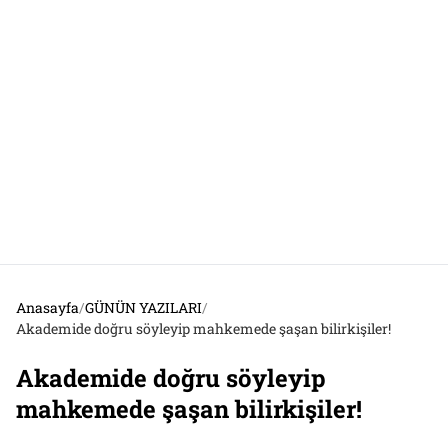
Anasayfa
/
GÜNÜN YAZILARI
/
Akademide doğru söyleyip mahkemede şaşan bilirkişiler!
Akademide doğru söyleyip
mahkemede şaşan bilirkişiler!