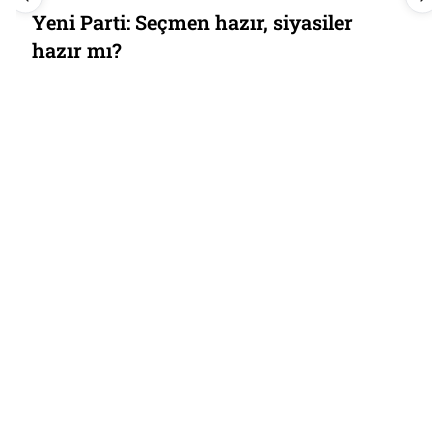
Yeni Parti: Seçmen hazır, siyasiler
hazır mı?