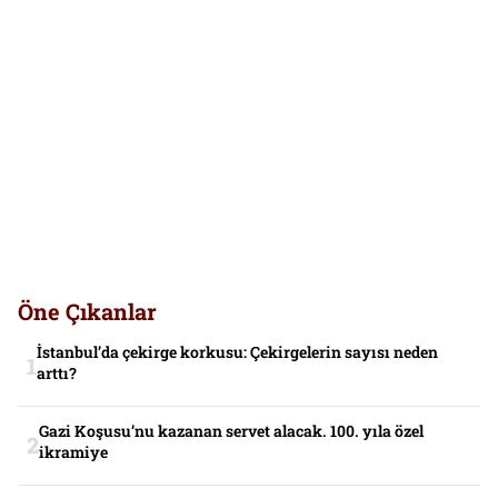
Öne Çıkanlar
İstanbul’da çekirge korkusu: Çekirgelerin sayısı neden
arttı?
Gazi Koşusu’nu kazanan servet alacak. 100. yıla özel
ikramiye