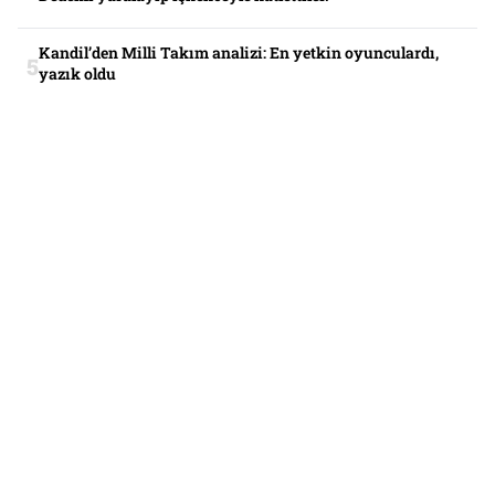
Kandil’den Milli Takım analizi: En yetkin oyunculardı,
yazık oldu