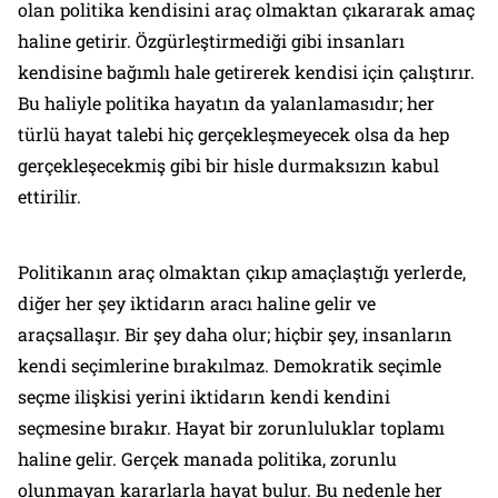
olan politika kendisini araç olmaktan çıkararak amaç
haline getirir. Özgürleştirmediği gibi insanları
kendisine bağımlı hale getirerek kendisi için çalıştırır.
Bu haliyle politika hayatın da yalanlamasıdır; her
türlü hayat talebi hiç gerçekleşmeyecek olsa da hep
gerçekleşecekmiş gibi bir hisle durmaksızın kabul
ettirilir.
Politikanın araç olmaktan çıkıp amaçlaştığı yerlerde,
diğer her şey iktidarın aracı haline gelir ve
araçsallaşır. Bir şey daha olur; hiçbir şey, insanların
kendi seçimlerine bırakılmaz. Demokratik seçimle
seçme ilişkisi yerini iktidarın kendi kendini
seçmesine bırakır. Hayat bir zorunluluklar toplamı
haline gelir. Gerçek manada politika, zorunlu
olunmayan kararlarla hayat bulur. Bu nedenle her