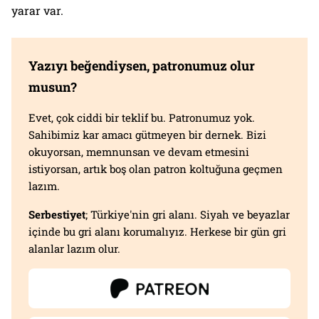
yarar var.
Yazıyı beğendiysen, patronumuz olur
musun?
Evet, çok ciddi bir teklif bu. Patronumuz yok.
Sahibimiz kar amacı gütmeyen bir dernek. Bizi
okuyorsan, memnunsan ve devam etmesini
istiyorsan, artık boş olan patron koltuğuna geçmen
lazım.
Serbestiyet
; Türkiye'nin gri alanı. Siyah ve beyazlar
içinde bu gri alanı korumalıyız. Herkese bir gün gri
alanlar lazım olur.