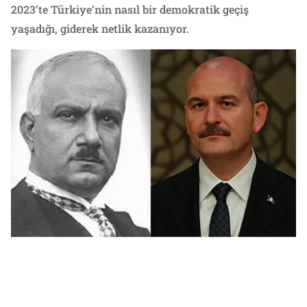
2023’te Türkiye’nin nasıl bir demokratik geçiş
yaşadığı, giderek netlik kazanıyor.