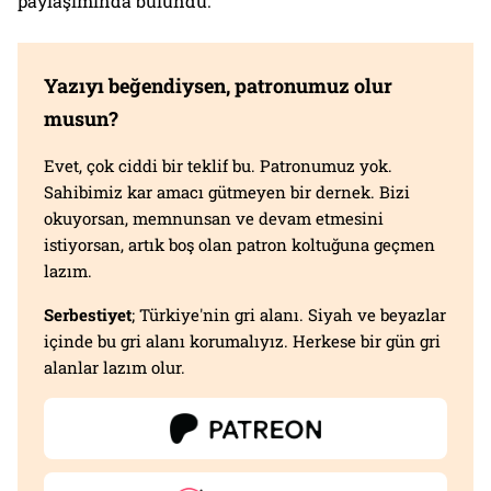
paylaşımında bulundu.
Yazıyı beğendiysen, patronumuz olur
musun?
Evet, çok ciddi bir teklif bu. Patronumuz yok.
Sahibimiz kar amacı gütmeyen bir dernek. Bizi
okuyorsan, memnunsan ve devam etmesini
istiyorsan, artık boş olan patron koltuğuna geçmen
lazım.
Serbestiyet
; Türkiye'nin gri alanı. Siyah ve beyazlar
içinde bu gri alanı korumalıyız. Herkese bir gün gri
alanlar lazım olur.