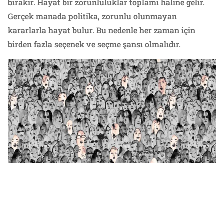
bırakır. Hayat bir zorunluluklar toplamı haline gelir.
Gerçek manada politika, zorunlu olunmayan
kararlarla hayat bulur. Bu nedenle her zaman için
birden fazla seçenek ve seçme şansı olmalıdır.