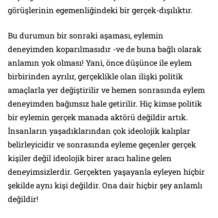
görüşlerinin egemenliğindeki bir gerçek-dışılıktır.
Bu durumun bir sonraki aşaması, eylemin
deneyimden koparılmasıdır -ve de buna bağlı olarak
anlamın yok olması! Yani, önce düşünce ile eylem
birbirinden ayrılır, gerçeklikle olan ilişki politik
amaçlarla yer değiştirilir ve hemen sonrasında eylem
deneyimden bağımsız hale getirilir. Hiç kimse politik
bir eylemin gerçek manada aktörü değildir artık.
İnsanların yaşadıklarından çok ideolojik kalıplar
belirleyicidir ve sonrasında eyleme geçenler gerçek
kişiler değil ideolojik birer aracı haline gelen
deneyimsizlerdir. Gerçekten yaşayanla eyleyen hiçbir
şekilde aynı kişi değildir. Ona dair hiçbir şey anlamlı
değildir!