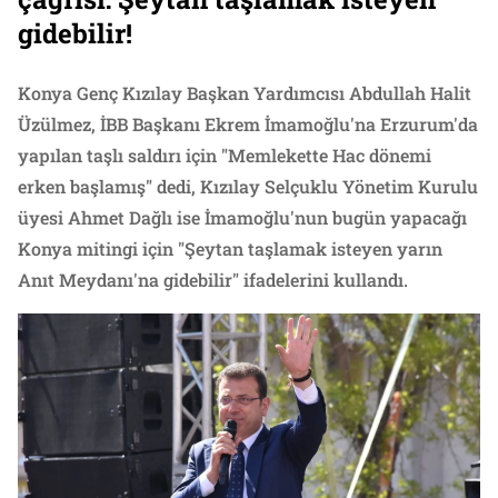
gidebilir!
Konya Genç Kızılay Başkan Yardımcısı Abdullah Halit
Üzülmez, İBB Başkanı Ekrem İmamoğlu'na Erzurum'da
yapılan taşlı saldırı için "Memlekette Hac dönemi
erken başlamış" dedi, Kızılay Selçuklu Yönetim Kurulu
üyesi Ahmet Dağlı ise İmamoğlu'nun bugün yapacağı
Konya mitingi için "Şeytan taşlamak isteyen yarın
Anıt Meydanı'na gidebilir" ifadelerini kullandı.