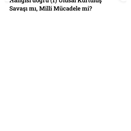
Savaşı mı, Milli Mücadele mi?