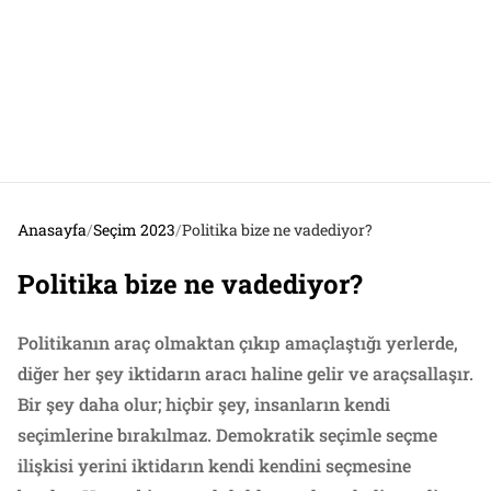
Anasayfa
/
Seçim 2023
/
Politika bize ne vadediyor?
Politika bize ne vadediyor?
Politikanın araç olmaktan çıkıp amaçlaştığı yerlerde,
diğer her şey iktidarın aracı haline gelir ve araçsallaşır.
Bir şey daha olur; hiçbir şey, insanların kendi
seçimlerine bırakılmaz. Demokratik seçimle seçme
ilişkisi yerini iktidarın kendi kendini seçmesine