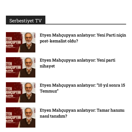
Serbestiyet TV
Etyen Mahçupyan anlatıyor: Yeni Parti niçin
post-kemalist oldu?
Etyen Mahçupyan anlatıyor: Yeni parti
nihayet
Etyen Mahçupyan anlatıyor: “10 yıl sonra 15
Temmuz”
Etyen Mahçupyan anlatıyor: Tamar hanımı
nasıl tanıdım?