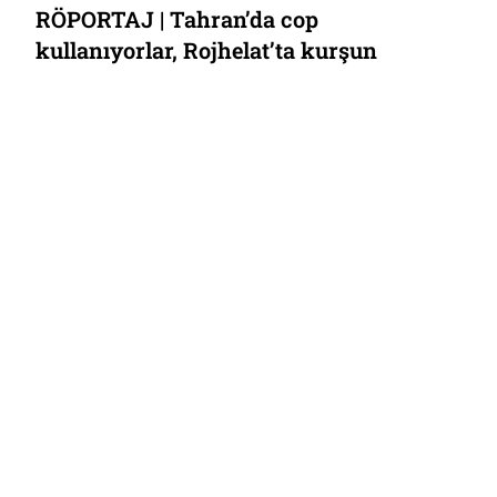
RÖPORTAJ | Tahran’da cop
kullanıyorlar, Rojhelat’ta kurşun