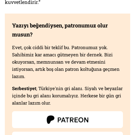
kuvvetlendirir.”
Yazıyı beğendiysen, patronumuz olur
musun?
Evet, çok ciddi bir teklif bu. Patronumuz yok.
Sahibimiz kar amacı gütmeyen bir dernek. Bizi
okuyorsan, memnunsan ve devam etmesini
istiyorsan, artık boş olan patron koltuğuna geçmen
lazım.
Serbestiyet
; Türkiye'nin gri alanı. Siyah ve beyazlar
içinde bu gri alanı korumalıyız. Herkese bir gün gri
alanlar lazım olur.