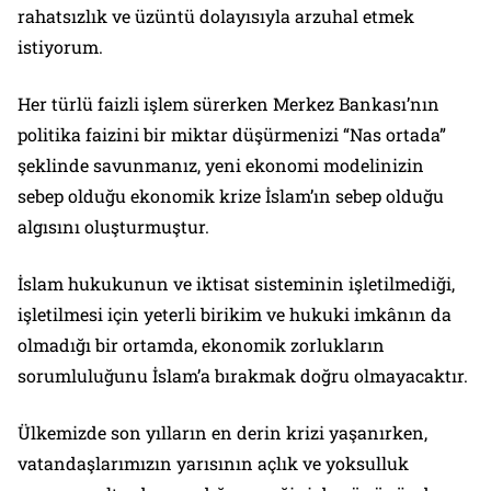
rahatsızlık ve üzüntü dolayısıyla arzuhal etmek
istiyorum.
Her türlü faizli işlem sürerken Merkez Bankası’nın
politika faizini bir miktar düşürmenizi “Nas ortada”
şeklinde savunmanız, yeni ekonomi modelinizin
sebep olduğu ekonomik krize İslam’ın sebep olduğu
algısını oluşturmuştur.
İslam hukukunun ve iktisat sisteminin işletilmediği,
işletilmesi için yeterli birikim ve hukuki imkânın da
olmadığı bir ortamda, ekonomik zorlukların
sorumluluğunu İslam’a bırakmak doğru olmayacaktır.
Ülkemizde son yılların en derin krizi yaşanırken,
vatandaşlarımızın yarısının açlık ve yoksulluk