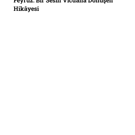
Hikâyesi