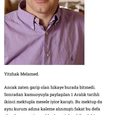
Yitzhak Melamed.
Ancak zaten garip olan hikaye burada bitmedi.
Sonradan kamuoyuyla paylaşılan 1 Aralık tarihli
ikinci mektupla mesele iyice karıştı. Bu mektup da
aynı kurum adına kaleme alınmıştı fakat bu defa