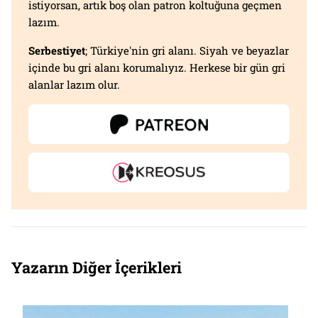
istiyorsan, artık boş olan patron koltuğuna geçmen
lazım.
Serbestiyet
; Türkiye'nin gri alanı. Siyah ve beyazlar
içinde bu gri alanı korumalıyız. Herkese bir gün gri
alanlar lazım olur.
Yazarın Diğer İçerikleri