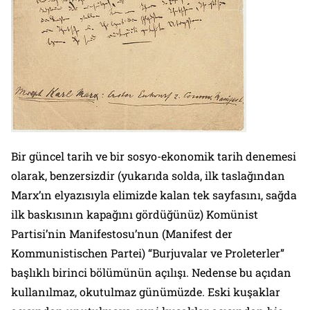
Bir güncel tarih ve bir sosyo-ekonomik tarih denemesi
olarak, benzersizdir (yukarıda solda, ilk taslağından
Marx’ın elyazısıyla elimizde kalan tek sayfasını, sağda
ilk baskısının kapağını gördüğünüz)
Komünist
Partisi’nin Manifestosu
’nun (
Manifest der
Kommunistischen Partei
) “Burjuvalar ve Proleterler”
başlıklı birinci bölümünün açılışı. Nedense bu açıdan
kullanılmaz, okutulmaz günümüzde. Eski kuşaklar