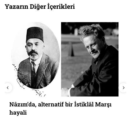
Yazarın Diğer İçerikleri
Nâzım’da, alternatif bir İstiklâl Marşı
hayali