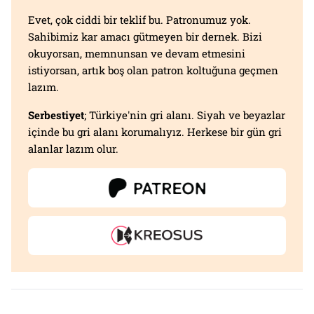
Evet, çok ciddi bir teklif bu. Patronumuz yok.
Sahibimiz kar amacı gütmeyen bir dernek. Bizi
okuyorsan, memnunsan ve devam etmesini
istiyorsan, artık boş olan patron koltuğuna geçmen
lazım.
Serbestiyet
; Türkiye'nin gri alanı. Siyah ve beyazlar
içinde bu gri alanı korumalıyız. Herkese bir gün gri
alanlar lazım olur.