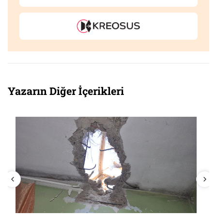
Yazarın Diğer İçerikleri