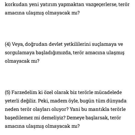
korkudan yeni yatırım yapmaktan vazgeçerlerse, terör
amacına ulaşmış olmayacak mı?
(4) Veya, doğrudan devlet yetkililerini suçlamaya ve
sorgulamaya başladığımızda, terör amacına ulaşmış
olmayacak mı?
(5) Farzedelim ki özel olarak biz terörle mücadelede
yeterli değiliz. Peki, madem öyle, bugün tüm dünyada
neden terör olayları oluyor? Yani bu mantıkla terörle
başedilemez mi demeliyiz? Demeye başlarsak, terör
amacına ulaşmış olmayacak mı?