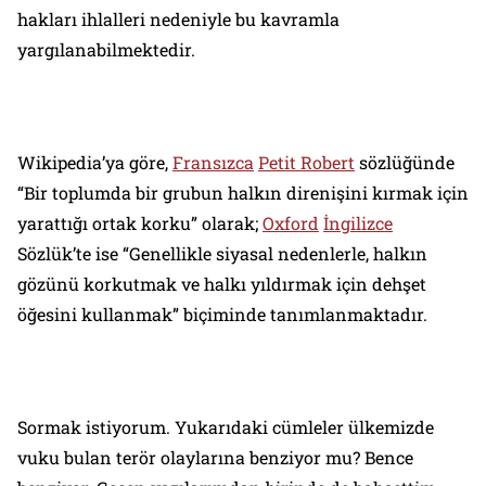
hakları ihlalleri nedeniyle bu kavramla
yargılanabilmektedir.
Wikipedia
’ya göre,
Fransızca
Petit Robert
sözlüğünde
“Bir toplumda bir grubun halkın direnişini kırmak için
yarattığı ortak korku” olarak;
Oxford
İngilizce
Sözlük
’te ise “Genellikle siyasal nedenlerle, halkın
gözünü korkutmak ve halkı yıldırmak için dehşet
öğesini kullanmak” biçiminde tanımlanmaktadır.
Sormak istiyorum. Yukarıdaki cümleler ülkemizde
vuku bulan terör olaylarına benziyor mu? Bence