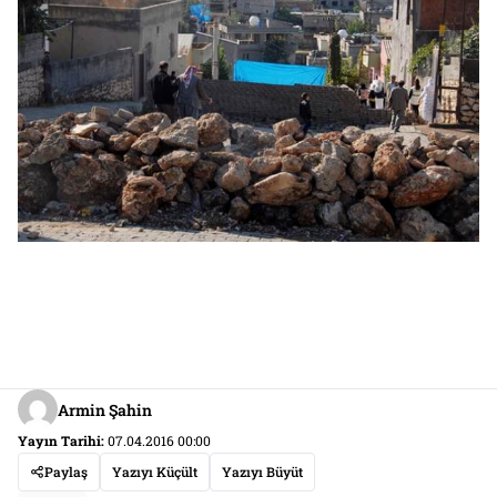
Armin Şahin
Yayın Tarihi:
07.04.2016 00:00
Paylaş
Yazıyı Küçült
Yazıyı Büyüt