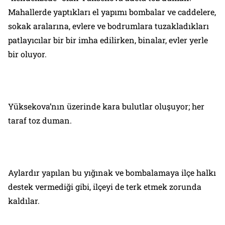
Mahallerde yaptıkları el yapımı bombalar ve caddelere,
sokak aralarına, evlere ve bodrumlara tuzakladıkları
patlayıcılar bir bir imha edilirken, binalar, evler yerle
bir oluyor.
Yüksekova’nın üzerinde kara bulutlar oluşuyor; her
taraf toz duman.
Aylardır yapılan bu yığınak ve bombalamaya ilçe halkı
destek vermediği gibi, ilçeyi de terk etmek zorunda
kaldılar.