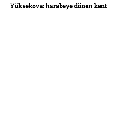
Yüksekova: harabeye dönen kent