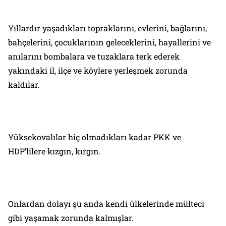
Yıllardır yaşadıkları topraklarını, evlerini, bağlarını,
bahçelerini, çocuklarının geleceklerini, hayallerini ve
anılarını bombalara ve tuzaklara terk ederek
yakındaki il, ilçe ve köylere yerleşmek zorunda
kaldılar.
Yüksekovalılar hiç olmadıkları kadar PKK ve
HDP’lilere kızgın, kırgın.
Onlardan dolayı şu anda kendi ülkelerinde mülteci
gibi yaşamak zorunda kalmışlar.