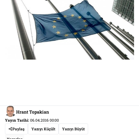
Hrant Topakian
Yayın Tarihi:
06.04.2016 00:00
Paylaş
Yazıyı Küçült
Yazıyı Büyüt