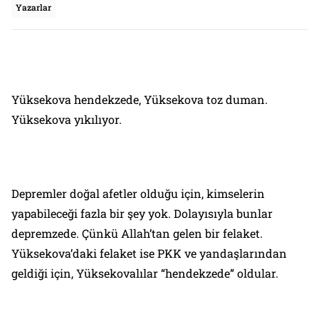
Yazarlar
Yüksekova hendekzede, Yüksekova toz duman.
Yüksekova yıkılıyor.
Depremler doğal afetler olduğu için, kimselerin
yapabileceği fazla bir şey yok. Dolayısıyla bunlar
depremzede. Çünkü Allah’tan gelen bir felaket.
Yüksekova’daki felaket ise PKK ve yandaşlarından
geldiği için, Yüksekovalılar “hendekzede” oldular.