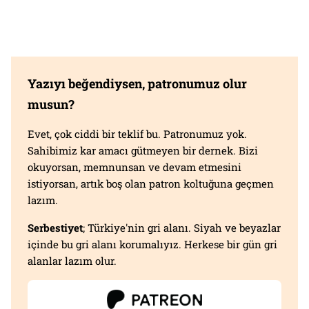
Yazıyı beğendiysen, patronumuz olur
musun?
Evet, çok ciddi bir teklif bu. Patronumuz yok.
Sahibimiz kar amacı gütmeyen bir dernek. Bizi
okuyorsan, memnunsan ve devam etmesini
istiyorsan, artık boş olan patron koltuğuna geçmen
lazım.
Serbestiyet
; Türkiye'nin gri alanı. Siyah ve beyazlar
içinde bu gri alanı korumalıyız. Herkese bir gün gri
alanlar lazım olur.