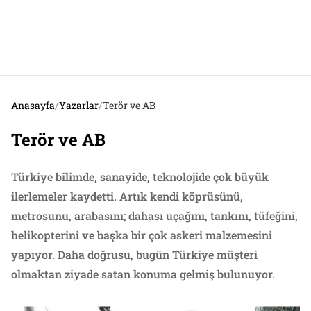
Anasayfa
/
Yazarlar
/
Terör ve AB
Terör ve AB
Türkiye bilimde, sanayide, teknolojide çok büyük
ilerlemeler kaydetti. Artık kendi köprüsünü,
metrosunu, arabasını; dahası uçağını, tankını, tüfeğini,
helikopterini ve başka bir çok askeri malzemesini
yapıyor. Daha doğrusu, bugün Türkiye müşteri
olmaktan ziyade satan konuma gelmiş bulunuyor.