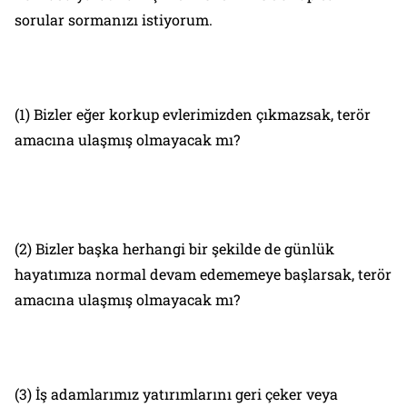
sorular sormanızı istiyorum.
(1) Bizler eğer korkup evlerimizden çıkmazsak, terör
amacına ulaşmış olmayacak mı?
(2) Bizler başka herhangi bir şekilde de günlük
hayatımıza normal devam edememeye başlarsak, terör
amacına ulaşmış olmayacak mı?
(3) İş adamlarımız yatırımlarını geri çeker veya