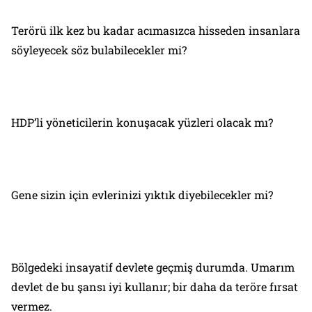
Terörü ilk kez bu kadar acımasızca hisseden insanlara
söyleyecek söz bulabilecekler mi?
HDP’li yöneticilerin konuşacak yüzleri olacak mı?
Gene sizin için evlerinizi yıktık diyebilecekler mi?
Bölgedeki insayatif devlete geçmiş durumda. Umarım
devlet de bu şansı iyi kullanır; bir daha da teröre fırsat
vermez.