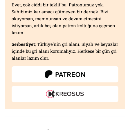
Evet, çok ciddi bir teklif bu. Patronumuz yok.
Sahibimiz kar amacı gütmeyen bir dernek. Bizi
okuyorsan, memnunsan ve devam etmesini
istiyorsan, artık boş olan patron koltuğuna geçmen
lazım.
Serbestiyet
; Türkiye'nin gri alanı. Siyah ve beyazlar
içinde bu gri alanı korumalıyız. Herkese bir gün gri
alanlar lazım olur.