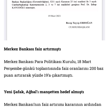
Merkez Bankası faiz artırmıştı
Merkez Bankası Para Politikası Kurulu, 18 Mart
Perşembe günkü toplantısında faiz oranlarını 200 baz
puan artırarak yüzde 19’a çıkartmıştı.
Yeni Şafak, Ağbal’ı manşetten hedef almıştı
Merkez Bankası’nın faiz artırımı kararının ardından