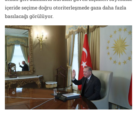
içeride seçime doğru otoriterleşmede gaza daha fazla
basılacağı görülüyor.