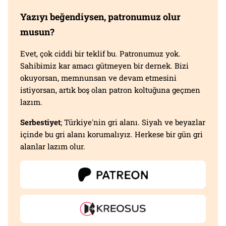
Yazıyı beğendiysen, patronumuz olur
musun?
Evet, çok ciddi bir teklif bu. Patronumuz yok.
Sahibimiz kar amacı gütmeyen bir dernek. Bizi
okuyorsan, memnunsan ve devam etmesini
istiyorsan, artık boş olan patron koltuğuna geçmen
lazım.
Serbestiyet
; Türkiye'nin gri alanı. Siyah ve beyazlar
içinde bu gri alanı korumalıyız. Herkese bir gün gri
alanlar lazım olur.