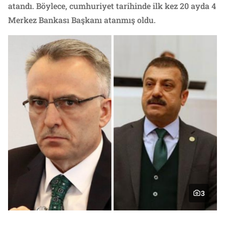
atandı. Böylece, cumhuriyet tarihinde ilk kez 20 ayda 4
Merkez Bankası Başkanı atanmış oldu.
3