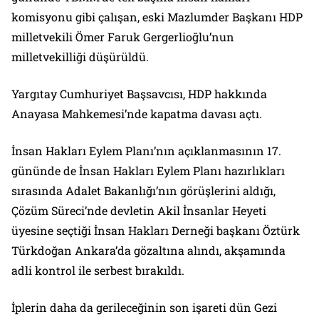
komisyonu gibi çalışan, eski Mazlumder Başkanı HDP
milletvekili Ömer Faruk Gergerlioğlu’nun
milletvekilliği düşürüldü.
Yargıtay Cumhuriyet Başsavcısı, HDP hakkında
Anayasa Mahkemesi’nde kapatma davası açtı.
İnsan Hakları Eylem Planı’nın açıklanmasının 17.
gününde de İnsan Hakları Eylem Planı hazırlıkları
sırasında Adalet Bakanlığı’nın görüşlerini aldığı,
Çözüm Süreci’nde devletin Akil İnsanlar Heyeti
üyesine seçtiği İnsan Hakları Derneği başkanı Öztürk
Türkdoğan Ankara’da gözaltına alındı, akşamında
adli kontrol ile serbest bırakıldı.
İplerin daha da gerileceğinin son işareti dün Gezi