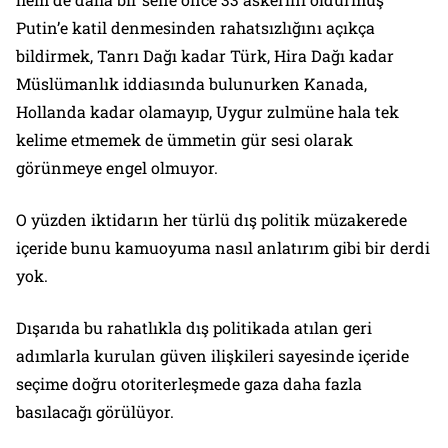
Putin’e katil denmesinden rahatsızlığını açıkça
bildirmek, Tanrı Dağı kadar Türk, Hira Dağı kadar
Müslümanlık iddiasında bulunurken Kanada,
Hollanda kadar olamayıp, Uygur zulmüne hala tek
kelime etmemek de ümmetin gür sesi olarak
görünmeye engel olmuyor.
O yüzden iktidarın her türlü dış politik müzakerede
içeride bunu kamuoyuma nasıl anlatırım gibi bir derdi
yok.
Dışarıda bu rahatlıkla dış politikada atılan geri
adımlarla kurulan güven ilişkileri sayesinde içeride
seçime doğru otoriterleşmede gaza daha fazla
basılacağı görülüyor.