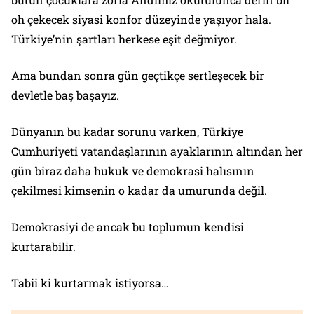
oh çekecek siyasi konfor düzeyinde yaşıyor hala.
Türkiye’nin şartları herkese eşit değmiyor.
Ama bundan sonra gün geçtikçe sertleşecek bir
devletle baş başayız.
Dünyanın bu kadar sorunu varken, Türkiye
Cumhuriyeti vatandaşlarının ayaklarının altından her
gün biraz daha hukuk ve demokrasi halısının
çekilmesi kimsenin o kadar da umurunda değil.
Demokrasiyi de ancak bu toplumun kendisi
kurtarabilir.
Tabii ki kurtarmak istiyorsa…