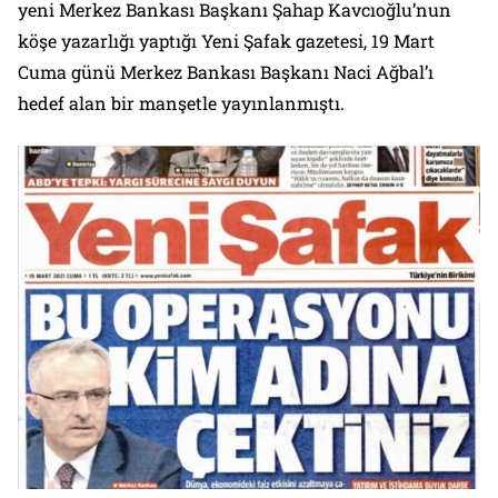
yeni Merkez Bankası Başkanı Şahap Kavcıoğlu’nun
köşe yazarlığı yaptığı Yeni Şafak gazetesi, 19 Mart
Cuma günü Merkez Bankası Başkanı Naci Ağbal’ı
hedef alan bir manşetle yayınlanmıştı.