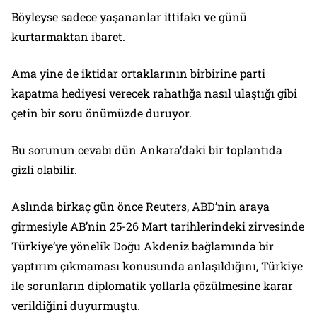
Böyleyse sadece yaşananlar ittifakı ve günü
kurtarmaktan ibaret.
Ama yine de iktidar ortaklarının birbirine parti
kapatma hediyesi verecek rahatlığa nasıl ulaştığı gibi
çetin bir soru önümüzde duruyor.
Bu sorunun cevabı dün Ankara’daki bir toplantıda
gizli olabilir.
Aslında birkaç gün önce Reuters, ABD’nin araya
girmesiyle AB’nin 25-26 Mart tarihlerindeki zirvesinde
Türkiye’ye yönelik Doğu Akdeniz bağlamında bir
yaptırım çıkmaması konusunda anlaşıldığını, Türkiye
ile sorunların diplomatik yollarla çözülmesine karar
verildiğini duyurmuştu.