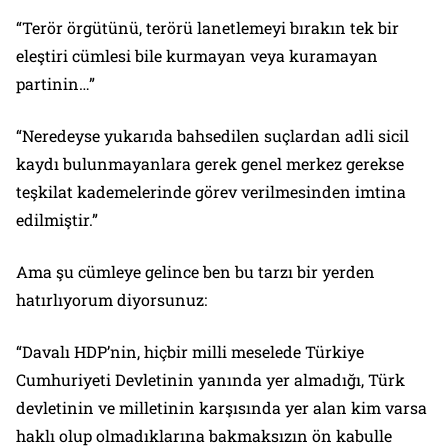
“Terör örgütünü, terörü lanetlemeyi bırakın tek bir
eleştiri cümlesi bile kurmayan veya kuramayan
partinin…”
“Neredeyse yukarıda bahsedilen suçlardan adli sicil
kaydı bulunmayanlara gerek genel merkez gerekse
teşkilat kademelerinde görev verilmesinden imtina
edilmiştir.”
Ama şu cümleye gelince ben bu tarzı bir yerden
hatırlıyorum diyorsunuz:
“Davalı HDP’nin, hiçbir milli meselede Türkiye
Cumhuriyeti Devletinin yanında yer almadığı, Türk
devletinin ve milletinin karşısında yer alan kim varsa
haklı olup olmadıklarına bakmaksızın ön kabulle