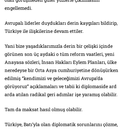
engellemedi.
Avrupalı liderler duydukları derin kaygıları bildirip,
Türkiye ile ilişkilerine devam ettiler.
Yani bize yaşadıklarımızla derin bir çelişki içinde
görünen son üç aydaki o tüm reform vaatleri, yeni
Anayasa sözleri, İnsan Hakları Eylem Planları, ülke
neredeyse bir Orta Asya cumhuriyetine dönüşürken
edilmiş “kendimizi ve geleceğimizi Avrupa’da
görüyoruz” açıklamaları ve tabii ki diplomaside ard
arda atılan radikal geri adımlar işe yaramış olabilir.
Tam da maksat hasıl olmuş olabilir.
Türkiye, Batı’yla olan diplomatik sorunlarını çözme,