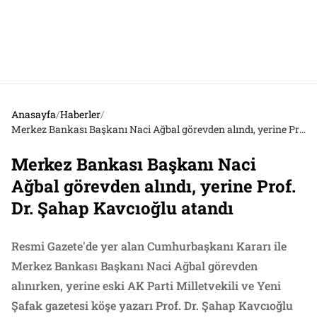
Anasayfa
/
Haberler
/
Merkez Bankası Başkanı Naci Ağbal görevden alındı, yerine Prof. Dr. Şahap Kavcıoğlu atandı
Merkez Bankası Başkanı Naci
Ağbal görevden alındı, yerine Prof.
Dr. Şahap Kavcıoğlu atandı
Resmi Gazete'de yer alan Cumhurbaşkanı Kararı ile
Merkez Bankası Başkanı Naci Ağbal görevden
alınırken, yerine eski AK Parti Milletvekili ve Yeni
Şafak gazetesi köşe yazarı Prof. Dr. Şahap Kavcıoğlu