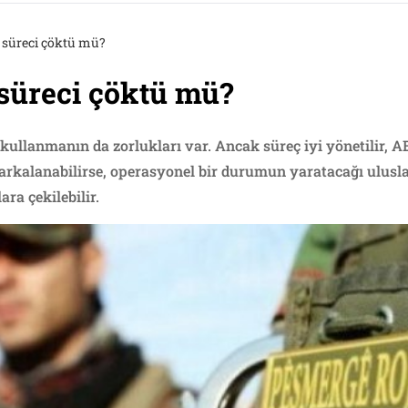
 süreci çöktü mü?
süreci çöktü mü?
kullanmanın da zorlukları var. Ancak süreç iyi yönetilir,
 arkalanabilirse, operasyonel bir durumun yaratacağı ulusla
ara çekilebilir.