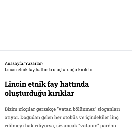
Anasayfa
/
Yazarlar
/
Lincin etnik fay hattında oluşturduğu kırıklar
Lincin etnik fay hattında
oluşturduğu kırıklar
Bizim ırkçılar gerzekçe “vatan bölünmez” sloganları
atıyor. Doğudan gelen her otobüs ve içindekiler linç
edilmeyi hak ediyorsa, siz ancak “vatanın” pardon