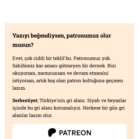
Yazıyı beğendiysen, patronumuz olur
musun?
Evet, çok ciddi bir teklif bu. Patronumuz yok.
Sahibimiz kar amacı gütmeyen bir dernek. Bizi
okuyorsan, memnunsan ve devam etmesini
istiyorsan, artık boş olan patron koltuğuna geçmen
lazım.
Serbestiyet
; Türkiye'nin gri alanı. Siyah ve beyazlar
içinde bu gri alanı korumalıyız. Herkese bir gün gri
alanlar lazım olur.