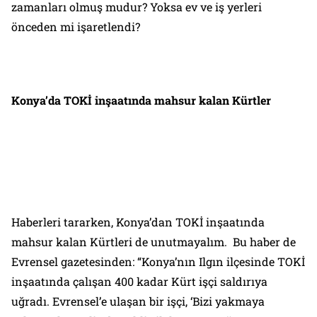
zamanları olmuş mudur? Yoksa ev ve iş yerleri
önceden mi işaretlendi?
Konya’da TOKİ inşaatında mahsur kalan Kürtler
Haberleri tararken, Konya’dan TOKİ inşaatında
mahsur kalan Kürtleri de unutmayalım. Bu haber de
Evrensel
gazetesinden: “Konya’nın Ilgın ilçesinde TOKİ
inşaatında çalışan 400 kadar Kürt işçi saldırıya
uğradı. Evrensel’e ulaşan bir işçi, ‘Bizi yakmaya