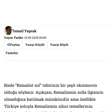
İsmail Yaprak
Yayın Tarihi:
13.09.2015 00:00
Paylaş
Yazıyı Küçült
Yazıyı Büyüt
Yazarlar
Bizde “Kemalist sol” tabirinin bir çeşit oksimoron
olduğu söylenir. Açıkçası, Kemalizmin solla ilgisinin
olmadığına katılmak mümkündür ama özellikle
Türkiye soluyla Kemalizmin zihni temellerinin