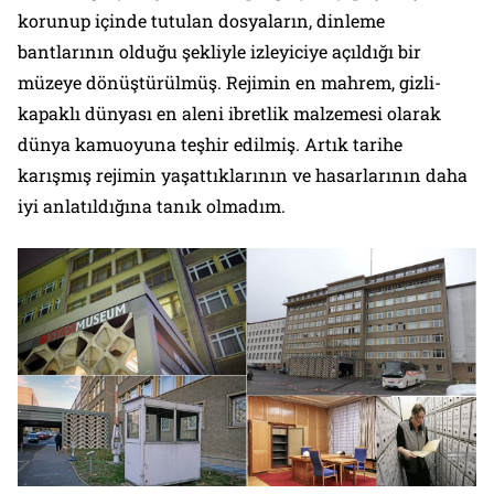
korunup içinde tutulan dosyaların, dinleme
bantlarının olduğu şekliyle izleyiciye açıldığı bir
müzeye dönüştürülmüş. Rejimin en mahrem, gizli-
kapaklı dünyası en aleni ibretlik malzemesi olarak
dünya kamuoyuna teşhir edilmiş. Artık tarihe
karışmış rejimin yaşattıklarının ve hasarlarının daha
iyi anlatıldığına tanık olmadım.