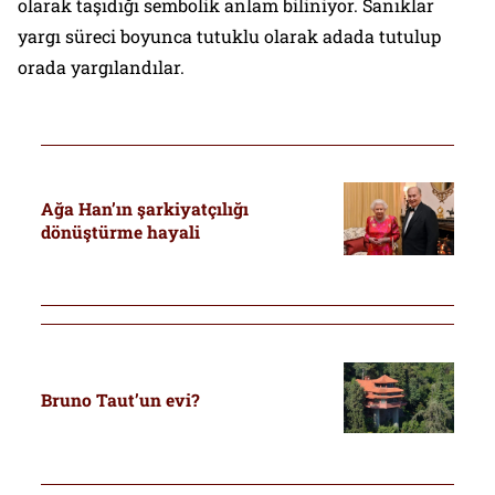
olarak taşıdığı sembolik anlam biliniyor. Sanıklar
yargı süreci boyunca tutuklu olarak adada tutulup
orada yargılandılar.
Ağa Han’ın şarkiyatçılığı
dönüştürme hayali
Bruno Taut’un evi?