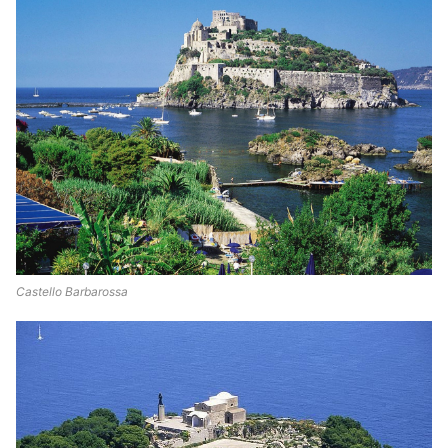
Castello Barbarossa