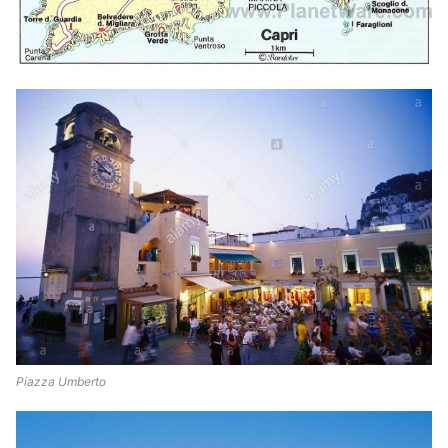
Piazza Umberto