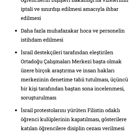
iptali ve sınırdışı edilmesi amacıyla ihbar
edilmesi
Daha fazla muhafazakar hoca ve personelin
istihdam edilmesi
İsrail destekçileri tarafından eleştirilen
Ortadoğu Çalışmaları Merkezi başta olmak
üzere birçok araştırma ve insan hakları
merkezinin denetime tabii tutulması, üçüncü
bir kişi tarafından baştan sona incelenmesi,
soruşturulması
İsrail protestolarını yürüten Filistin odaklı
öğrenci kulüplerinin kapatılması, gösterilere
katılan öğrencilere disiplin cezası verilmesi