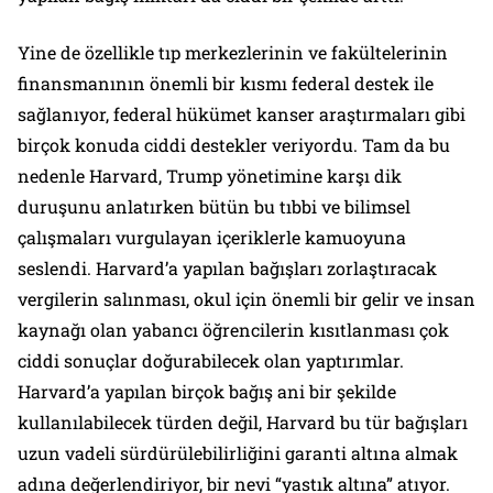
Yine de özellikle tıp merkezlerinin ve fakültelerinin
finansmanının önemli bir kısmı federal destek ile
sağlanıyor, federal hükümet kanser araştırmaları gibi
birçok konuda ciddi destekler veriyordu. Tam da bu
nedenle Harvard, Trump yönetimine karşı dik
duruşunu anlatırken bütün bu tıbbi ve bilimsel
çalışmaları vurgulayan içeriklerle kamuoyuna
seslendi. Harvard’a yapılan bağışları zorlaştıracak
vergilerin salınması, okul için önemli bir gelir ve insan
kaynağı olan yabancı öğrencilerin kısıtlanması çok
ciddi sonuçlar doğurabilecek olan yaptırımlar.
Harvard’a yapılan birçok bağış ani bir şekilde
kullanılabilecek türden değil, Harvard bu tür bağışları
uzun vadeli sürdürülebilirliğini garanti altına almak
adına değerlendiriyor, bir nevi “yastık altına” atıyor.