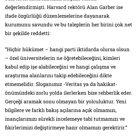
değerlendirmişti. Harvard rektörü Alan Garber ise
ifade özgürlüğü düzenlemelerine dayanarak
kurumunu savundu ve bu taleplerin her birini çok net
bir şekilde reddetti:
“Hiçbir hükümet – hangi parti iktidarda olursa olsun
– özel üniversitelerin ne öğretebileceğini, kimleri
kabul edip işe alabileceğini ve hangi çalışma ve
araştırma alanlarını takip edebileceğini dikte
etmemelidir. Sloganımız -Veritas ya da hakikat-
önümüzdeki zorlu yolda ilerlerken bize rehberlik eder.
Gerçeği aramak sonu olmayan bir yolculuktur. Yeni
bilgilere ve farklı bakış açılarına açık olmamızı,
inançlarımızı sürekli incelemeye tabi tutmamızı ve
fikirlerimizi değiştirmeye hazır olmamızı gerektirir.”