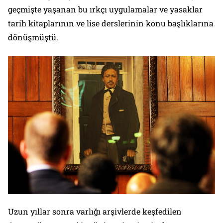
geçmişte yaşanan bu ırkçı uygulamalar ve yasaklar
tarih kitaplarının ve lise derslerinin konu başlıklarına
dönüşmüştü.
Uzun yıllar sonra varlığı arşivlerde keşfedilen