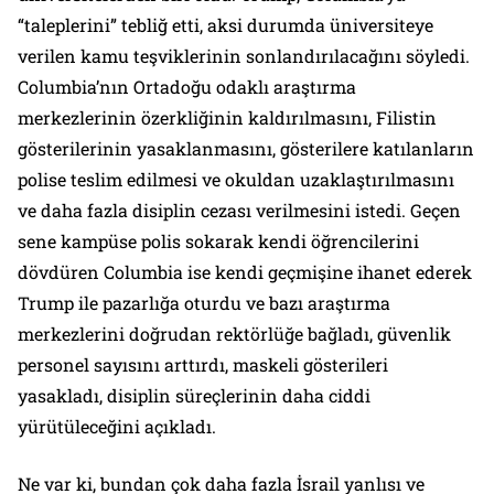
“taleplerini” tebliğ etti, aksi durumda üniversiteye
verilen kamu teşviklerinin sonlandırılacağını söyledi.
Columbia’nın Ortadoğu odaklı araştırma
merkezlerinin özerkliğinin kaldırılmasını, Filistin
gösterilerinin yasaklanmasını, gösterilere katılanların
polise teslim edilmesi ve okuldan uzaklaştırılmasını
ve daha fazla disiplin cezası verilmesini istedi. Geçen
sene kampüse polis sokarak kendi öğrencilerini
dövdüren Columbia ise kendi geçmişine ihanet ederek
Trump ile pazarlığa oturdu ve bazı araştırma
merkezlerini doğrudan rektörlüğe bağladı, güvenlik
personel sayısını arttırdı, maskeli gösterileri
yasakladı, disiplin süreçlerinin daha ciddi
yürütüleceğini açıkladı.
Ne var ki, bundan çok daha fazla İsrail yanlısı ve