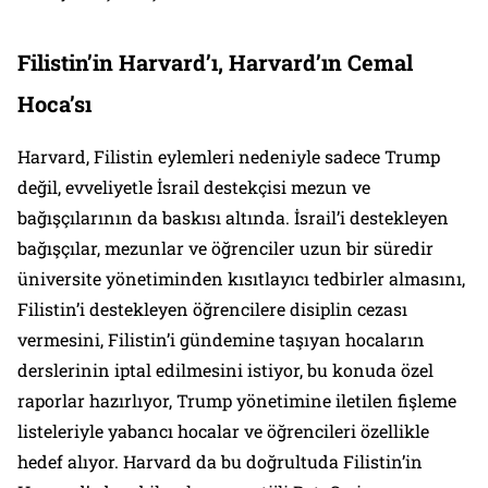
Filistin’in Harvard’ı, Harvard’ın Cemal
Hoca’sı
Harvard, Filistin eylemleri nedeniyle sadece Trump
değil, evveliyetle İsrail destekçisi mezun ve
bağışçılarının da baskısı altında. İsrail’i destekleyen
bağışçılar, mezunlar ve öğrenciler uzun bir süredir
üniversite yönetiminden kısıtlayıcı tedbirler almasını,
Filistin’i destekleyen öğrencilere disiplin cezası
vermesini, Filistin’i gündemine taşıyan hocaların
derslerinin iptal edilmesini istiyor, bu konuda özel
raporlar hazırlıyor, Trump yönetimine iletilen fişleme
listeleriyle yabancı hocalar ve öğrencileri özellikle
hedef alıyor. Harvard da bu doğrultuda Filistin’in