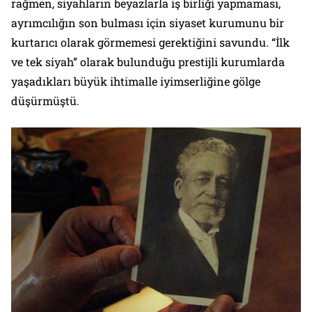
rağmen, siyahların beyazlarla iş birliği yapmaması,
ayrımcılığın son bulması için siyaset kurumunu bir
kurtarıcı olarak görmemesi gerektiğini savundu. “İlk
ve tek siyah” olarak bulunduğu prestijli kurumlarda
yaşadıkları büyük ihtimalle iyimserliğine gölge
düşürmüştü.