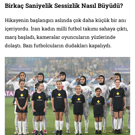
Birkaç Saniyelik Sessizlik Nasıl Büyüdü?
Hikayenin başlangıcı aslında çok daha küçük bir anı
içeriyordu. İran kadın milli futbol takımı sahaya çıktı,
marş başladı, kameralar oyuncuların yüzlerinde
dolaştı. Bazı futbolcuların dudakları kapalıydı.