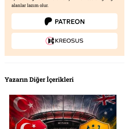
alanlar lazım olur.
Yazarın Diğer İçerikleri