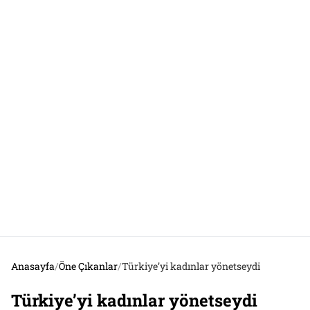
Anasayfa
/
Öne Çıkanlar
/
Türkiye’yi kadınlar yönetseydi
Türkiye’yi kadınlar yönetseydi