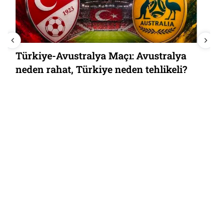
Türkiye-Avustralya Maçı: Avustralya
neden rahat, Türkiye neden tehlikeli?