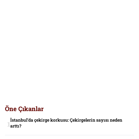
Öne Çıkanlar
İstanbul’da çekirge korkusu: Çekirgelerin sayısı neden
arttı?