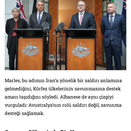
Marles, bu adımın İran’a yönelik bir saldırı anlamına
gelmediğini, Körfez ülkelerinin savunmasına destek
amacı taşıdığını söyledi. Albanese de aynı çizgiyi
vurguladı: Avustralya’nın rolü saldırı değil, savunma
desteği sağlamak.