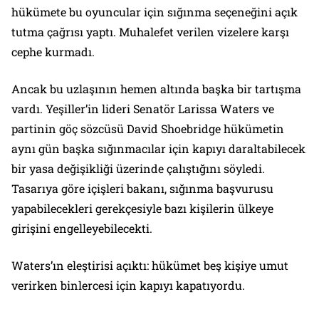
hükümete bu oyuncular için sığınma seçeneğini açık
tutma çağrısı yaptı. Muhalefet verilen vizelere karşı
cephe kurmadı.
Ancak bu uzlaşının hemen altında başka bir tartışma
vardı. Yeşiller’in lideri Senatör Larissa Waters ve
partinin göç sözcüsü David Shoebridge hükümetin
aynı gün başka sığınmacılar için kapıyı daraltabilecek
bir yasa değişikliği üzerinde çalıştığını söyledi.
Tasarıya göre içişleri bakanı, sığınma başvurusu
yapabilecekleri gerekçesiyle bazı kişilerin ülkeye
girişini engelleyebilecekti.
Waters’ın eleştirisi açıktı: hükümet beş kişiye umut
verirken binlercesi için kapıyı kapatıyordu.