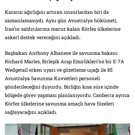
Kararın ağırlığını artıran unsurlardan biri de
zamanlamasıydı. Aynı gün Avustralya hükümeti,
İran’ın saldırılarına maruz kalan Körfez ülkelerine
askerI destek vereceğini açıkladı.
Başbakan Anthony Albanese ile savunma bakanı
Richard Marles, Birleşik Arap Emirlikleri’ne bir E-7A
Wedgetail erken uyarı ve gözetleme uçağı ile 85
Avustralya Savunma Kuvvetleri personeli
gönderileceğini duyurdu. Birliğin kısa süre içinde
bölgede görev yapması planlanıyordu. Canberra ayrıca
Körfez ülkelerine savunma amaçlı hava füzeleri
sağlayacağını açıkladı.