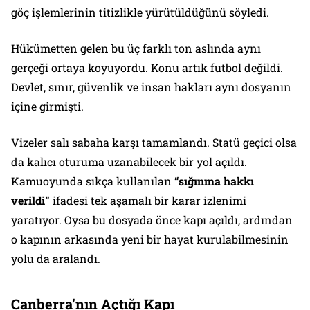
göç işlemlerinin titizlikle yürütüldüğünü söyledi.
Hükümetten gelen bu üç farklı ton aslında aynı
gerçeği ortaya koyuyordu. Konu artık futbol değildi.
Devlet, sınır, güvenlik ve insan hakları aynı dosyanın
içine girmişti.
Vizeler salı sabaha karşı tamamlandı. Statü geçici olsa
da kalıcı oturuma uzanabilecek bir yol açıldı.
Kamuoyunda sıkça kullanılan
“sığınma hakkı
verildi”
ifadesi tek aşamalı bir karar izlenimi
yaratıyor. Oysa bu dosyada önce kapı açıldı, ardından
o kapının arkasında yeni bir hayat kurulabilmesinin
yolu da aralandı.
Canberra’nın Açtığı Kapı