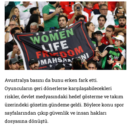
Avustralya basını da bunu erken fark etti.
Oyuncuların geri dönerlerse karşılaşabilecekleri
riskler, devlet medyasındaki hedef gösterme ve takım
üzerindeki gözetim gündeme geldi. Böylece konu spor
sayfalarından çıkıp güvenlik ve insan hakları
dosyasına dönüştü.