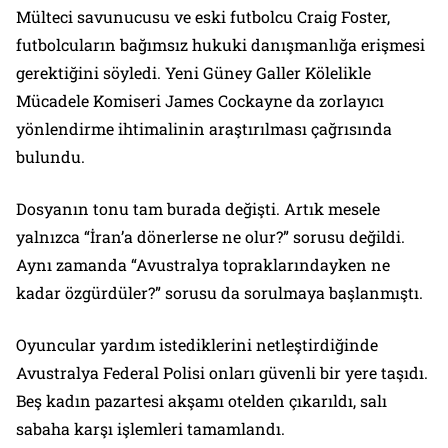
Mülteci savunucusu ve eski futbolcu Craig Foster,
futbolcuların bağımsız hukuki danışmanlığa erişmesi
gerektiğini söyledi. Yeni Güney Galler Kölelikle
Mücadele Komiseri James Cockayne da zorlayıcı
yönlendirme ihtimalinin araştırılması çağrısında
bulundu.
Dosyanın tonu tam burada değişti. Artık mesele
yalnızca “İran’a dönerlerse ne olur?” sorusu değildi.
Aynı zamanda “Avustralya topraklarındayken ne
kadar özgürdüler?” sorusu da sorulmaya başlanmıştı.
Oyuncular yardım istediklerini netleştirdiğinde
Avustralya Federal Polisi onları güvenli bir yere taşıdı.
Beş kadın pazartesi akşamı otelden çıkarıldı, salı
sabaha karşı işlemleri tamamlandı.