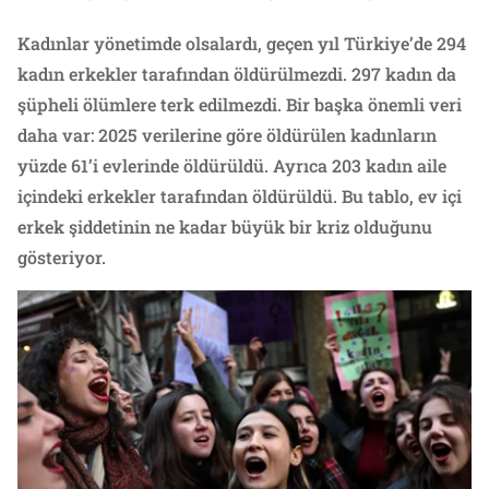
Kadınlar yönetimde olsalardı, geçen yıl Türkiye’de 294
kadın erkekler tarafından öldürülmezdi. 297 kadın da
şüpheli ölümlere terk edilmezdi. Bir başka önemli veri
daha var: 2025 verilerine göre öldürülen kadınların
yüzde 61’i evlerinde öldürüldü. Ayrıca 203 kadın aile
içindeki erkekler tarafından öldürüldü. Bu tablo, ev içi
erkek şiddetinin ne kadar büyük bir kriz olduğunu
gösteriyor.