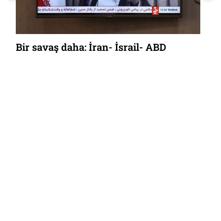
Bir savaş daha: İran- İsrail- ABD