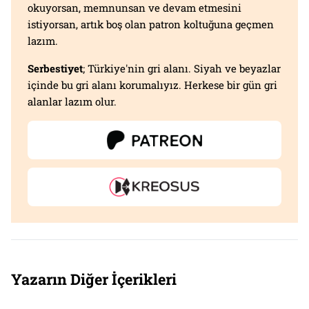
okuyorsan, memnunsan ve devam etmesini
istiyorsan, artık boş olan patron koltuğuna geçmen
lazım.
Serbestiyet
; Türkiye'nin gri alanı. Siyah ve beyazlar
içinde bu gri alanı korumalıyız. Herkese bir gün gri
alanlar lazım olur.
Yazarın Diğer İçerikleri