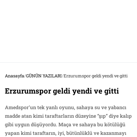
Anasayfa
/
GÜNÜN YAZILARI
/
Erzurumspor geldi yendi ve gitti
Erzurumspor geldi yendi ve gitti
Amedspor’un tek yanlı oyunu, sahaya su ve yabancı
madde atan kimi taraftarların düzeyine “şıp” diye kalıp
gibi uygun düşüyordu. Maça ve sahaya bu kötülüğü
yapan kimi taraftarın, iyi, bütünlüklü ve kazanmayı