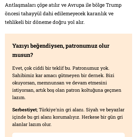
Antlaşmaları çöpe atılır ve Avrupa ile bölge Trump
öncesi tahayyül dahi edilemeyecek karanlık ve
tehlikeli bir döneme doğru yol alır.
Yazıyı beğendiysen, patronumuz olur
musun?
Evet, çok ciddi bir teklif bu. Patronumuz yok.
Sahibimiz kar amacı gütmeyen bir dernek. Bizi
okuyorsan, memnunsan ve devam etmesini
istiyorsan, artık boş olan patron koltuğuna geçmen
lazım.
Serbestiyet
; Türkiye'nin gri alanı. Siyah ve beyazlar
içinde bu gri alanı korumalıyız. Herkese bir gün gri
alanlar lazım olur.