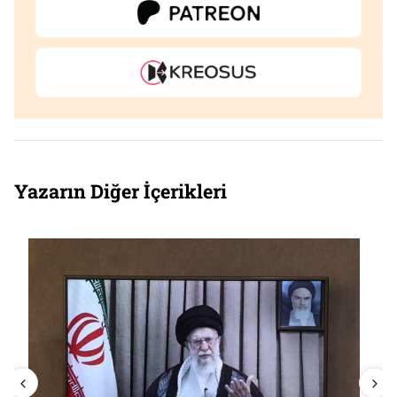
Yazarın Diğer İçerikleri