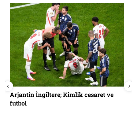
Arjantin İngiltere; Kimlik cesaret ve
futbol