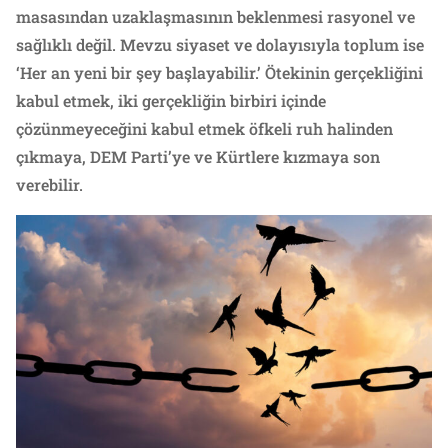
masasından uzaklaşmasının beklenmesi rasyonel ve
sağlıklı değil. Mevzu siyaset ve dolayısıyla toplum ise
‘Her an yeni bir şey başlayabilir.’ Ötekinin gerçekliğini
kabul etmek, iki gerçekliğin birbiri içinde
çözünmeyeceğini kabul etmek öfkeli ruh halinden
çıkmaya, DEM Parti’ye ve Kürtlere kızmaya son
verebilir.