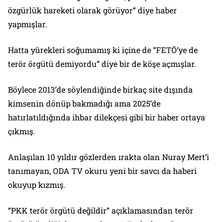
özgürlük hareketi olarak görüyor” diye haber
yapmışlar.
Hatta yürekleri soğumamış ki içine de “FETÖ’ye de
terör örgütü demiyordu” diye bir de köşe açmışlar.
Böylece 2013’de söylendiğinde birkaç site dışında
kimsenin dönüp bakmadığı ama 2025’de
hatırlatıldığında ihbar dilekçesi gibi bir haber ortaya
çıkmış.
Anlaşılan 10 yıldır gözlerden ırakta olan Nuray Mert’i
tanımayan, ODA TV okuru yeni bir savcı da haberi
okuyup kızmış.
“PKK terör örgütü değildir” açıklamasından terör