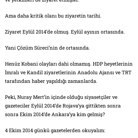
Ama daha kritik olanı bu ziyaretin tarihi.
Ziyaret Eylül 2014’de olmuş. Eylül ayının ortasında.
Yani Çözüm Süreci’nin de ortasında.
Henüz Kobani olayları dahi olmamış. HDP heyetlerinin
İmralı ve Kandil ziyaretlerinin Anadolu Ajansı ve TRT
tarafından haber yapıldığı zamanlarda.
Peki, Nuray Mert’in içinde olduğu siyasetçiler ve
gazeteciler Eylül 2014’de Rojava’ya gittikten sonra
sonra Ekim 2014’de Ankara’ya kim gelmiş?
4 Ekim 2014 günkü gazetelerden okuyalım: