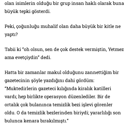
olan isimlerin olduğu bir grup insan haklı olarak buna
büyük tepki gösterdi.
Peki, çoğunluğu muhalif olan daha büyük bir kitle ne
yaptı?
Tabii ki “oh olsun, sen de çok destek vermiştin, Yetmez
ama evetçiydin” dedi.
Hatta bir zamanlar makul olduğunu zannettiğim bir
gazetecinin şöyle yazdığını dahi gördüm:
“Muktedirlerin gazeteci kılığında kiralık katilleri
vardı; hep birlikte operasyon düzenlediler. Bir de
ortalık çok bulanınca temizlik bezi işlevi görenler
oldu. O da temizlik bezlerinden biriydi; yararlılığı son
bulunca kenara bırakılmıştı.”