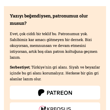
Yazıyı beğendiysen, patronumuz olur
musun?
Evet, çok ciddi bir teklif bu. Patronumuz yok.
Sahibimiz kar amacı gütmeyen bir dernek. Bizi
okuyorsan, memnunsan ve devam etmesini
istiyorsan, artık boş olan patron koltuğuna geçmen
lazım.
Serbestiyet
; Türkiye'nin gri alanı. Siyah ve beyazlar
içinde bu gri alanı korumalıyız. Herkese bir gün gri
alanlar lazım olur.