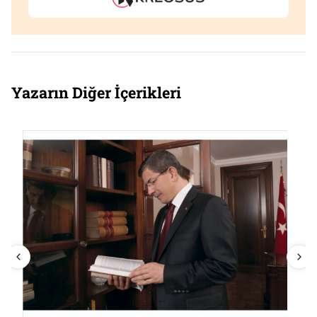
Yazarın Diğer İçerikleri