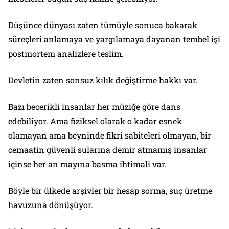
Düşünce dünyası zaten tümüyle sonuca bakarak
süreçleri anlamaya ve yargılamaya dayanan tembel işi
postmortem analizlere teslim.
Devletin zaten sonsuz kılık değiştirme hakkı var.
Bazı becerikli insanlar her müziğe göre dans
edebiliyor. Ama fiziksel olarak o kadar esnek
olamayan ama beyninde fikri sabiteleri olmayan, bir
cemaatin güvenli sularına demir atmamış insanlar
içinse her an mayına basma ihtimali var.
Böyle bir ülkede arşivler bir hesap sorma, suç üretme
havuzuna dönüşüyor.