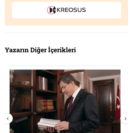
Yazarın Diğer İçerikleri