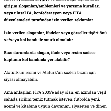
girişim sloganları/amblemleri ve yarışma kuralları
veya ulusal FA, konfederasyon veya FIFA
düzenlemeleri tarafından izin verilen reklamlar..
İzin verilen sloganlar, ifadeler veya görseller tişört önü
ve/veya kol bandı ile sınırlı olmalıdır
.
Bazı durumlarda slogan, ifade veya resim sadece
kaptanın kol bandında yer alabilir.”
Atatürk’ün resmi ve Atatürk’ün sözleri bizim için
siyasi olmayabilir.
Ama anlaşılan FİFA 2035’e aday olan, en azından yeşil
sahada sicilini temiz tutmak isteyen, futbolda yeni,
acemi ve kitabına uygun davranan, siyaseten ve dinen