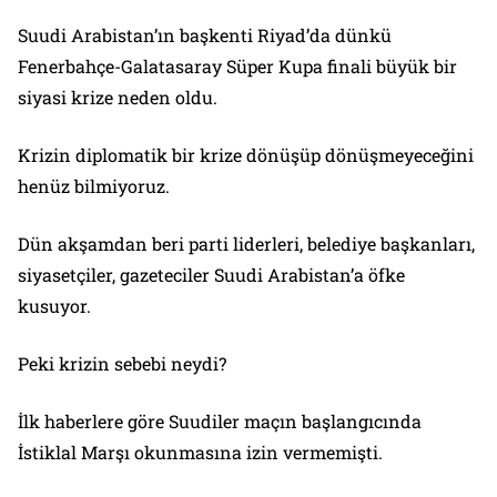
Suudi Arabistan’ın başkenti Riyad’da dünkü
Fenerbahçe-Galatasaray Süper Kupa finali büyük bir
siyasi krize neden oldu.
Krizin diplomatik bir krize dönüşüp dönüşmeyeceğini
henüz bilmiyoruz.
Dün akşamdan beri parti liderleri, belediye başkanları,
siyasetçiler, gazeteciler Suudi Arabistan’a öfke
kusuyor.
Peki krizin sebebi neydi?
İlk haberlere göre Suudiler maçın başlangıcında
İstiklal Marşı okunmasına izin vermemişti.