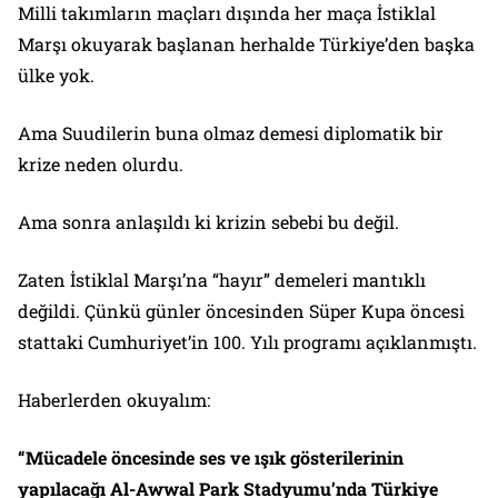
Milli takımların maçları dışında her maça İstiklal
Marşı okuyarak başlanan herhalde Türkiye’den başka
ülke yok.
Ama Suudilerin buna olmaz demesi diplomatik bir
krize neden olurdu.
Ama sonra anlaşıldı ki krizin sebebi bu değil.
Zaten İstiklal Marşı’na “hayır” demeleri mantıklı
değildi. Çünkü günler öncesinden Süper Kupa öncesi
stattaki Cumhuriyet’in 100. Yılı programı açıklanmıştı.
Haberlerden okuyalım:
“Mücadele öncesinde ses ve ışık gösterilerinin
yapılacağı Al-Awwal Park Stadyumu’nda Türkiye