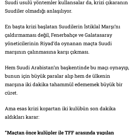
Suudi usulü yöntemler kullansalar da, krizi çıkaranın
Suudiler olmadığı anlaşılıyor.
En başta krizi başlatan Suudilerin İstiklal Marşı’nı
çaldırmaması değil, Fenerbahçe ve Galatasaray
yöneticilerinin Riyad’da oynanan maçta Suudi
marşının çalınmasına karşı çıkması.
Hem Suudi Arabistan’ın başkentinde bu maçı oynayıp,
bunun için büyük paralar alıp hem de ülkenin
marşına iki dakika tahammül edememek büyük bir
cüret.
Ama esas krizi kopartan iki kulübün son dakika
aldıkları karar:
“Maçtan önce kulüpler ile TFF arasında yapılan