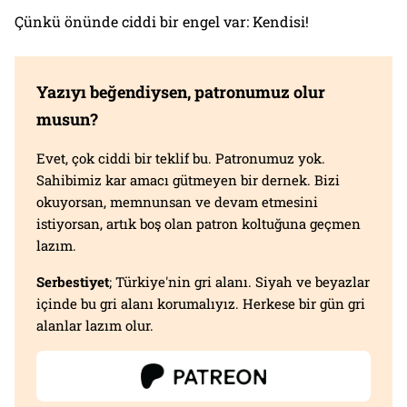
Çünkü önünde ciddi bir engel var: Kendisi!
Yazıyı beğendiysen, patronumuz olur
musun?
Evet, çok ciddi bir teklif bu. Patronumuz yok.
Sahibimiz kar amacı gütmeyen bir dernek. Bizi
okuyorsan, memnunsan ve devam etmesini
istiyorsan, artık boş olan patron koltuğuna geçmen
lazım.
Serbestiyet
; Türkiye'nin gri alanı. Siyah ve beyazlar
içinde bu gri alanı korumalıyız. Herkese bir gün gri
alanlar lazım olur.