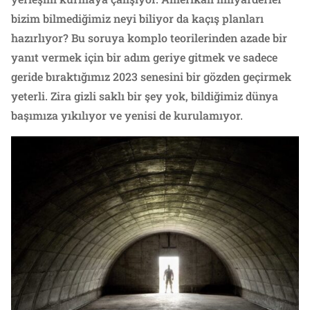
bizim bilmediğimiz neyi biliyor da kaçış planları
hazırlıyor? Bu soruya komplo teorilerinden azade bir
yanıt vermek için bir adım geriye gitmek ve sadece
geride bıraktığımız 2023 senesini bir gözden geçirmek
yeterli. Zira gizli saklı bir şey yok, bildiğimiz dünya
başımıza yıkılıyor ve yenisi de kurulamıyor.