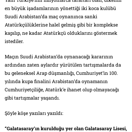
en büyük işadamlarının yönettiği iki koca kulübü
Suudi Arabistan’da maç oynanınca sanki
Atatürkçülüklerine halel gelmiş gibi bir komplekse
kapılıp, ne kadar Atatürkçü olduklarını göstermek
istediler.
Maçın Suudi Arabistan’da oynanacağı kararının
ardından zaten aylardır yürütülen tartışmalarda da
bu geleneksel Arap düşmanlığı, Cumhuriyet’in 100.
yılında kupa finalini Arabistan’da oynamanın
Cumhuriyetçiliğe, Atatürk’e ihanet olup olmayacağı
gibi tartışmalar yaşandı.
Şöyle köşe yazıları yazıldı:
“Galatasaray’ın kurulduğu yer olan Galatasaray Lisesi,