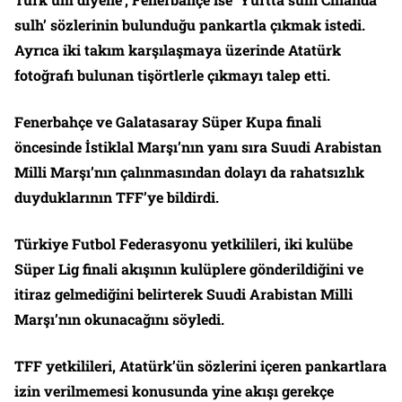
sulh’ sözlerinin bulunduğu pankartla çıkmak istedi.
Ayrıca iki takım karşılaşmaya üzerinde Atatürk
fotoğrafı bulunan tişörtlerle çıkmayı talep etti.
Fenerbahçe ve Galatasaray Süper Kupa finali
öncesinde İstiklal Marşı’nın yanı sıra Suudi Arabistan
Milli Marşı’nın çalınmasından dolayı da rahatsızlık
duyduklarının TFF’ye bildirdi.
Türkiye Futbol Federasyonu yetkilileri, iki kulübe
Süper Lig finali akışının kulüplere gönderildiğini ve
itiraz gelmediğini belirterek Suudi Arabistan Milli
Marşı’nın okunacağını söyledi.
TFF yetkilileri, Atatürk’ün sözlerini içeren pankartlara
izin verilmemesi konusunda yine akışı gerekçe