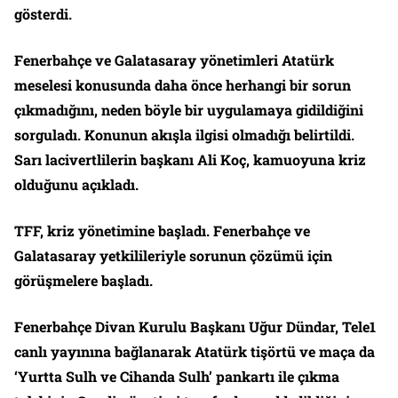
gösterdi.
Fenerbahçe ve Galatasaray yönetimleri Atatürk
meselesi konusunda daha önce herhangi bir sorun
çıkmadığını, neden böyle bir uygulamaya gidildiğini
sorguladı. Konunun akışla ilgisi olmadığı belirtildi.
Sarı lacivertlilerin başkanı Ali Koç, kamuoyuna kriz
olduğunu açıkladı.
TFF, kriz yönetimine başladı. Fenerbahçe ve
Galatasaray yetkilileriyle sorunun çözümü için
görüşmelere başladı.
Fenerbahçe Divan Kurulu Başkanı Uğur Dündar, Tele1
canlı yayınına bağlanarak Atatürk tişörtü ve maça da
‘Yurtta Sulh ve Cihanda Sulh’ pankartı ile çıkma