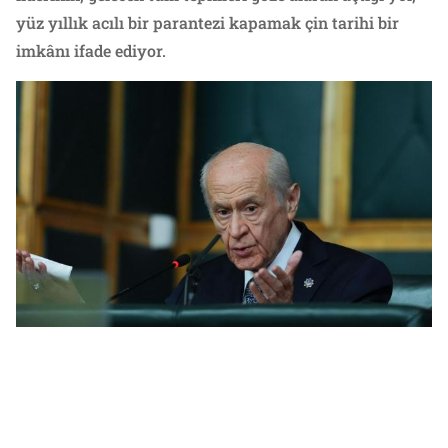
yüz yıllık acılı bir parantezi kapamak çin tarihi bir
imkânı ifade ediyor.