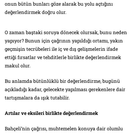
onun bütün bunları göze alarak bu yolu açtığını
değerlendirmek doğru olur.
O zaman baştaki soruya dönecek olursak, bunu neden
yapıyor? Bunun için çağrının yapıldığı ortamı, yakın
geçmişin tecrübeleri ile iç ve dış gelişmelerin ifade
ettiği fırsatlar ve tehditlerle birlikte değerlendirmek
makul olur.
Bu anlamda bütünlüklü bir değerlendirme, bugünü
açıkladığı kadar, gelecekte yapılması gerekenlere dair
tartışmalara da ışık tutabilir.
Artılar ve eksileri birlikte değerlendirmek
Bahçeli’nin çağrısı, muhtemelen konuya dair olumlu