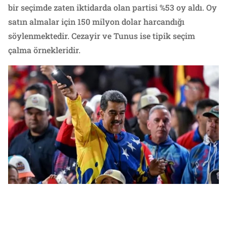
bir seçimde zaten iktidarda olan partisi %53 oy aldı. Oy
satın almalar için 150 milyon dolar harcandığı
söylenmektedir. Cezayir ve Tunus ise tipik seçim
çalma örnekleridir.