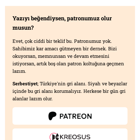
Yazıyı beğendiysen, patronumuz olur
musun?
Evet, çok ciddi bir teklif bu. Patronumuz yok.
Sahibimiz kar amacı gütmeyen bir dernek. Bizi
okuyorsan, memnunsan ve devam etmesini
istiyorsan, artık boş olan patron koltuğuna geçmen
lazım.
Serbestiyet
; Türkiye'nin gri alanı. Siyah ve beyazlar
içinde bu gri alanı korumalıyız. Herkese bir gün gri
alanlar lazım olur.