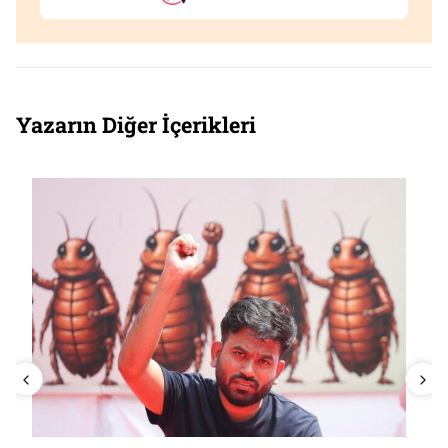
Yazarın Diğer İçerikleri