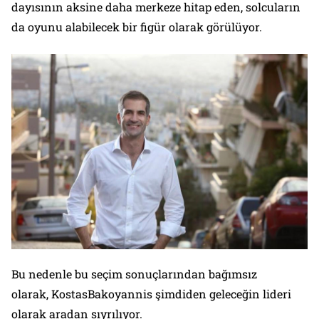
dayısının aksine daha merkeze hitap eden, solcuların
da oyunu alabilecek bir figür olarak görülüyor.
Bu nedenle bu seçim sonuçlarından bağımsız
olarak, KostasBakoyannis şimdiden geleceğin lideri
olarak aradan sıyrılıyor.