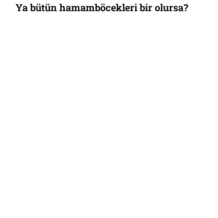
Ya bütün hamamböcekleri bir olursa?