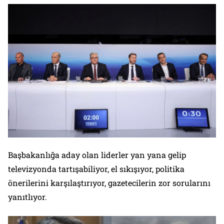
Başbakanlığa aday olan liderler yan yana gelip
televizyonda tartışabiliyor, el sıkışıyor, politika
önerilerini karşılaştırıyor, gazetecilerin zor sorularını
yanıtlıyor.