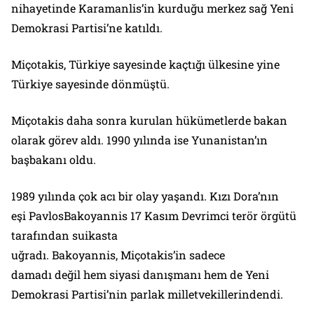
nihayetinde Karamanlis’in kurduğu merkez sağ Yeni
Demokrasi Partisi’ne katıldı.
Miçotakis, Türkiye sayesinde kaçtığı ülkesine yine
Türkiye sayesinde dönmüştü.
Miçotakis daha sonra kurulan hükümetlerde bakan
olarak görev aldı. 1990 yılında ise Yunanistan’ın
başbakanı oldu.
1989 yılında çok acı bir olay yaşandı. Kızı Dora’nın
eşi PavlosBakoyannis 17 Kasım Devrimci terör örgütü
tarafından suikasta
uğradı. Bakoyannis, Miçotakis’in sadece
damadı değil hem siyasi danışmanı hem de Yeni
Demokrasi Partisi’nin parlak milletvekillerindendi.