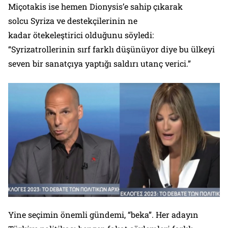
Miçotakis ise hemen Dionysis’e sahip çıkarak
solcu Syriza ve destekçilerinin ne
kadar ötekeleştirici olduğunu söyledi:
“Syrizatrollerinin sırf farklı düşünüyor diye bu ülkeyi
seven bir sanatçıya yaptığı saldırı utanç verici.”
Yine seçimin önemli gündemi, “beka”. Her adayın