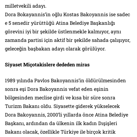
milletvekili adayı.
Dora Bokayannis’in oğlu Kostas Bakoyannis ise sadec
e 5 senedir yürüttüğü Atina Belediye Başkanlığı
görevini iyi bir şekilde üstlenmekle kalmıyor, aynı
zamanda partisi için aktif bir şekilde sahada çalışıyor,
geleceğin başbakan adayı olarak görülüyor.
Siyaset
Miçotakislere
dededen miras
1989 yılında Pavlos Bakoyannis’in öldürülmesinden
sonra eşi Dora Bakoyannis vefat eden eşinin
bölgesinden meclise girdi ve kısa bir süre sonra
Turizm Bakanı oldu. Siyasette giderek yükselecek
Dora Bakoyannis, 2000’li yıllarda önce Atina Belediye
Başkanı, ardından da ülkenin ilk kadın Dışişleri
Bakanı olacak, özellikle Türkiye ile birçok kritik