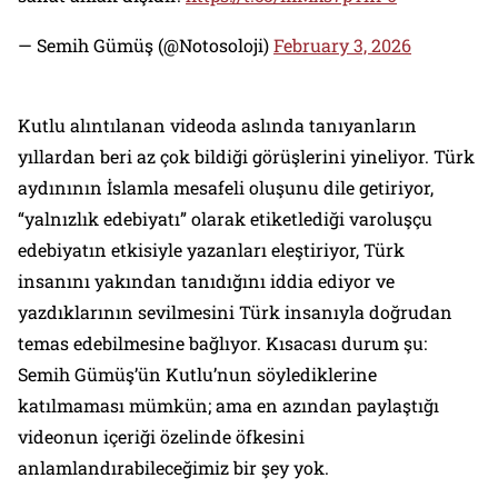
— Semih Gümüş (@Notosoloji)
February 3, 2026
Kutlu alıntılanan videoda aslında tanıyanların
yıllardan beri az çok bildiği görüşlerini yineliyor. Türk
aydınının İslamla mesafeli oluşunu dile getiriyor,
“yalnızlık edebiyatı” olarak etiketlediği varoluşçu
edebiyatın etkisiyle yazanları eleştiriyor, Türk
insanını yakından tanıdığını iddia ediyor ve
yazdıklarının sevilmesini Türk insanıyla doğrudan
temas edebilmesine bağlıyor. Kısacası durum şu:
Semih Gümüş’ün Kutlu’nun söylediklerine
katılmaması mümkün; ama en azından paylaştığı
videonun içeriği özelinde öfkesini
anlamlandırabileceğimiz bir şey yok.