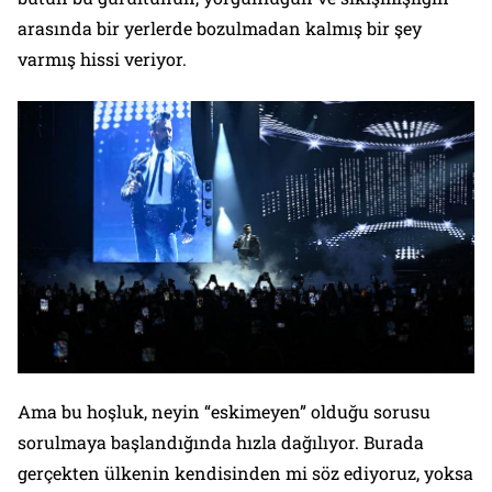
arasında bir yerlerde bozulmadan kalmış bir şey
varmış hissi veriyor.
Ama bu hoşluk, neyin “eskimeyen” olduğu sorusu
sorulmaya başlandığında hızla dağılıyor. Burada
gerçekten ülkenin kendisinden mi söz ediyoruz, yoksa