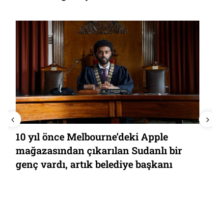
10 yıl önce Melbourne’deki Apple
mağazasından çıkarılan Sudanlı bir
genç vardı, artık belediye başkanı