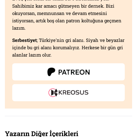
Sahibimiz kar amacı gütmeyen bir dernek. Bizi
okuyorsan, memnunsan ve devam etmesini
istiyorsan, artık boş olan patron koltuğuna geçmen
lazım.
Serbestiyet
; Türkiye'nin gri alanı. Siyah ve beyazlar
içinde bu gri alanı korumalıyız. Herkese bir gün gri
alanlar lazım olur.
Yazarın Diğer İçerikleri