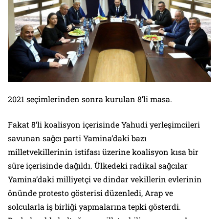
2021 seçimlerinden sonra kurulan 8’li masa.
Fakat 8’li koalisyon içerisinde Yahudi yerleşimcileri
savunan sağcı parti Yamina’daki bazı
milletvekillerinin istifası üzerine koalisyon kısa bir
süre içerisinde dağıldı. Ülkedeki radikal sağcılar
Yamina’daki milliyetçi ve dindar vekillerin evlerinin
önünde protesto gösterisi düzenledi, Arap ve
solcularla iş birliği yapmalarına tepki gösterdi.