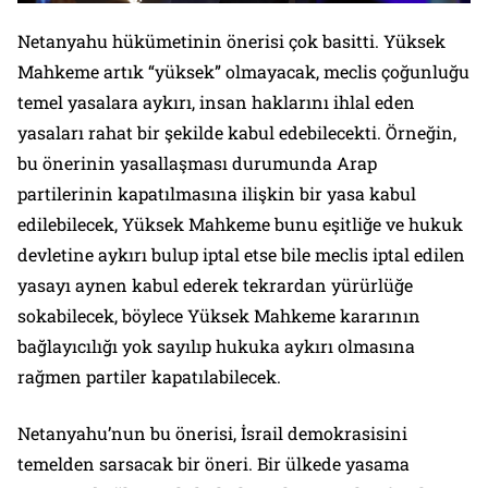
Netanyahu hükümetinin önerisi çok basitti. Yüksek
Mahkeme artık “yüksek” olmayacak, meclis çoğunluğu
temel yasalara aykırı, insan haklarını ihlal eden
yasaları rahat bir şekilde kabul edebilecekti. Örneğin,
bu önerinin yasallaşması durumunda Arap
partilerinin kapatılmasına ilişkin bir yasa kabul
edilebilecek, Yüksek Mahkeme bunu eşitliğe ve hukuk
devletine aykırı bulup iptal etse bile meclis iptal edilen
yasayı aynen kabul ederek tekrardan yürürlüğe
sokabilecek, böylece Yüksek Mahkeme kararının
bağlayıcılığı yok sayılıp hukuka aykırı olmasına
rağmen partiler kapatılabilecek.
Netanyahu’nun bu önerisi, İsrail demokrasisini
temelden sarsacak bir öneri. Bir ülkede yasama