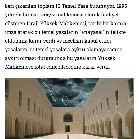
beri çıkarılan toplam 13 Temel Yasa bulunuyor. 1995
yılında bir üst temyiz mahkemesi olarak faaliyet
gösteren İsrail Yüksek Mahkemesi, tarihi bir karara
imza atarak bu temel yasaların “anayasal” nitelikte
olduğuna karar verdi ve meclisin kabul ettiği
yasaların bu temel yasalara aykırı olamayacağına,
aykırı olması durumunda bu yasaların Yüksek
Mahkemece iptal edilebileceğine karar verdi.