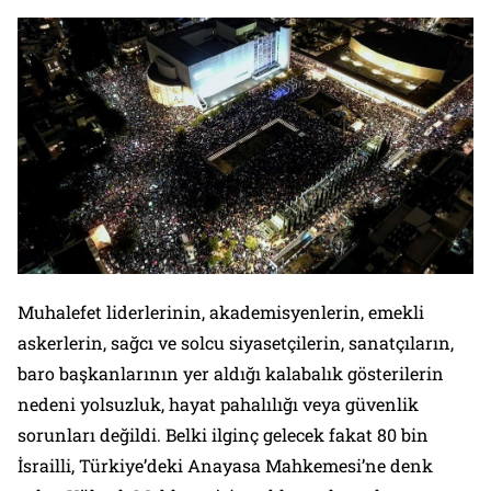
Muhalefet liderlerinin, akademisyenlerin, emekli
askerlerin, sağcı ve solcu siyasetçilerin, sanatçıların,
baro başkanlarının yer aldığı kalabalık gösterilerin
nedeni yolsuzluk, hayat pahalılığı veya güvenlik
sorunları değildi. Belki ilginç gelecek fakat 80 bin
İsrailli, Türkiye’deki Anayasa Mahkemesi’ne denk