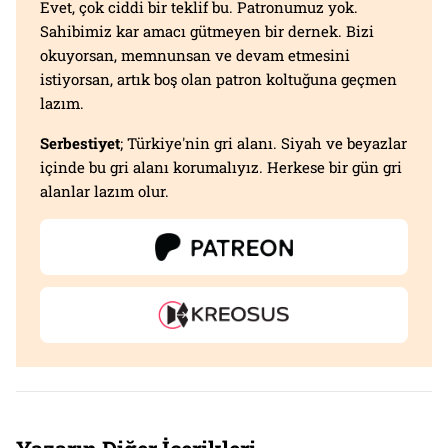
Evet, çok ciddi bir teklif bu. Patronumuz yok.
Sahibimiz kar amacı gütmeyen bir dernek. Bizi
okuyorsan, memnunsan ve devam etmesini
istiyorsan, artık boş olan patron koltuğuna geçmen
lazım.
Serbestiyet
; Türkiye'nin gri alanı. Siyah ve beyazlar
içinde bu gri alanı korumalıyız. Herkese bir gün gri
alanlar lazım olur.