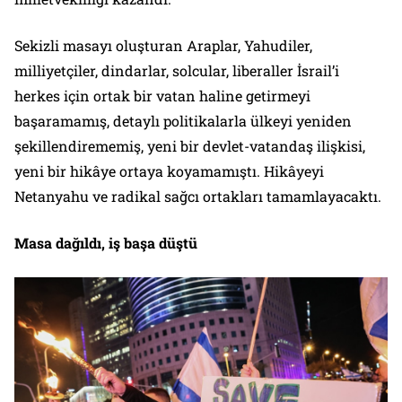
Sekizli masayı oluşturan Araplar, Yahudiler,
milliyetçiler, dindarlar, solcular, liberaller İsrail’i
herkes için ortak bir vatan haline getirmeyi
başaramamış, detaylı politikalarla ülkeyi yeniden
şekillendirememiş, yeni bir devlet-vatandaş ilişkisi,
yeni bir hikâye ortaya koyamamıştı. Hikâyeyi
Netanyahu ve radikal sağcı ortakları tamamlayacaktı.
Masa dağıldı, iş başa düştü