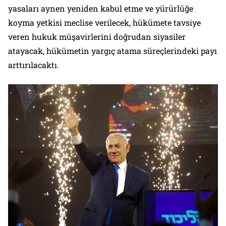
yasaları aynen yeniden kabul etme ve yürürlüğe
koyma yetkisi meclise verilecek, hükümete tavsiye
veren hukuk müşavirlerini doğrudan siyasiler
atayacak, hükümetin yargıç atama süreçlerindeki payı
arttırılacaktı.