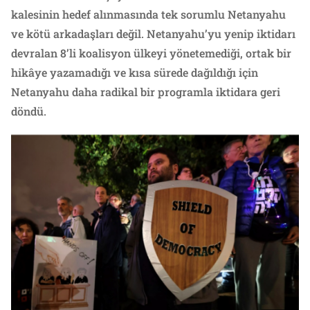
kalesinin hedef alınmasında tek sorumlu Netanyahu
ve kötü arkadaşları değil. Netanyahu’yu yenip iktidarı
devralan 8’li koalisyon ülkeyi yönetemediği, ortak bir
hikâye yazamadığı ve kısa sürede dağıldığı için
Netanyahu daha radikal bir programla iktidara geri
döndü.