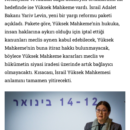
hedefinde ise Yüksek Mahkeme vardı. İsrail Adalet
Bakanı Yariv Levin, yeni bir yargı reformu paketi
açıkladı. Pakete göre, Yüksek Mahkeme’nin hukuka,
insan haklarına aykırı olduğu için iptal ettiği
kanunları meclis aynen kabul edebilecek, Yüksek
Mahkeme’nin buna itiraz hakkı bulunmayacak,
böylece Yüksek Mahkeme kararları meclis ve
hükümetin siyasi iradesi üzerinde artık bağlayıcı
olmayacaktı. Kısacası, İsrail Yüksek Mahkemesi
anlamını tamamen yitirecekti.