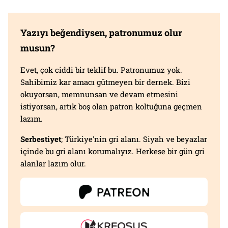
Yazıyı beğendiysen, patronumuz olur
musun?
Evet, çok ciddi bir teklif bu. Patronumuz yok.
Sahibimiz kar amacı gütmeyen bir dernek. Bizi
okuyorsan, memnunsan ve devam etmesini
istiyorsan, artık boş olan patron koltuğuna geçmen
lazım.
Serbestiyet
; Türkiye'nin gri alanı. Siyah ve beyazlar
içinde bu gri alanı korumalıyız. Herkese bir gün gri
alanlar lazım olur.