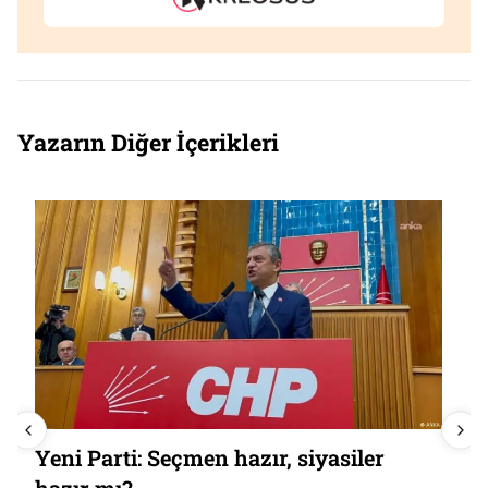
Yazarın Diğer İçerikleri
Yeni Parti: Seçmen hazır, siyasiler