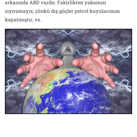
arkasında ABD vardır. Fakirlikten yakamızı
sıyıramayız, çünkü dış güçler petrol kuyularımızı
kapatmıştır, vs.