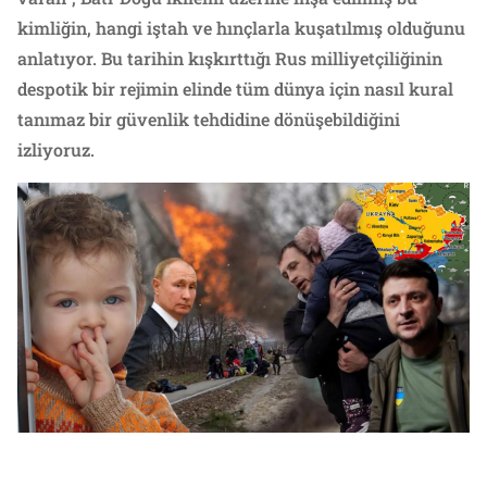
kimliğin, hangi iştah ve hınçlarla kuşatılmış olduğunu
anlatıyor. Bu tarihin kışkırttığı Rus milliyetçiliğinin
despotik bir rejimin elinde tüm dünya için nasıl kural
tanımaz bir güvenlik tehdidine dönüşebildiğini
izliyoruz.