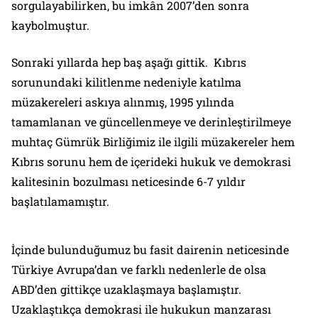
sorgulayabilirken, bu imkân 2007’den sonra
kaybolmuştur.
Sonraki yıllarda hep baş aşağı gittik. Kıbrıs
sorunundaki kilitlenme nedeniyle katılma
müzakereleri askıya alınmış, 1995 yılında
tamamlanan ve güncellenmeye ve derinleştirilmeye
muhtaç Gümrük Birliğimiz ile ilgili müzakereler hem
Kıbrıs sorunu hem de içerideki hukuk ve demokrasi
kalitesinin bozulması neticesinde 6-7 yıldır
başlatılamamıştır.
İçinde bulunduğumuz bu fasit dairenin neticesinde
Türkiye Avrupa’dan ve farklı nedenlerle de olsa
ABD’den gittikçe uzaklaşmaya başlamıştır.
Uzaklaştıkça demokrasi ile hukukun manzarası