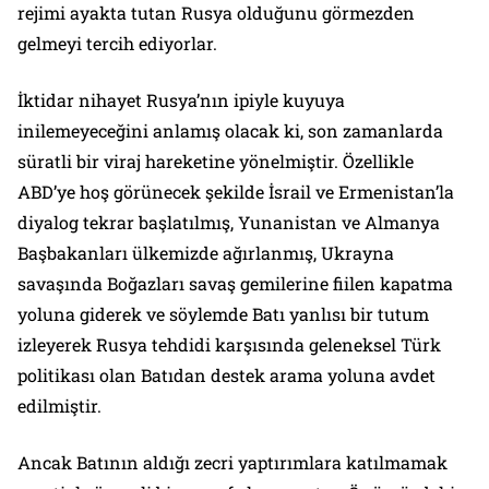
rejimi ayakta tutan Rusya olduğunu görmezden
gelmeyi tercih ediyorlar.
İktidar nihayet Rusya’nın ipiyle kuyuya
inilemeyeceğini anlamış olacak ki, son zamanlarda
süratli bir viraj hareketine yönelmiştir. Özellikle
ABD’ye hoş görünecek şekilde İsrail ve Ermenistan’la
diyalog tekrar başlatılmış, Yunanistan ve Almanya
Başbakanları ülkemizde ağırlanmış, Ukrayna
savaşında Boğazları savaş gemilerine fiilen kapatma
yoluna giderek ve söylemde Batı yanlısı bir tutum
izleyerek Rusya tehdidi karşısında geleneksel Türk
politikası olan Batıdan destek arama yoluna avdet
edilmiştir.
Ancak Batının aldığı zecri yaptırımlara katılmamak