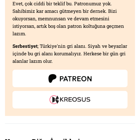
Evet, çok ciddi bir teklif bu. Patronumuz yok.
Sahibimiz kar amacı gütmeyen bir dernek. Bizi
okuyorsan, memnunsan ve devam etmesini
istiyorsan, artık boş olan patron koltuğuna geçmen
lazım.
Serbestiyet
; Türkiye'nin gri alanı. Siyah ve beyazlar
içinde bu gri alanı korumalıyız. Herkese bir gün gri
alanlar lazım olur.