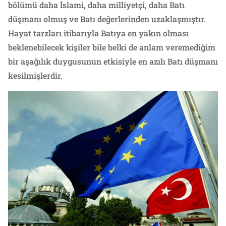
bölümü daha İslami, daha milliyetçi, daha Batı
düşmanı olmuş ve Batı değerlerinden uzaklaşmıştır.
Hayat tarzları itibarıyla Batıya en yakın olması
beklenebilecek kişiler bile belki de anlam veremediğim
bir aşağılık duygusunun etkisiyle en azılı Batı düşmanı
kesilmişlerdir.