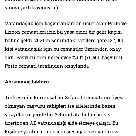
sınavı şartı koşmuştu.)
Vatandaşlık için başvuranlardan ücret alan Porto ve
Lizbon cemaatleri için bu yasa ciddi bir gelir kapısı
haline geldi. 2021’in sonundaki verilere göre 137,000
kişi vatandaşlık için bu cemaatler üzerinden onay
aldı. Başvuruların neredeyse %90’ı (76,500 başvuru)
Porto cemaati tarafından onaylandı.
Abramoviç faktörü
Türkiye gibi kurumsal bir Sefarad cemaatinin üyesi
olmayan başvuru sahipleri ise ailelerinde, bazen
yüzyıllarca geride bir Sefarad ata bulup bu kişi
üzerinden AB vatandaşlığı elde etmeye çalıştı. Bu
kişilere yardım etmek için soy ağacı uzmanları ve