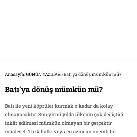
Anasayfa
/
GÜNÜN YAZILARI
/
Batı’ya dönüş mümkün mü?
Batı’ya dönüş mümkün mü?
Batı ile yeni köprüler kurmak o kadar da kolay
olmayacaktır. Son yirmi yılda ülkenin çok değiştiği
inkâr edilmesi mümkün olmayan bir gerçektir
maalesef. Türk halkı veya en azından önemli bir