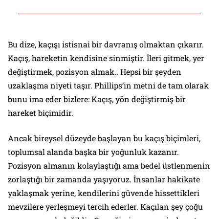
Bu dize, kaçışı istisnai bir davranış olmaktan çıkarır.
Kaçış, hareketin kendisine sinmiştir. İleri gitmek, yer
değiştirmek, pozisyon almak.. Hepsi bir şeyden
uzaklaşma niyeti taşır. Phillips’in metni de tam olarak
bunu ima eder bizlere: Kaçış, yön değiştirmiş bir
hareket biçimidir.
Ancak bireysel düzeyde başlayan bu kaçış biçimleri,
toplumsal alanda başka bir yoğunluk kazanır.
Pozisyon almanın kolaylaştığı ama bedel üstlenmenin
zorlaştığı bir zamanda yaşıyoruz. İnsanlar hakikate
yaklaşmak yerine, kendilerini güvende hissettikleri
mevzilere yerleşmeyi tercih ederler. Kaçılan şey çoğu