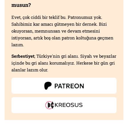
musun?
Evet, çok ciddi bir teklif bu. Patronumuz yok.
Sahibimiz kar amacı gütmeyen bir dernek. Bizi
okuyorsan, memnunsan ve devam etmesini
istiyorsan, artık boş olan patron koltuğuna geçmen
lazım.
Serbestiyet
; Türkiye'nin gri alanı. Siyah ve beyazlar
içinde bu gri alanı korumalıyız. Herkese bir gün gri
alanlar lazım olur.