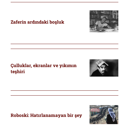
Zaferin ardındaki boşluk
Çulluklar, ekranlar ve yıkımın
teşhiri
Roboski: Hatırlanamayan bir şey