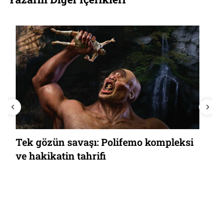
Tek gözün savaşı: Polifemo kompleksi
ve hakikatin tahrifi