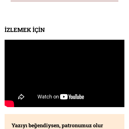
İZLEMEK İÇİN
Yazıyı beğendiysen, patronumuz olur