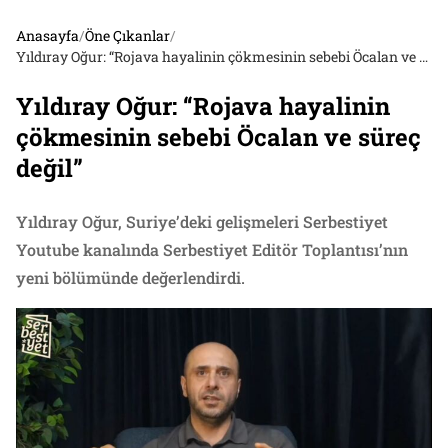
Anasayfa
/
Öne Çıkanlar
/
Yıldıray Oğur: “Rojava hayalinin çökmesinin sebebi Öcalan ve süreç değil”
Yıldıray Oğur: “Rojava hayalinin
çökmesinin sebebi Öcalan ve süreç
değil”
Yıldıray Oğur, Suriye’deki gelişmeleri Serbestiyet
Youtube kanalında Serbestiyet Editör Toplantısı’nın
yeni bölümünde değerlendirdi.