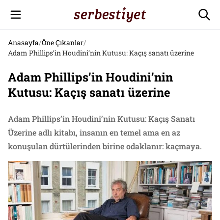
Anasayfa
/
Öne Çıkanlar
/
Adam Phillips’in Houdini’nin Kutusu: Kaçış sanatı üzerine
Adam Phillips’in Houdini’nin
Kutusu: Kaçış sanatı üzerine
Adam Phillips’in Houdini’nin Kutusu: Kaçış Sanatı
Üzerine adlı kitabı, insanın en temel ama en az
konuşulan dürtülerinden birine odaklanır: kaçmaya.