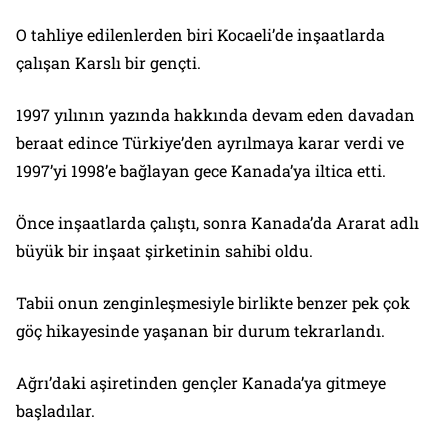
O tahliye edilenlerden biri Kocaeli’de inşaatlarda
çalışan Karslı bir gençti.
1997 yılının yazında hakkında devam eden davadan
beraat edince Türkiye’den ayrılmaya karar verdi ve
1997’yi 1998’e bağlayan gece Kanada’ya iltica etti.
Önce inşaatlarda çalıştı, sonra Kanada’da Ararat adlı
büyük bir inşaat şirketinin sahibi oldu.
Tabii onun zenginleşmesiyle birlikte benzer pek çok
göç hikayesinde yaşanan bir durum tekrarlandı.
Ağrı’daki aşiretinden gençler Kanada’ya gitmeye
başladılar.