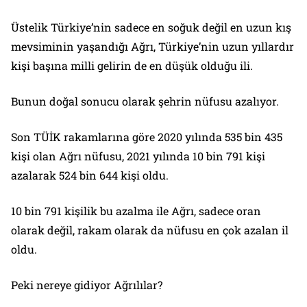
Üstelik Türkiye’nin sadece en soğuk değil en uzun kış
mevsiminin yaşandığı Ağrı, Türkiye’nin uzun yıllardır
kişi başına milli gelirin de en düşük olduğu ili.
Bunun doğal sonucu olarak şehrin nüfusu azalıyor.
Son TÜİK rakamlarına göre 2020 yılında 535 bin 435
kişi olan Ağrı nüfusu, 2021 yılında 10 bin 791 kişi
azalarak 524 bin 644 kişi oldu.
10 bin 791 kişilik bu azalma ile Ağrı, sadece oran
olarak değil, rakam olarak da nüfusu en çok azalan il
oldu.
Peki nereye gidiyor Ağrılılar?