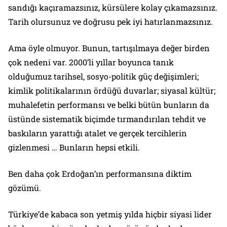
sandığı kaçıramazsınız, kürsülere kolay çıkamazsınız.
Tarih olursunuz ve doğrusu pek iyi hatırlanmazsınız.
Ama öyle olmuyor. Bunun, tartışılmaya değer birden
çok nedeni var. 2000’li yıllar boyunca tanık
olduğumuz tarihsel, sosyo-politik güç değişimleri;
kimlik politikalarının ördüğü duvarlar; siyasal kültür;
muhalefetin performansı ve belki bütün bunların da
üstünde sistematik biçimde tırmandırılan tehdit ve
baskıların yarattığı atalet ve gerçek tercihlerin
gizlenmesi … Bunların hepsi etkili.
Ben daha çok Erdoğan’ın performansına diktim
gözümü.
Türkiye’de kabaca son yetmiş yılda hiçbir siyasi lider