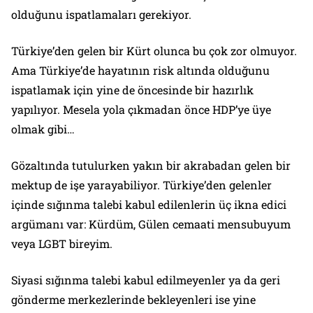
olduğunu ispatlamaları gerekiyor.
Türkiye’den gelen bir Kürt olunca bu çok zor olmuyor.
Ama Türkiye’de hayatının risk altında olduğunu
ispatlamak için yine de öncesinde bir hazırlık
yapılıyor. Mesela yola çıkmadan önce HDP’ye üye
olmak gibi…
Gözaltında tutulurken yakın bir akrabadan gelen bir
mektup de işe yarayabiliyor. Türkiye’den gelenler
içinde sığınma talebi kabul edilenlerin üç ikna edici
argümanı var: Kürdüm, Gülen cemaati mensubuyum
veya LGBT bireyim.
Siyasi sığınma talebi kabul edilmeyenler ya da geri
gönderme merkezlerinde bekleyenleri ise yine