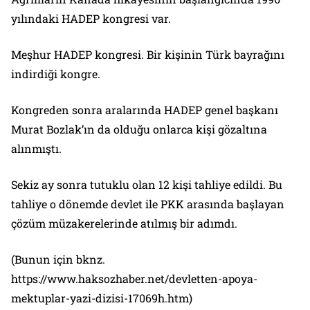
yılındaki HADEP kongresi var.
Meşhur HADEP kongresi. Bir kişinin Türk bayrağını
indirdiği kongre.
Kongreden sonra aralarında HADEP genel başkanı
Murat Bozlak’ın da olduğu onlarca kişi gözaltına
alınmıştı.
Sekiz ay sonra tutuklu olan 12 kişi tahliye edildi. Bu
tahliye o dönemde devlet ile PKK arasında başlayan
çözüm müzakerelerinde atılmış bir adımdı.
(Bunun için bknz.
https://www.haksozhaber.net/devletten-apoya-
mektuplar-yazi-dizisi-17069h.htm)