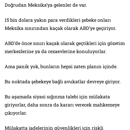
Doğrudan Meksika’ya gelenler de var.
15 bin dolara yakın para verdikleri şebeke onları
Meksika sınırından kaçak olarak ABD’ye geçiriyor.
ABD’de önce sınırı kaçak olarak geçtikleri için gözetim
merkezlerine ya da cezaevlerine konuluyorlar.
Ama panik yok, bunların hepsi zaten planın içinde.
Bu noktada şebekeye bağlı avukatlar devreye giriyor.
Bu aşamada siyasi sığınma talebi için mülakata
giriyorlar, daha sonra da kararı verecek mahkemeye
çıkıyorlar.
Mülakatta iadelerinin güvenlikleri için riskli