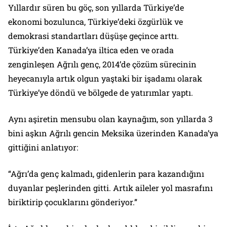
Yıllardır süren bu göç, son yıllarda Türkiye’de
ekonomi bozulunca, Türkiye’deki özgürlük ve
demokrasi standartları düşüşe geçince arttı.
Türkiye’den Kanada’ya iltica eden ve orada
zenginleşen Ağrılı genç, 2014’de çözüm sürecinin
heyecanıyla artık olgun yaştaki bir işadamı olarak
Türkiye’ye döndü ve bölgede de yatırımlar yaptı.
Aynı aşiretin mensubu olan kaynağım, son yıllarda 3
bini aşkın Ağrılı gencin Meksika üzerinden Kanada’ya
gittiğini anlatıyor:
“Ağrı’da genç kalmadı, gidenlerin para kazandığını
duyanlar peşlerinden gitti. Artık aileler yol masrafını
biriktirip çocuklarını gönderiyor.”