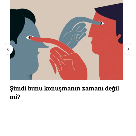
Şimdi bunu konuşmanın zamanı değil
mi?