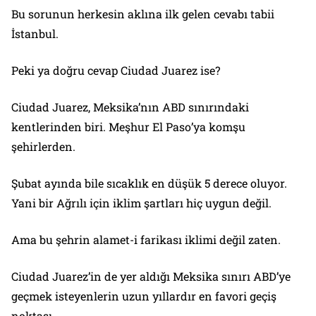
Bu sorunun herkesin aklına ilk gelen cevabı tabii
İstanbul.
Peki ya doğru cevap Ciudad Juarez ise?
Ciudad Juarez, Meksika’nın ABD sınırındaki
kentlerinden biri. Meşhur El Paso’ya komşu
şehirlerden.
Şubat ayında bile sıcaklık en düşük 5 derece oluyor.
Yani bir Ağrılı için iklim şartları hiç uygun değil.
Ama bu şehrin alamet-i farikası iklimi değil zaten.
Ciudad Juarez’in de yer aldığı Meksika sınırı ABD’ye
geçmek isteyenlerin uzun yıllardır en favori geçiş
noktası.