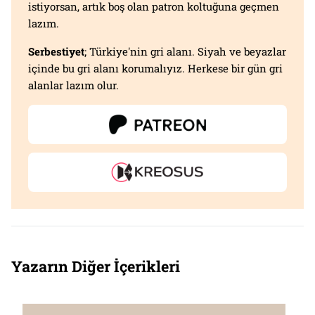
istiyorsan, artık boş olan patron koltuğuna geçmen
lazım.
Serbestiyet
; Türkiye'nin gri alanı. Siyah ve beyazlar
içinde bu gri alanı korumalıyız. Herkese bir gün gri
alanlar lazım olur.
Yazarın Diğer İçerikleri