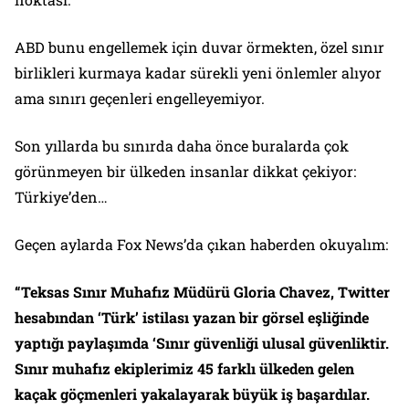
ABD bunu engellemek için duvar örmekten, özel sınır
birlikleri kurmaya kadar sürekli yeni önlemler alıyor
ama sınırı geçenleri engelleyemiyor.
Son yıllarda bu sınırda daha önce buralarda çok
görünmeyen bir ülkeden insanlar dikkat çekiyor:
Türkiye’den…
Geçen aylarda Fox News’da çıkan haberden okuyalım:
“Teksas Sınır Muhafız Müdürü Gloria Chavez, Twitter
hesabından ‘Türk’ istilası yazan bir görsel eşliğinde
yaptığı paylaşımda ‘Sınır güvenliği ulusal güvenliktir.
Sınır muhafız ekiplerimiz 45 farklı ülkeden gelen
kaçak göçmenleri yakalayarak büyük iş başardılar.