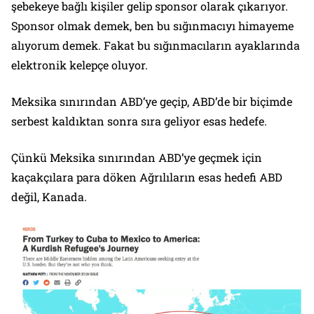
şebekeye bağlı kişiler gelip sponsor olarak çıkarıyor.
Sponsor olmak demek, ben bu sığınmacıyı himayeme
alıyorum demek. Fakat bu sığınmacıların ayaklarında
elektronik kelepçe oluyor.
Meksika sınırından ABD’ye geçip, ABD’de bir biçimde
serbest kaldıktan sonra sıra geliyor esas hedefe.
Çünkü Meksika sınırından ABD’ye geçmek için
kaçakçılara para döken Ağrılıların esas hedefi ABD
değil, Kanada.