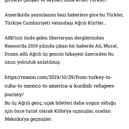
Amerika’da yayınlanan bazı haberlere göre bu Türkler,
Türkiye Cumhuriyeti vatandaşı Ağrılı Kürtler…
ABD’nin önde gelen liberteryan dergilerinden
Reason’da 2019 yılında çıkan bir haberde Ali, Murat,
Dozan adlı Ağrılı üç gencin hikayesi üzerinden bu
uzun yolculuk anlatılmış.
https://reason.com/2019/10/29/from-turkey-to-
cuba-to-mexico-to-america-a-kurdish-refugees-
journey/
Bu üç Ağrılı genç, uçak biletleri daha uygun olduğu
için önce turist olarak Küba’ya uçmuşlar, oradan
Meksika’ya geçmişler.