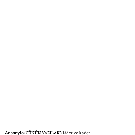
Anasayfa
/
GÜNÜN YAZILARI
/
Lider ve kader