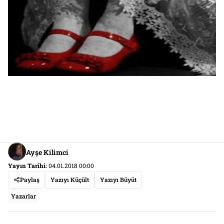
Ayşe Kilimci
Yayın Tarihi:
04.01.2018 00:00
Paylaş
Yazıyı Küçült
Yazıyı Büyüt
Yazarlar