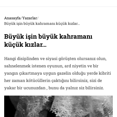
Anasayfa
/
Yazarlar
/
Büyük işin büyük kahramanı küçük kızlar…
Büyük işin büyük kahramanı
küçük kızlar…
Hangi disiplinden ve siyasi görüşten olursanız olun,
sahnelenmek istenen oyunun, ard niyetin ve bir
yangın çıkartmaya uygun gazelin olduğu yerde kibriti
her zaman kötücüllerin çaktığını bilirsiniz, sizi de
yakar bir ucunuzdan , bunu da yalnız siz bilirsiniz.