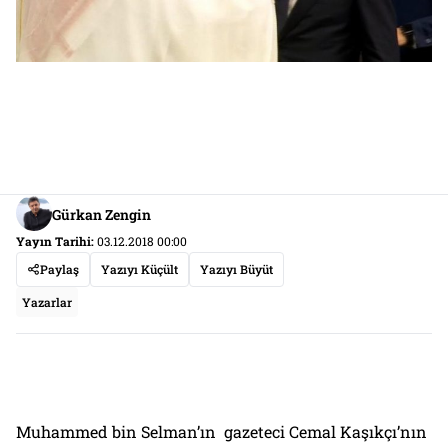
Gürkan Zengin
Yayın Tarihi:
03.12.2018 00:00
Paylaş
Yazıyı Küçült
Yazıyı Büyüt
Yazarlar
Muhammed bin Selman’ın gazeteci Cemal Kaşıkçı’nın