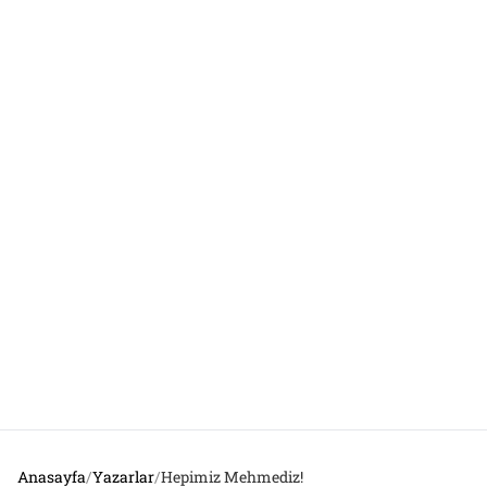
Anasayfa
/
Yazarlar
/
Hepimiz Mehmediz!