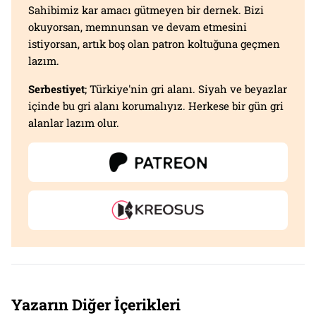
Sahibimiz kar amacı gütmeyen bir dernek. Bizi
okuyorsan, memnunsan ve devam etmesini
istiyorsan, artık boş olan patron koltuğuna geçmen
lazım.
Serbestiyet
; Türkiye'nin gri alanı. Siyah ve beyazlar
içinde bu gri alanı korumalıyız. Herkese bir gün gri
alanlar lazım olur.
Yazarın Diğer İçerikleri