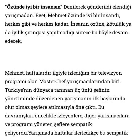
“Özünde iyi bir insansın”
Denilerek gönderildi elendiği
yarışmadan. Evet, Mehmet özünde iyi bir insandı,
herkes gibi ve herkes kadar. İnsanın özüne, kötülük ya
da iyilik şırıngası yapılmadığı sürece bu böyle devam
edecek.
Mehmet, haftalardır ilgiyle izlediğim bir televizyon
programı olan
MasterChef
yarışmacılarından biri.
Türkiye’nin dünyaca tanınan üç ünlü şefinin
yönetiminde düzenlenen yarışmanın ilk başlarında
olur olmaz şeylere atılmasıyla öne çıktı. Bu
davranışları öncelikle izleyenlere, diğer yarışmacılara
ve programı yöneten şeflere sempatik
geliyordu.Yarışmada haftalar ilerledikçe bu sempatik