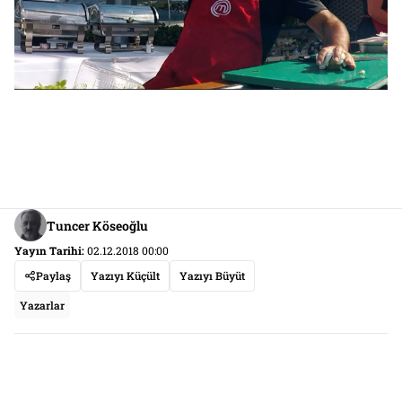
Tuncer Köseoğlu
Yayın Tarihi:
02.12.2018 00:00
Paylaş
Yazıyı Küçült
Yazıyı Büyüt
Yazarlar