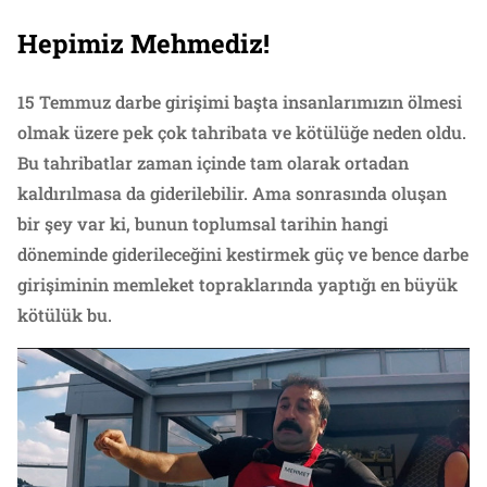
Hepimiz Mehmediz!
15 Temmuz darbe girişimi başta insanlarımızın ölmesi
olmak üzere pek çok tahribata ve kötülüğe neden oldu.
Bu tahribatlar zaman içinde tam olarak ortadan
kaldırılmasa da giderilebilir. Ama sonrasında oluşan
bir şey var ki, bunun toplumsal tarihin hangi
döneminde giderileceğini kestirmek güç ve bence darbe
girişiminin memleket topraklarında yaptığı en büyük
kötülük bu.