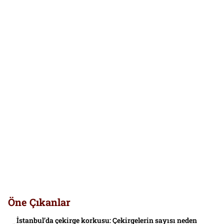
Öne Çıkanlar
İstanbul’da çekirge korkusu: Çekirgelerin sayısı neden