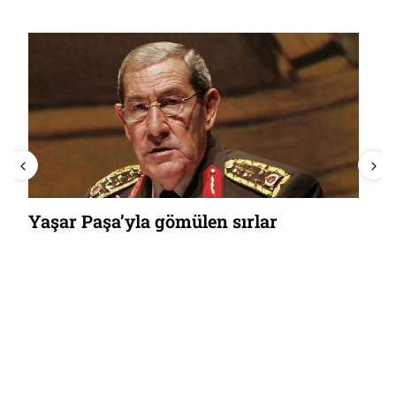
Yaşar Paşa’yla gömülen sırlar