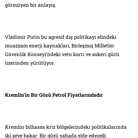
görmüyen bir anlayış.
Vladimir Putin bu agresif dış politikayı elindeki
muazzam enerji kaynakları, Birleşmiş Milletler
Güvenlik Konseyi’ndeki veto kartı ve askeri gücü
üzerinden yürütüyor.
Kremlin’in Bir Gözü Petrol Fiyatlarındadır
Kremlin bilhassa kriz bölgelerindeki politikalarında
iki şeye bakar: Bir gözü sahada elde edeceği