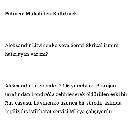
Putin ve Muhalifleri Katletmek
Aleksandır Litvinenko veya Sergei Skripal ismini
hatırlayan var mı?
Aleksandır Litvinenko 2006 yılında iki Rus ajanı
tarafından Londra’da zehirlenerek öldürülen eski bir
Rus casusu. Litvinenko uzunca bir süredir aslında
İngiliz dış istihbarat servisi MI6’ya çalışıyordu.