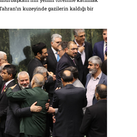
Tahran’ın kuzeyinde gazilerin kaldığı bir