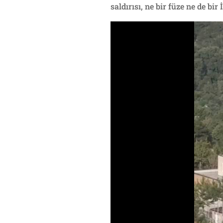
saldırısı, ne bir füze ne de bir