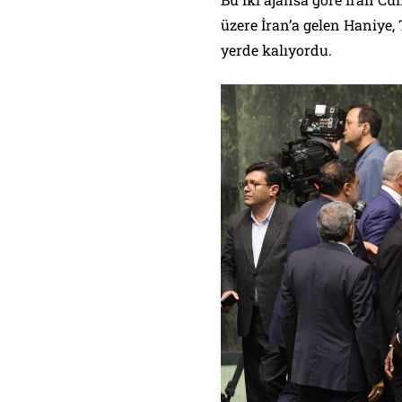
üzere İran’a gelen Haniye, 
yerde kalıyordu.