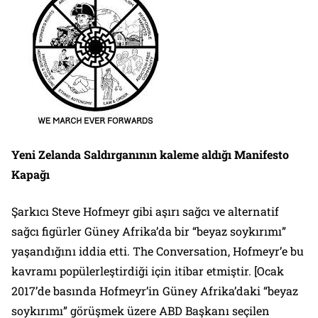
Yeni Zelanda Saldırganının kaleme aldığı Manifesto
Kapağı
Şarkıcı Steve Hofmeyr gibi aşırı sağcı ve alternatif
sağcı figürler Güney Afrika’da bir “beyaz soykırımı”
yaşandığını iddia etti. The Conversation, Hofmeyr’e bu
kavramı popülerleştirdiği için itibar etmiştir. [Ocak
2017’de basında Hofmeyr’in Güney Afrika’daki “beyaz
soykırımı” görüşmek üzere ABD Başkanı seçilen