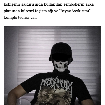
Eskişehir saldırısında kullanılan sembollerin arka
planında küresel faşizm ağı ve “Beyaz Soykırımı”
komplo teorisi var.