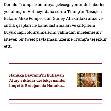
Donald Trump ile bir araya geleceği yönünde haberler
yer almıştır. Hofmeyr daha sonra Trump’ın “Dışişleri
Bakanı Mike Pompeo’dan Güney Afrika’daki arazi ve
çiftlik gaspları ile kamulaştırmaları ve çiftçilerin
büyük çaplı öldürülmelerini yakından incelemesini”
isteyen bir tweet paylaşması üzerine Trump’a teşekkür
ettti.
Hanuka Bayramı’nı kutlayan
Altay’ı iktidar destekçi isimler
linç etti: Erdoğan da Hanuka
mesajı yayınladı