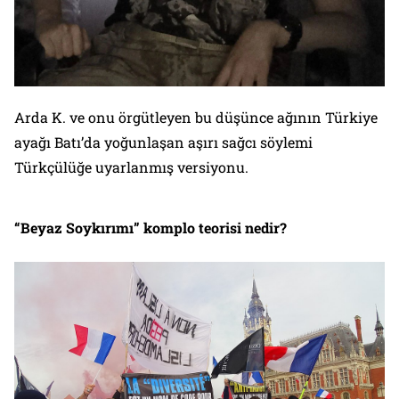
Arda K. ve onu örgütleyen bu düşünce ağının Türkiye
ayağı Batı’da yoğunlaşan aşırı sağcı söylemi
Türkçülüğe uyarlanmış versiyonu.
“Beyaz Soykırımı” komplo teorisi nedir?