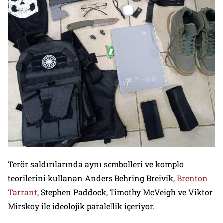
Terör saldırılarında aynı sembolleri ve komplo
teorilerini kullanan Anders Behring Breivik,
Brenton
Tarrant
, Stephen Paddock, Timothy McVeigh ve Viktor
Mirskoy ile ideolojik paralellik içeriyor.