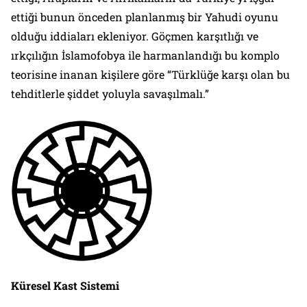
ettiği bunun önceden planlanmış bir Yahudi oyunu
olduğu iddiaları ekleniyor. Göçmen karşıtlığı ve
ırkçılığın İslamofobya ile harmanlandığı bu komplo
teorisine inanan kişilere göre “Türklüğe karşı olan bu
tehditlerle şiddet yoluyla savaşılmalı.”
Küresel Kast Sistemi