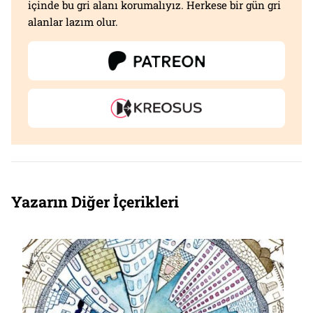
içinde bu gri alanı korumalıyız. Herkese bir gün gri
alanlar lazım olur.
Yazarın Diğer İçerikleri