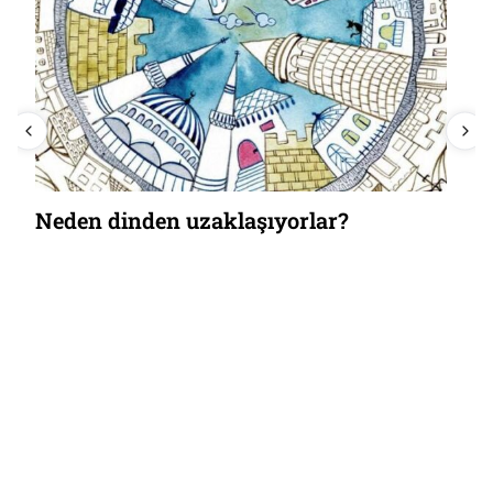
Neden dinden uzaklaşıyorlar?