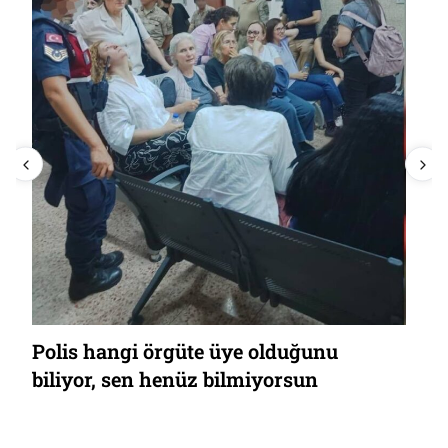
Polis hangi örgüte üye olduğunu
biliyor, sen henüz bilmiyorsun