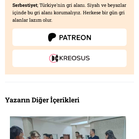
Serbestiyet
; Türkiye'nin gri alanı. Siyah ve beyazlar
içinde bu gri alanı korumalıyız. Herkese bir gün gri
alanlar lazım olur.
Yazarın Diğer İçerikleri