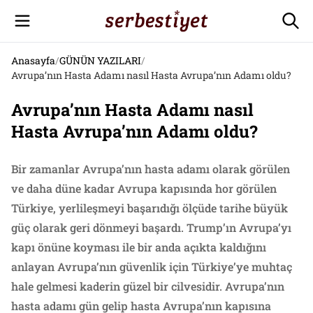
Anasayfa
/
GÜNÜN YAZILARI
/
Avrupa’nın Hasta Adamı nasıl Hasta Avrupa’nın Adamı oldu?
Avrupa’nın Hasta Adamı nasıl
Hasta Avrupa’nın Adamı oldu?
Bir zamanlar Avrupa’nın hasta adamı olarak görülen
ve daha düne kadar Avrupa kapısında hor görülen
Türkiye, yerlileşmeyi başarıdığı ölçüde tarihe büyük
güç olarak geri dönmeyi başardı. Trump’ın Avrupa’yı
kapı önüne koyması ile bir anda açıkta kaldığını
anlayan Avrupa’nın güvenlik için Türkiye’ye muhtaç
hale gelmesi kaderin güzel bir cilvesidir. Avrupa’nın
hasta adamı gün gelip hasta Avrupa’nın kapısına