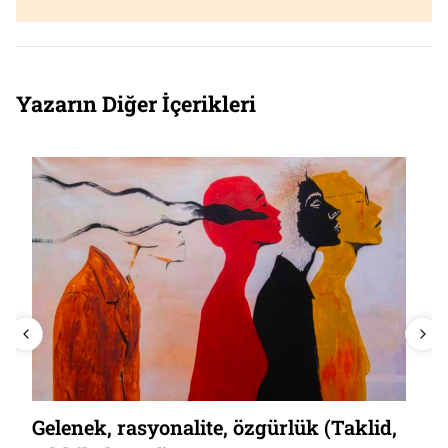
Yazarın Diğer İçerikleri
Gelenek, rasyonalite, özgürlük (Taklid,