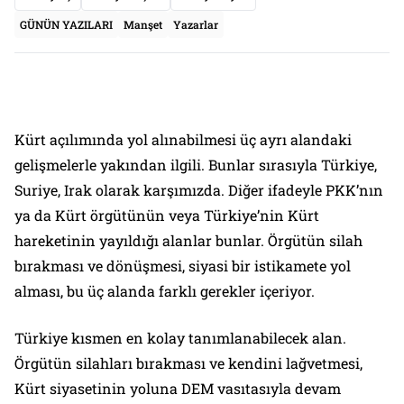
GÜNÜN YAZILARI
Manşet
Yazarlar
Kürt açılımında yol alınabilmesi üç ayrı alandaki
gelişmelerle yakından ilgili. Bunlar sırasıyla Türkiye,
Suriye, Irak olarak karşımızda. Diğer ifadeyle PKK’nın
ya da Kürt örgütünün veya Türkiye’nin Kürt
hareketinin yayıldığı alanlar bunlar. Örgütün silah
bırakması ve dönüşmesi, siyasi bir istikamete yol
alması, bu üç alanda farklı gerekler içeriyor.
Türkiye kısmen en kolay tanımlanabilecek alan.
Örgütün silahları bırakması ve kendini lağvetmesi,
Kürt siyasetinin yoluna DEM vasıtasıyla devam