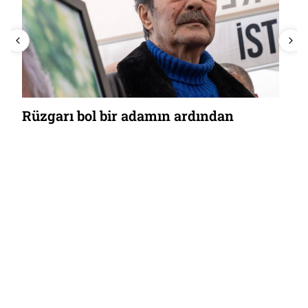
Rüzgarı bol bir adamın ardından