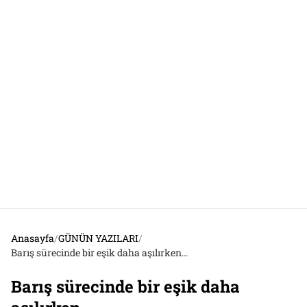
Anasayfa
/
GÜNÜN YAZILARI
/
Barış sürecinde bir eşik daha aşılırken…
Barış sürecinde bir eşik daha