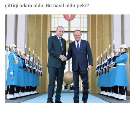
gittiği adam oldu. Bu nasıl oldu peki?