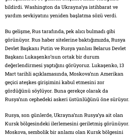
bildirdi. Washington da Ukrayna’ya istihbarat ve
yardım sevkiyatını yeniden başlatma sözü verdi.
Bu gelişme, Rus tarafında, pek alıcı bulmadı gibi
görünüyor. Rus haber sitelerine baktığımızda, Rusya
Devlet Başkanı Putin ve Rusya yanlısı Belarus Devlet
Başkanı Lukaşenko’nun ortak bir durum
değerlendirmesi yaptığını görüyoruz. Lukaşenko, 13
Mart tarihli açıklamasında, Moskova’nın Amerikan
geçici ateşkes girişimini kabul etmesini zor
gördüğünü söylüyor. Buna gerekçe olarak da
Rusya’nın cephedeki askeri üstünlüğünü öne sürüyor.
Rusya, son günlerde, Ukrayna’nın Rusya’ya ait olan
Kursk bölgesindeki ilerlemesini geriletmiş görünüyor.
Moskova, sembolik bir anlamı olan Kursk bölgesini