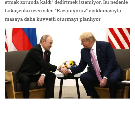
etmek zorunda kaldı” dedirtmek istemiyor. Bu nedenle
Lukaşenko üzerinden “Kazanıyoruz” açıklamasıyla
masaya daha kuvvetli oturmayı planlıyor.