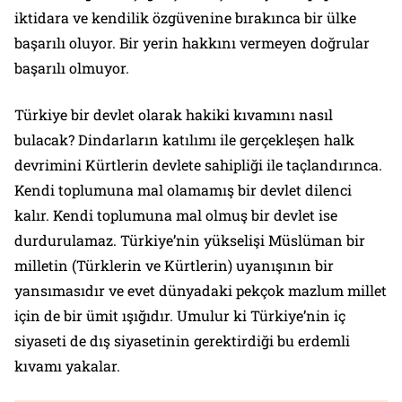
iktidara ve kendilik özgüvenine bırakınca bir ülke
başarılı oluyor. Bir yerin hakkını vermeyen doğrular
başarılı olmuyor.
Türkiye bir devlet olarak hakiki kıvamını nasıl
bulacak? Dindarların katılımı ile gerçekleşen halk
devrimini Kürtlerin devlete sahipliği ile taçlandırınca.
Kendi toplumuna mal olamamış bir devlet dilenci
kalır. Kendi toplumuna mal olmuş bir devlet ise
durdurulamaz. Türkiye’nin yükselişi Müslüman bir
milletin (Türklerin ve Kürtlerin) uyanışının bir
yansımasıdır ve evet dünyadaki pekçok mazlum millet
için de bir ümit ışığıdır. Umulur ki Türkiye’nin iç
siyaseti de dış siyasetinin gerektirdiği bu erdemli
kıvamı yakalar.