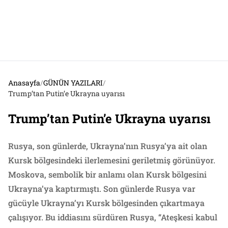
Anasayfa
/
GÜNÜN YAZILARI
/
Trump’tan Putin’e Ukrayna uyarısı
Trump’tan Putin’e Ukrayna uyarısı
Rusya, son günlerde, Ukrayna’nın Rusya’ya ait olan
Kursk bölgesindeki ilerlemesini geriletmiş görünüyor.
Moskova, sembolik bir anlamı olan Kursk bölgesini
Ukrayna’ya kaptırmıştı. Son günlerde Rusya var
gücüyle Ukrayna’yı Kursk bölgesinden çıkartmaya
çalışıyor. Bu iddiasını sürdüren Rusya, “Ateşkesi kabul