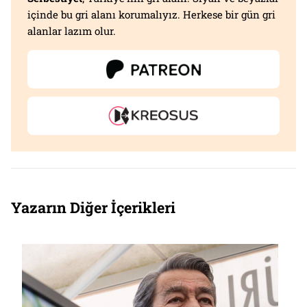
içinde bu gri alanı korumalıyız. Herkese bir gün gri
alanlar lazım olur.
Yazarın Diğer İçerikleri