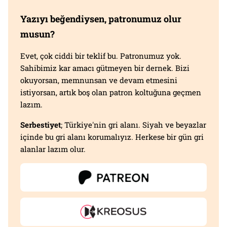
Yazıyı beğendiysen, patronumuz olur
musun?
Evet, çok ciddi bir teklif bu. Patronumuz yok.
Sahibimiz kar amacı gütmeyen bir dernek. Bizi
okuyorsan, memnunsan ve devam etmesini
istiyorsan, artık boş olan patron koltuğuna geçmen
lazım.
Serbestiyet
; Türkiye'nin gri alanı. Siyah ve beyazlar
içinde bu gri alanı korumalıyız. Herkese bir gün gri
alanlar lazım olur.