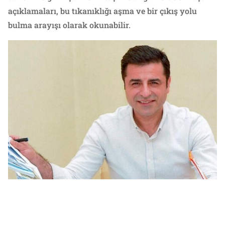
açıklamaları, bu tıkanıklığı aşma ve bir çıkış yolu
bulma arayışı olarak okunabilir.