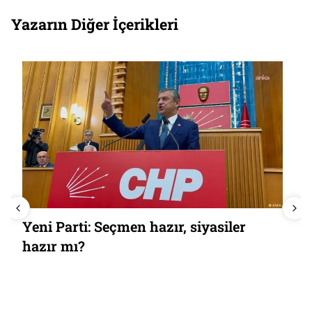
Yazarın Diğer İçerikleri
Yeni Parti: Seçmen hazır, siyasiler
hazır mı?