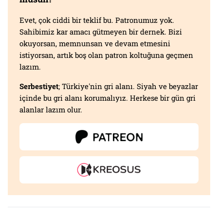
Evet, çok ciddi bir teklif bu. Patronumuz yok.
Sahibimiz kar amacı gütmeyen bir dernek. Bizi
okuyorsan, memnunsan ve devam etmesini
istiyorsan, artık boş olan patron koltuğuna geçmen
lazım.
Serbestiyet
; Türkiye'nin gri alanı. Siyah ve beyazlar
içinde bu gri alanı korumalıyız. Herkese bir gün gri
alanlar lazım olur.