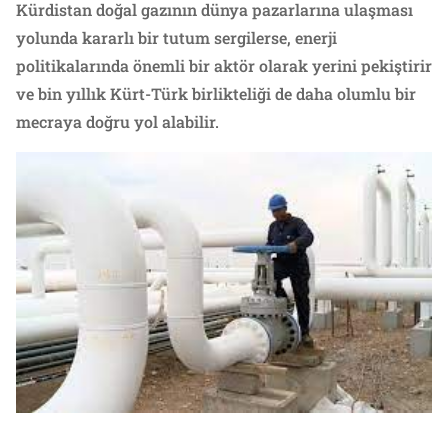
Kürdistan doğal gazının dünya pazarlarına ulaşması
yolunda kararlı bir tutum sergilerse, enerji
politikalarında önemli bir aktör olarak yerini pekiştirir
ve bin yıllık Kürt-Türk birlikteliği de daha olumlu bir
mecraya doğru yol alabilir.