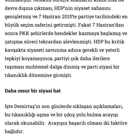
devre dışına çıkması, HDP’nin siyaset sahasını
genişletmiş ve 7 Haziran 2015’te partiye tarihindeki en
büyük seçim zaferini getirmişti. Fakat 7 Haziran’dan
sonra PKK şehirlerde hendekler kazmaya başlamış ve
çatışma süreci tekrardan alevlenmişti. HDP bu kritik
kavşakta siyaseti savunma adına gerekli ve yeterli
tepkiyi koyamayınca, partiyi çok daha ilerilere
taşıması muhtemel dalga dinmiş ve parti siyasi bir
tıkanıklık dönemine girmişti.
Daha cesur bir siyasi hat
İşte Demirtaş’ın son günlerde sıklaşan açıklamaları,
bu tıkanıklığı aşma ve bir çıkış yolu bulma arayışı
olarak okunabilir. Arayışın başarılı olması iki faktöre
bağlıdır: