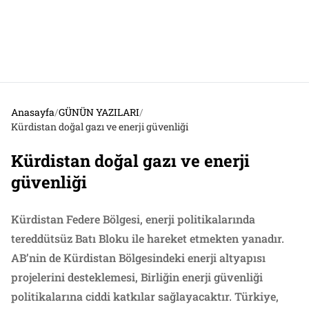
Anasayfa
/
GÜNÜN YAZILARI
/
Kürdistan doğal gazı ve enerji güvenliği
Kürdistan doğal gazı ve enerji
güvenliği
Kürdistan Federe Bölgesi, enerji politikalarında
tereddütsüz Batı Bloku ile hareket etmekten yanadır.
AB’nin de Kürdistan Bölgesindeki enerji altyapısı
projelerini desteklemesi, Birliğin enerji güvenliği
politikalarına ciddi katkılar sağlayacaktır. Türkiye,