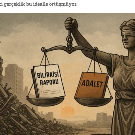
 gerçeklik bu idealle örtüşmüyor.