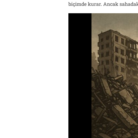
biçimde kurar. Ancak sahadaki