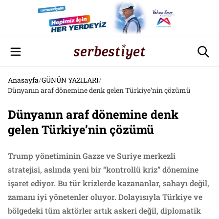
Anasayfa
/
GÜNÜN YAZILARI
/
Dünyanın araf dönemine denk gelen Türkiye’nin çözümü
Dünyanın araf dönemine denk
gelen Türkiye’nin çözümü
Trump yönetiminin Gazze ve Suriye merkezli
stratejisi, aslında yeni bir “kontrollü kriz” dönemine
işaret ediyor. Bu tür krizlerde kazananlar, sahayı değil,
zamanı iyi yönetenler oluyor. Dolayısıyla Türkiye ve
bölgedeki tüm aktörler artık askeri değil, diplomatik