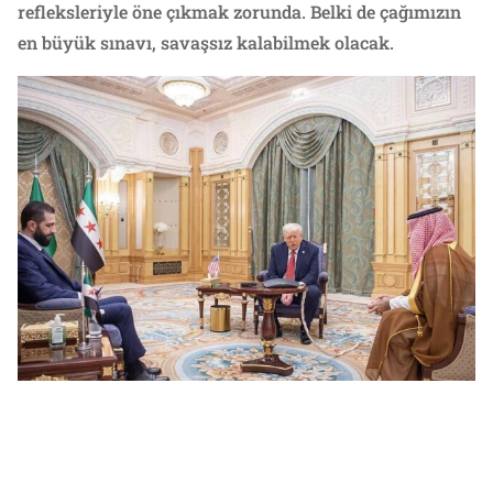
refleksleriyle öne çıkmak zorunda. Belki de çağımızın
en büyük sınavı, savaşsız kalabilmek olacak.