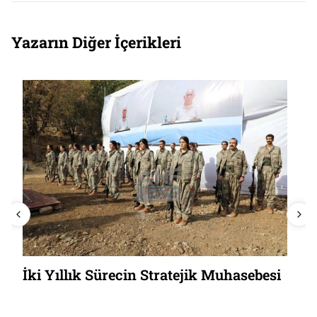
Yazarın Diğer İçerikleri
İki Yıllık Sürecin Stratejik Muhasebesi