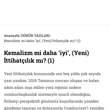
Anasayfa
/
GÜNÜN YAZILARI
/
Kemalizm mi daha ‘iyi’, (Yeni) İttihatçılık mı? (1)
Kemalizm mi daha ‘iyi’, (Yeni)
İttihatçılık mı? (1)
Yeni İttihatçılık konusunda son beş yılda çok sayıda
yazı yazdım. 2016 Temmuz sonrası oluşan ve halen
adım adım inşa edilen yeni rejimin sadece
cumhurbaşkanlık sistemiyle sınırlı olmadığını,
İttihatçı perspektifi günümüz koşullarında yeniden
gündeme taşıyan ve dolayısıyla Cumhuriyet’i yeniden