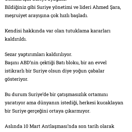
Bildiğiniz gibi Suriye yönetimi ve lideri Ahmed Şara,
meşruiyet arayışına çok hızlı başladı.
Kendisi hakkında var olan tutuklama kararları
kaldırıldı.
Sezar yaptırımları kaldırılıyor.
Başını ABD’nin çektiği Batı bloku, bir an evvel
istikrarlı bir Suriye olsun diye yoğun çabalar
gösteriyor.
Bu durum Suriye’de bir çatışmasızlık ortamını
yaratıyor ama dünyanın istediği, herkesi kucaklayan
bir Suriye gerçeğini ortaya çıkarmıyor.
Aslında 10 Mart Antlaşması’nda son tarih olarak