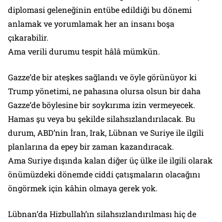
diplomasi geleneğinin entübe edildiği bu dönemi
anlamak ve yorumlamak her an insanı boşa
çıkarabilir.
Ama verili durumu tespit hâlâ mümkün.
Gazze’de bir ateşkes sağlandı ve öyle görünüyor ki
Trump yönetimi, ne pahasına olursa olsun bir daha
Gazze’de böylesine bir soykırıma izin vermeyecek.
Hamas şu veya bu şekilde silahsızlandırılacak. Bu
durum, ABD’nin İran, Irak, Lübnan ve Suriye ile ilgili
planlarına da epey bir zaman kazandıracak.
Ama Suriye dışında kalan diğer üç ülke ile ilgili olarak
önümüzdeki dönemde ciddi çatışmaların olacağını
öngörmek için kâhin olmaya gerek yok.
Lübnan’da Hizbullah’ın silahsızlandırılması hiç de