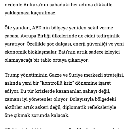
nedenle Ankara’nın sahadaki her adıma dikkatle
yaklaşması kaçınılmaz.
Öte yandan, ABD’nin bölgeye yeniden şekil verme
çabası, Avrupa Birliği ülkelerinde de ciddi tedirginlik
yaratıyor. Özellikle göç dalgası, enerji güvenliği ve yeni
ekonomik bloklaşmalar, Batı’nın artık sadece izleyici
olamayacağı bir tablo ortaya çıkarıyor.
Trump yönetiminin Gazze ve Suriye merkezli stratejisi,
aslında yeni bir “kontrollü kriz” dönemine işaret
ediyor. Bu tür krizlerde kazananlar, sahayı değil,
zamanı iyi yönetenler oluyor. Dolayısıyla bölgedeki
aktörler artık askeri değil, diplomatik refleksleriyle
öne çıkmak zorunda kalacak.