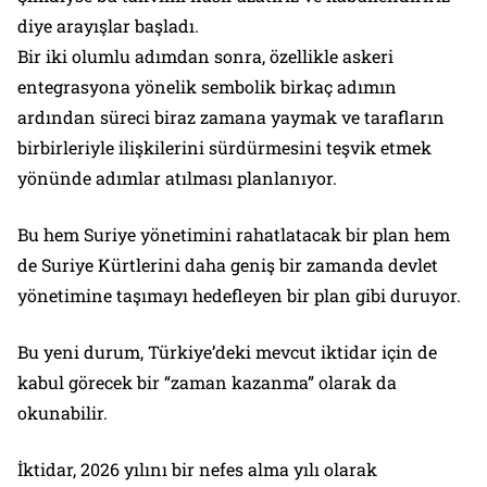
diye arayışlar başladı.
Bir iki olumlu adımdan sonra, özellikle askeri
entegrasyona yönelik sembolik birkaç adımın
ardından süreci biraz zamana yaymak ve tarafların
birbirleriyle ilişkilerini sürdürmesini teşvik etmek
yönünde adımlar atılması planlanıyor.
Bu hem Suriye yönetimini rahatlatacak bir plan hem
de Suriye Kürtlerini daha geniş bir zamanda devlet
yönetimine taşımayı hedefleyen bir plan gibi duruyor.
Bu yeni durum, Türkiye’deki mevcut iktidar için de
kabul görecek bir “zaman kazanma” olarak da
okunabilir.
İktidar, 2026 yılını bir nefes alma yılı olarak