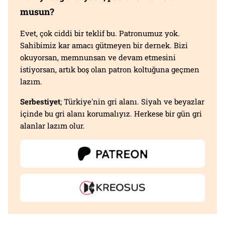
musun?
Evet, çok ciddi bir teklif bu. Patronumuz yok.
Sahibimiz kar amacı gütmeyen bir dernek. Bizi
okuyorsan, memnunsan ve devam etmesini
istiyorsan, artık boş olan patron koltuğuna geçmen
lazım.
Serbestiyet
; Türkiye'nin gri alanı. Siyah ve beyazlar
içinde bu gri alanı korumalıyız. Herkese bir gün gri
alanlar lazım olur.