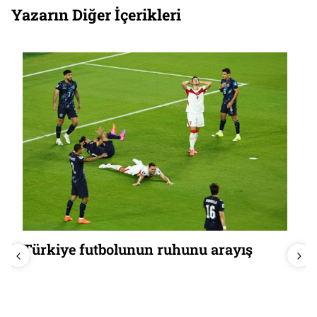
Yazarın Diğer İçerikleri
Türkiye futbolunun ruhunu arayış