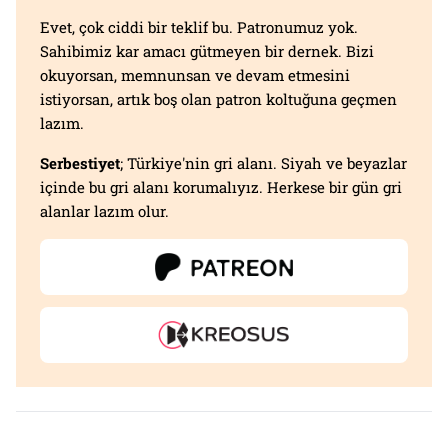
Evet, çok ciddi bir teklif bu. Patronumuz yok.
Sahibimiz kar amacı gütmeyen bir dernek. Bizi
okuyorsan, memnunsan ve devam etmesini
istiyorsan, artık boş olan patron koltuğuna geçmen
lazım.
Serbestiyet
; Türkiye'nin gri alanı. Siyah ve beyazlar
içinde bu gri alanı korumalıyız. Herkese bir gün gri
alanlar lazım olur.