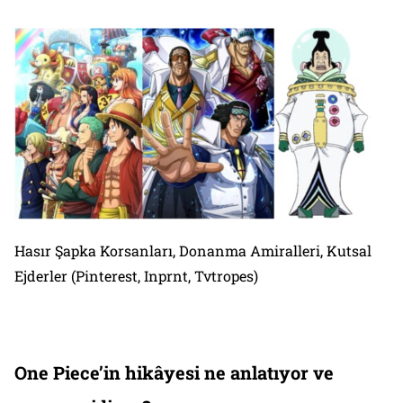
Hasır Şapka Korsanları, Donanma Amiralleri, Kutsal
Ejderler (Pinterest, Inprnt, Tvtropes)
One Piece’in hikâyesi ne anlatıyor ve