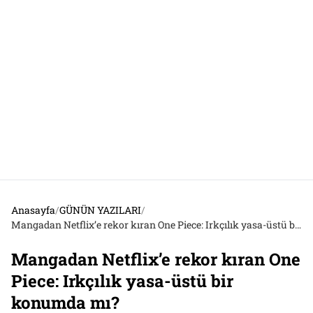
Anasayfa
/
GÜNÜN YAZILARI
/
Mangadan Netflix’e rekor kıran One Piece: Irkçılık yasa-üstü bir konumda mı?
Mangadan Netflix’e rekor kıran One
Piece: Irkçılık yasa-üstü bir
konumda mı?