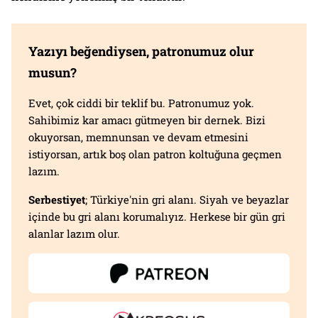
Yazıyı beğendiysen, patronumuz olur
musun?
Evet, çok ciddi bir teklif bu. Patronumuz yok.
Sahibimiz kar amacı gütmeyen bir dernek. Bizi
okuyorsan, memnunsan ve devam etmesini
istiyorsan, artık boş olan patron koltuğuna geçmen
lazım.
Serbestiyet
; Türkiye'nin gri alanı. Siyah ve beyazlar
içinde bu gri alanı korumalıyız. Herkese bir gün gri
alanlar lazım olur.