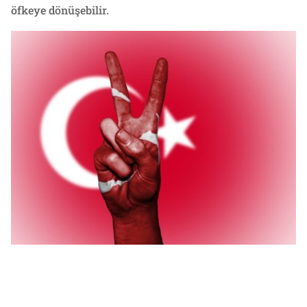
öfkeye dönüşebilir.