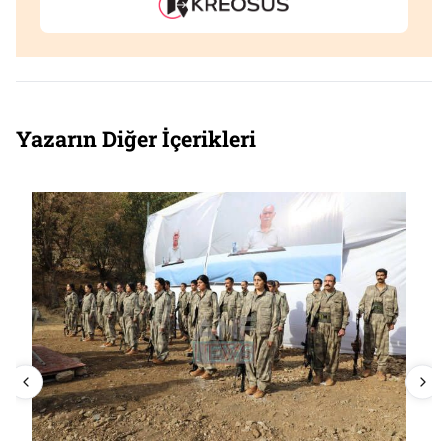
Yazarın Diğer İçerikleri