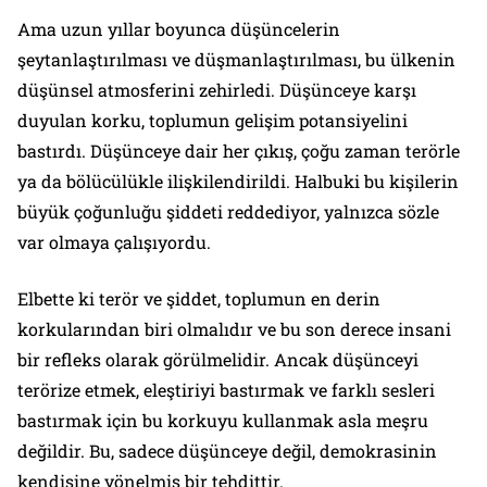
Ama uzun yıllar boyunca düşüncelerin
şeytanlaştırılması ve düşmanlaştırılması, bu ülkenin
düşünsel atmosferini zehirledi. Düşünceye karşı
duyulan korku, toplumun gelişim potansiyelini
bastırdı. Düşünceye dair her çıkış, çoğu zaman terörle
ya da bölücülükle ilişkilendirildi. Halbuki bu kişilerin
büyük çoğunluğu şiddeti reddediyor, yalnızca sözle
var olmaya çalışıyordu.
Elbette ki terör ve şiddet, toplumun en derin
korkularından biri olmalıdır ve bu son derece insani
bir refleks olarak görülmelidir. Ancak düşünceyi
terörize etmek, eleştiriyi bastırmak ve farklı sesleri
bastırmak için bu korkuyu kullanmak asla meşru
değildir. Bu, sadece düşünceye değil, demokrasinin
kendisine yönelmiş bir tehdittir.