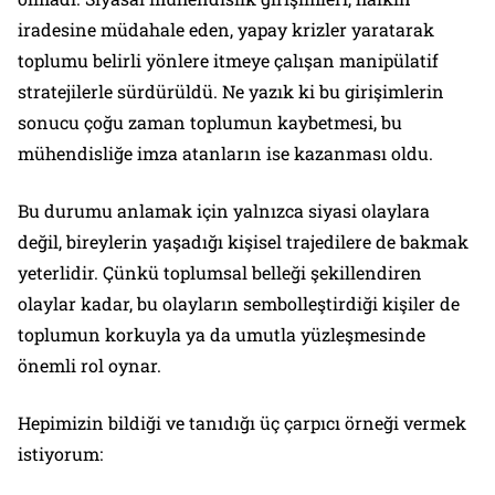
iradesine müdahale eden, yapay krizler yaratarak
toplumu belirli yönlere itmeye çalışan manipülatif
stratejilerle sürdürüldü. Ne yazık ki bu girişimlerin
sonucu çoğu zaman toplumun kaybetmesi, bu
mühendisliğe imza atanların ise kazanması oldu.
Bu durumu anlamak için yalnızca siyasi olaylara
değil, bireylerin yaşadığı kişisel trajedilere de bakmak
yeterlidir. Çünkü toplumsal belleği şekillendiren
olaylar kadar, bu olayların sembolleştirdiği kişiler de
toplumun korkuyla ya da umutla yüzleşmesinde
önemli rol oynar.
Hepimizin bildiği ve tanıdığı üç çarpıcı örneği vermek
istiyorum: