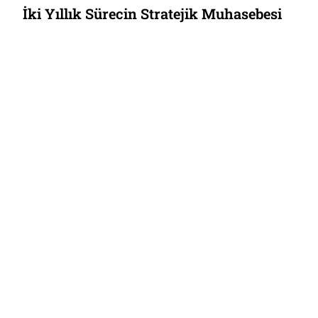
İki Yıllık Sürecin Stratejik Muhasebesi