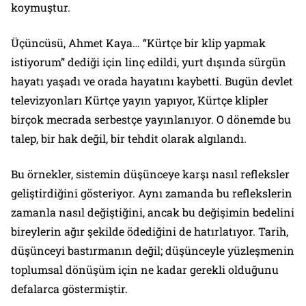
koymuştur.
Üçüncüsü, Ahmet Kaya… “Kürtçe bir klip yapmak
istiyorum” dediği için linç edildi, yurt dışında sürgün
hayatı yaşadı ve orada hayatını kaybetti. Bugün devlet
televizyonları Kürtçe yayın yapıyor, Kürtçe klipler
birçok mecrada serbestçe yayınlanıyor. O dönemde bu
talep, bir hak değil, bir tehdit olarak algılandı.
Bu örnekler, sistemin düşünceye karşı nasıl refleksler
geliştirdiğini gösteriyor. Aynı zamanda bu reflekslerin
zamanla nasıl değiştiğini, ancak bu değişimin bedelini
bireylerin ağır şekilde ödediğini de hatırlatıyor. Tarih,
düşünceyi bastırmanın değil; düşünceyle yüzleşmenin
toplumsal dönüşüm için ne kadar gerekli olduğunu
defalarca göstermiştir.