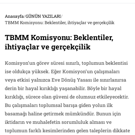
Anasayfa
/
GÜNÜN YAZILARI
/
TBMM Komisyonu: Beklentiler, ihtiyaçlar ve gerçekçilik
TBMM Komisyonu: Beklentiler,
ihtiyaçlar ve gerçekçilik
Komisyon’un görev süresi sınırlı, toplumun beklentisi
ise oldukça yüksek. Eğer Komisyon’un çalışmaları
veya etkisi yalnızca Eve Dönüş Yasası ile sınırlanırsa
derin bir hayal kırıklığı yaşanabilir. Böyle bir hayal
kırıklığı, sürece olan güveni de olumsuz etkileyecektir.
Bu çalışmaları toplumsal barışa giden yolun ilk
basamağı haline getirmek mümkündür. Bunun için
iktidarın ve muhalefetin sorumluluk alması ve
toplumun farklı kesimlerinden gelen taleplerin dikkate