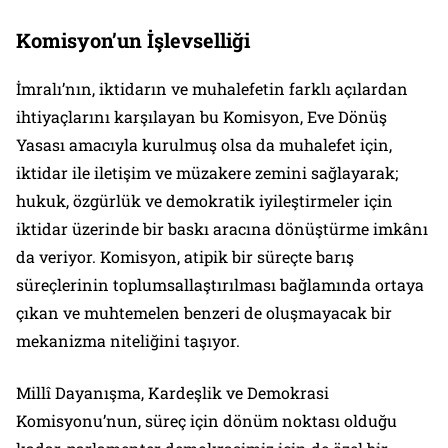
Komisyon’un İşlevselliği
İmralı’nın, iktidarın ve muhalefetin farklı açılardan
ihtiyaçlarını karşılayan bu Komisyon, Eve Dönüş
Yasası amacıyla kurulmuş olsa da muhalefet için,
iktidar ile iletişim ve müzakere zemini sağlayarak;
hukuk, özgürlük ve demokratik iyileştirmeler için
iktidar üzerinde bir baskı aracına dönüştürme imkânı
da veriyor. Komisyon, atipik bir süreçte barış
süreçlerinin toplumsallaştırılması bağlamında ortaya
çıkan ve muhtemelen benzeri de oluşmayacak bir
mekanizma niteliğini taşıyor.
Millî Dayanışma, Kardeşlik ve Demokrasi
Komisyonu’nun, süreç için dönüm noktası olduğu