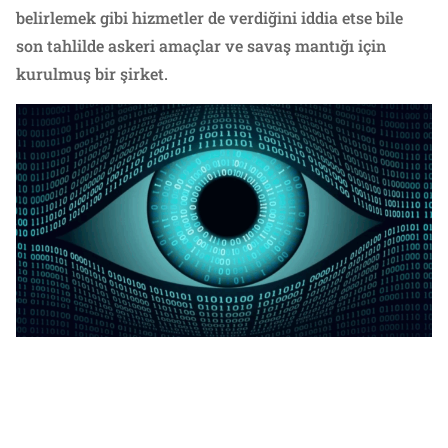
belirlemek gibi hizmetler de verdiğini iddia etse bile
son tahlilde askeri amaçlar ve savaş mantığı için
kurulmuş bir şirket.