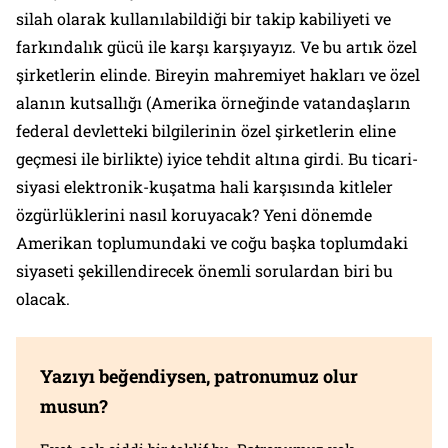
silah olarak kullanılabildiği bir takip kabiliyeti ve
farkındalık gücü ile karşı karşıyayız. Ve bu artık özel
şirketlerin elinde. Bireyin mahremiyet hakları ve özel
alanın kutsallığı (Amerika örneğinde vatandaşların
federal devletteki bilgilerinin özel şirketlerin eline
geçmesi ile birlikte) iyice tehdit altına girdi. Bu ticari-
siyasi elektronik-kuşatma hali karşısında kitleler
özgürlüklerini nasıl koruyacak? Yeni dönemde
Amerikan toplumundaki ve coğu başka toplumdaki
siyaseti şekillendirecek önemli sorulardan biri bu
olacak.
Yazıyı beğendiysen, patronumuz olur
musun?