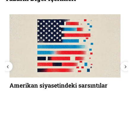
Amerikan siyasetindeki sarsıntılar