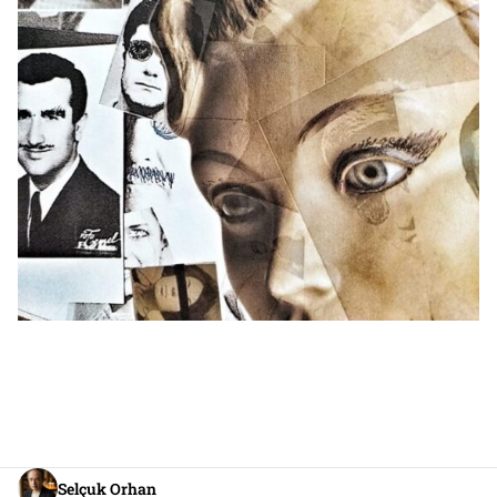
Selçuk Orhan