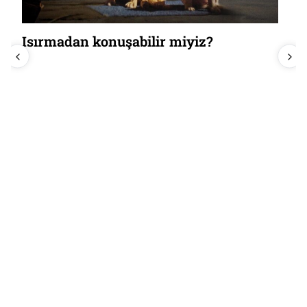
Isırmadan konuşabilir miyiz?