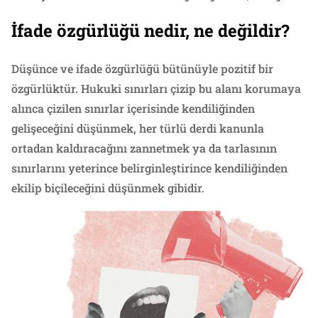
İfade özgürlüğü nedir, ne değildir?
Düşünce ve ifade özgürlüğü bütünüyle pozitif bir
özgürlüktür. Hukuki sınırları çizip bu alanı korumaya
alınca çizilen sınırlar içerisinde kendiliğinden
gelişeceğini düşünmek, her türlü derdi kanunla
ortadan kaldıracağını zannetmek ya da tarlasının
sınırlarını yeterince belirginleştirince kendiliğinden
ekilip biçileceğini düşünmek gibidir.