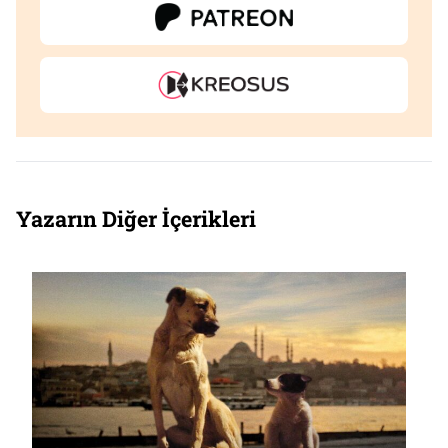
Yazarın Diğer İçerikleri