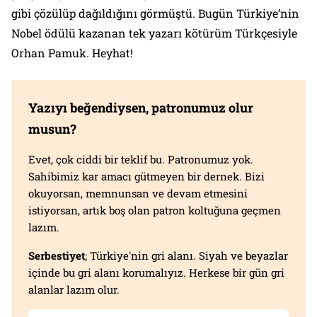
gibi çözülüp dağıldığını görmüştü. Bugün Türkiye’nin
Nobel ödülü kazanan tek yazarı kötürüm Türkçesiyle
Orhan Pamuk. Heyhat!
Yazıyı beğendiysen, patronumuz olur
musun?
Evet, çok ciddi bir teklif bu. Patronumuz yok.
Sahibimiz kar amacı gütmeyen bir dernek. Bizi
okuyorsan, memnunsan ve devam etmesini
istiyorsan, artık boş olan patron koltuğuna geçmen
lazım.
Serbestiyet
; Türkiye'nin gri alanı. Siyah ve beyazlar
içinde bu gri alanı korumalıyız. Herkese bir gün gri
alanlar lazım olur.