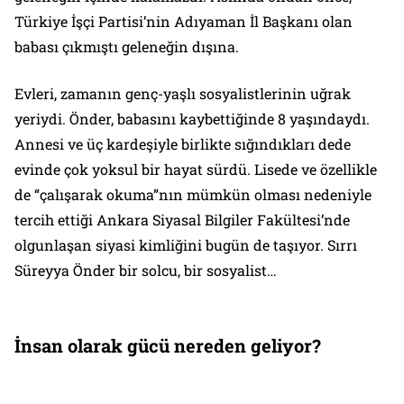
Türkiye İşçi Partisi’nin Adıyaman İl Başkanı olan
babası çıkmıştı geleneğin dışına.
Evleri, zamanın genç-yaşlı sosyalistlerinin uğrak
yeriydi. Önder, babasını kaybettiğinde 8 yaşındaydı.
Annesi ve üç kardeşiyle birlikte sığındıkları dede
evinde çok yoksul bir hayat sürdü. Lisede ve özellikle
de “çalışarak okuma”nın mümkün olması nedeniyle
tercih ettiği Ankara Siyasal Bilgiler Fakültesi’nde
olgunlaşan siyasi kimliğini bugün de taşıyor. Sırrı
Süreyya Önder bir solcu, bir sosyalist…
İnsan olarak gücü nereden geliyor?