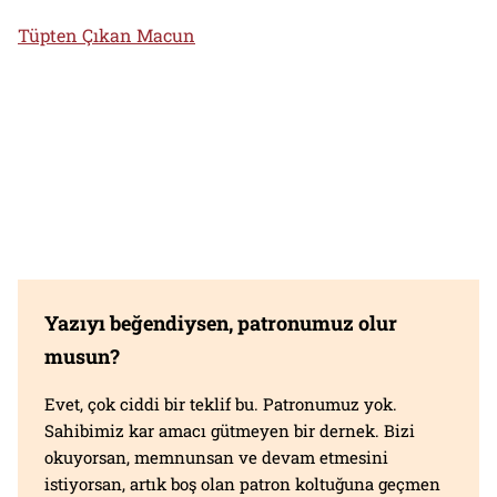
Tüpten Çıkan Macun
Yazıyı beğendiysen, patronumuz olur
musun?
Evet, çok ciddi bir teklif bu. Patronumuz yok.
Sahibimiz kar amacı gütmeyen bir dernek. Bizi
okuyorsan, memnunsan ve devam etmesini
istiyorsan, artık boş olan patron koltuğuna geçmen