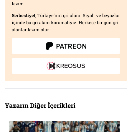
lazım.
Serbestiyet
; Türkiye'nin gri alanı. Siyah ve beyazlar
içinde bu gri alanı korumalıyız. Herkese bir gün gri
alanlar lazım olur.
Yazarın Diğer İçerikleri