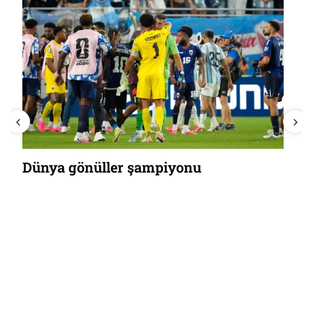
Dünya gönüller şampiyonu