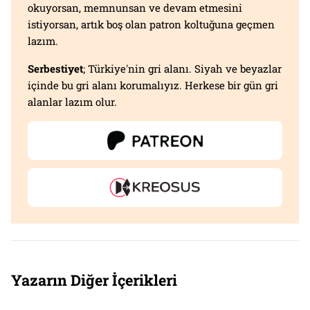
okuyorsan, memnunsan ve devam etmesini
istiyorsan, artık boş olan patron koltuğuna geçmen
lazım.
Serbestiyet
; Türkiye'nin gri alanı. Siyah ve beyazlar
içinde bu gri alanı korumalıyız. Herkese bir gün gri
alanlar lazım olur.
Yazarın Diğer İçerikleri