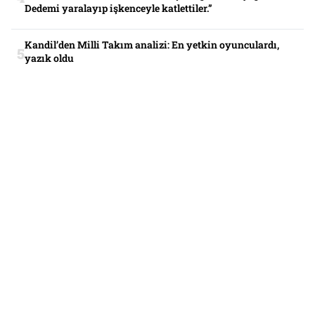
Dedemi yaralayıp işkenceyle katlettiler.”
Kandil’den Milli Takım analizi: En yetkin oyunculardı,
yazık oldu