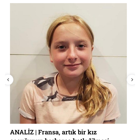
ANALİZ | Fransa, artık bir kız