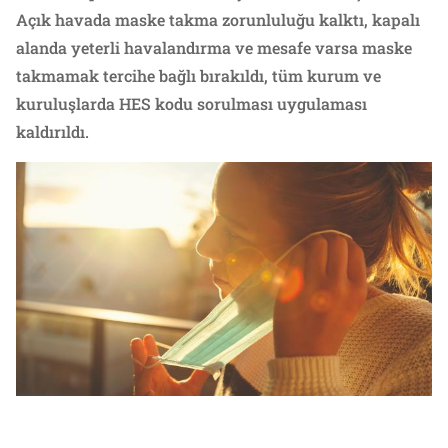
Açık havada maske takma zorunluluğu kalktı, kapalı
alanda yeterli havalandırma ve mesafe varsa maske
takmamak tercihe bağlı bırakıldı, tüm kurum ve
kuruluşlarda HES kodu sorulması uygulaması
kaldırıldı.