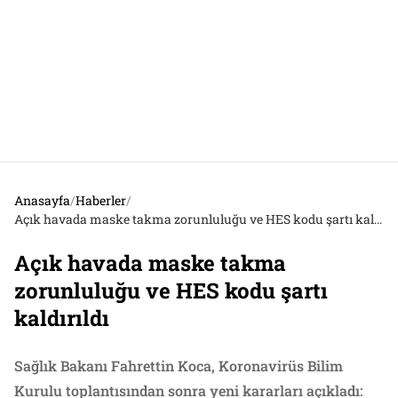
Anasayfa
/
Haberler
/
Açık havada maske takma zorunluluğu ve HES kodu şartı kaldırıldı
Açık havada maske takma
zorunluluğu ve HES kodu şartı
kaldırıldı
Sağlık Bakanı Fahrettin Koca, Koronavirüs Bilim
Kurulu toplantısından sonra yeni kararları açıkladı: