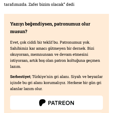
tarafımızda. Zafer bizim olacak” dedi
Yazıyı beğendiysen, patronumuz olur
musun?
Evet, çok ciddi bir teklif bu. Patronumuz yok.
Sahibimiz kar amacı gütmeyen bir dernek. Bizi
okuyorsan, memnunsan ve devam etmesini
istiyorsan, artık boş olan patron koltuğuna geçmen
lazım.
Serbestiyet
; Türkiye'nin gri alanı. Siyah ve beyazlar
içinde bu gri alanı korumalıyız. Herkese bir gün gri
alanlar lazım olur.