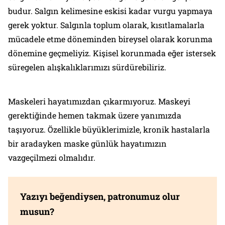
budur. Salgın kelimesine eskisi kadar vurgu yapmaya
gerek yoktur. Salgınla toplum olarak, kısıtlamalarla
mücadele etme döneminden bireysel olarak korunma
dönemine geçmeliyiz. Kişisel korunmada eğer istersek
süregelen alışkalıklarımızı sürdürebiliriz.
Maskeleri hayatımızdan çıkarmıyoruz. Maskeyi
gerektiğinde hemen takmak üzere yanımızda
taşıyoruz. Özellikle büyüklerimizle, kronik hastalarla
bir aradayken maske günlük hayatımızın
vazgeçilmezi olmalıdır.
Yazıyı beğendiysen, patronumuz olur
musun?