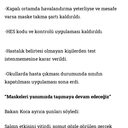
-Kapalı ortamda havalandırma yeterliyse ve mesafe
varsa maske takma şartı kaldırıldı.
-HES kodu ve kontrolü uygulaması kaldırıldı.
-Hastalık belirtesi olmayan kişilerden test
istenmemesine karar verildi.
-Okullarda hasta çıkması durumunda sınıfın
kapatılması uygulaması sona erdi.
“Maskeleri yanımızda taşımaya devam edeceğiz”
Bakan Koca ayrıca şunları söyledi:
Salgın etkisini yitirdi, somut gözle görülen gerçek