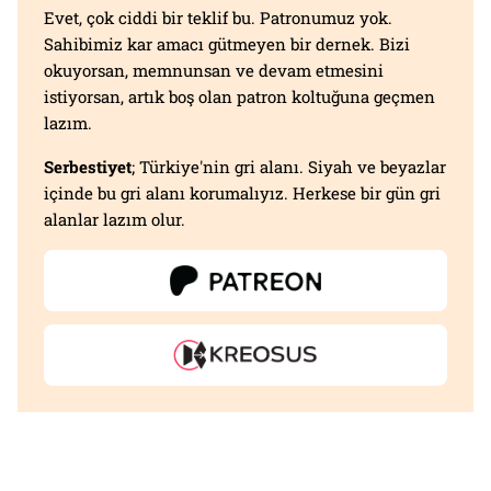
Evet, çok ciddi bir teklif bu. Patronumuz yok.
Sahibimiz kar amacı gütmeyen bir dernek. Bizi
okuyorsan, memnunsan ve devam etmesini
istiyorsan, artık boş olan patron koltuğuna geçmen
lazım.
Serbestiyet
; Türkiye'nin gri alanı. Siyah ve beyazlar
içinde bu gri alanı korumalıyız. Herkese bir gün gri
alanlar lazım olur.