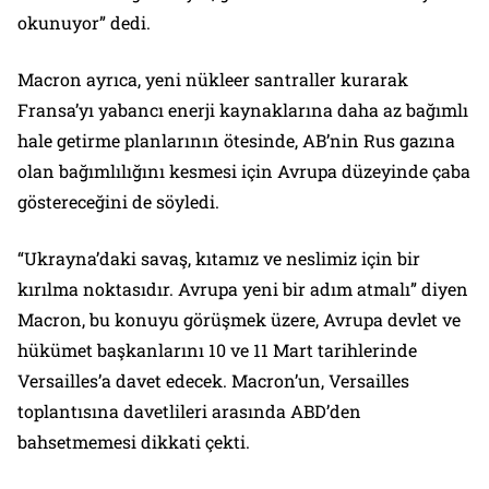
okunuyor” dedi.
Macron ayrıca, yeni nükleer santraller kurarak
Fransa’yı yabancı enerji kaynaklarına daha az bağımlı
hale getirme planlarının ötesinde, AB’nin Rus gazına
olan bağımlılığını kesmesi için Avrupa düzeyinde çaba
göstereceğini de söyledi.
“Ukrayna’daki savaş, kıtamız ve neslimiz için bir
kırılma noktasıdır. Avrupa yeni bir adım atmalı” diyen
Macron, bu konuyu görüşmek üzere, Avrupa devlet ve
hükümet başkanlarını 10 ve 11 Mart tarihlerinde
Versailles’a davet edecek. Macron’un, Versailles
toplantısına davetlileri arasında ABD’den
bahsetmemesi dikkati çekti.