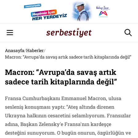
Anasayfa
/
Haberler
/
Macron: “Avrupa’da savaş artık sadece tarih kitaplarında değil”
Macron: “Avrupa’da savaş artık
sadece tarih kitaplarında değil”
Fransa Cumhurbaşkanı Emmanuel Macron, ulusa
sesleniş konuşması yaptı: “Ateş altında direnen
Ukrayna halkının cesaretini selamlıyorum. Fransızlar
adına, Başkan Zelensky'e Fransa'nın kardeşçe
desteğini sunuyorum. O bugün onurun, özgürlüğün ve