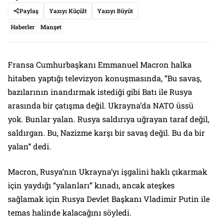
Paylaş
Yazıyı Küçült
Yazıyı Büyüt
Haberler
Manşet
Fransa Cumhurbaşkanı Emmanuel Macron halka
hitaben yaptığı televizyon konuşmasında, “Bu savaş,
bazılarının inandırmak istediği gibi Batı ile Rusya
arasında bir çatışma değil. Ukrayna’da NATO üssü
yok. Bunlar yalan. Rusya saldırıya uğrayan taraf değil,
saldırgan. Bu, Nazizme karşı bir savaş değil. Bu da bir
yalan” dedi.
Macron, Rusya’nın Ukrayna’yı işgalini haklı çıkarmak
için yaydığı “yalanları” kınadı, ancak ateşkes
sağlamak için Rusya Devlet Başkanı Vladimir Putin ile
temas halinde kalacağını söyledi.