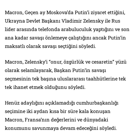
Macron, Geçen ay Moskova’da Putin’i ziyaret ettiğini,
Ukrayna Devlet Başkanı Vladimir Zelensky ile Rus
lider arasında telefonda arabuluculuk yaptığını ve son
ana kadar savaşı önlemeye çalıştığını ancak Putin’in
maksatlı olarak savaşı seçtiğini söyledi.
Macron, Zelensky’i “onur, özgürlük ve cesaretin” yüzü
olarak selamlayarak, Başkan Putin’in savaşı
seçmesinin tek başına uluslararası taahhütlerine tek
tek ihanet etmek olduğunu söyledi.
Henüz adaylığını açıklamadığı cumhurbaşkanlığı
seçimine iki aydan kısa bir süre kala konuşan
Macron, Fransa’nın değerlerini ve dünyadaki
konumunu savunmaya devam edeceğini söyledi.