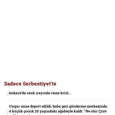
Sadece Serbestiyet'te
Ankara’da canlı yayında imza krizi…
Uygur anne deport edildi, baba geri gönderme merkezinde,
4 küçük çocuk 20 yaşındaki ağabeyle kaldı: “Ne olur Çin’e