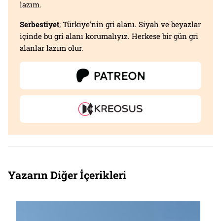
lazım.
Serbestiyet
; Türkiye'nin gri alanı. Siyah ve beyazlar
içinde bu gri alanı korumalıyız. Herkese bir gün gri
alanlar lazım olur.
Yazarın Diğer İçerikleri