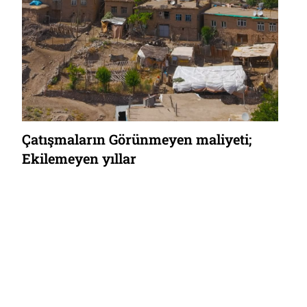
Çatışmaların Görünmeyen maliyeti;
Ekilemeyen yıllar