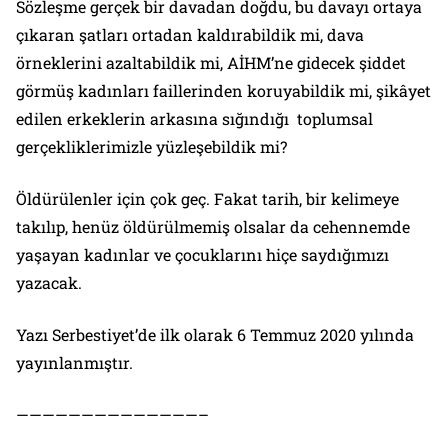
Sözleşme gerçek bir davadan doğdu, bu davayı ortaya
çıkaran şatları ortadan kaldırabildik mi, dava
örneklerini azaltabildik mi, AİHM’ne gidecek şiddet
görmüş kadınları faillerinden koruyabildik mi, şikâyet
edilen erkeklerin arkasına sığındığı toplumsal
gerçekliklerimizle yüzleşebildik mi?
Öldürülenler için çok geç. Fakat tarih, bir kelimeye
takılıp, henüz öldürülmemiş olsalar da cehennemde
yaşayan kadınlar ve çocuklarını hiçe saydığımızı
yazacak.
Yazı Serbestiyet’de ilk olarak 6 Temmuz 2020 yılında
yayınlanmıştır.
——————————————–