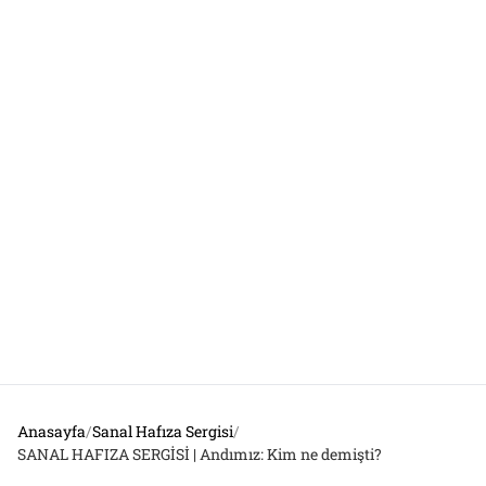
Anasayfa
/
Sanal Hafıza Sergisi
/
SANAL HAFIZA SERGİSİ | Andımız: Kim ne demişti?