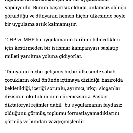
yapılıyordu. Bunun başarısız olduğu, anlamsız olduğu
görüldüğü ve dünyanın hemen hiçbir ülkesinde böyle
bir uygulama artık kalmamıştır.
“CHP ve MHP bu uygulamanın tarihini bilmedikleri
için kestirmeden bir istismar kampanyası başlatıp
milleti yanıltma yoluna gidiyorlar.
“Dünyanın hiçbir gelişmiş hiçbir ülkesinde sabah
çocukların okul önünde içtimaya dizildiği, hazırolda
bekletildiği, içeriği sorunlu, ayrımcı, ırkçı sloganlar
dizisinin okutulduğunu göremezsiniz. Baskıcı,
diktatoryal rejimler dahil, bu uygulamanın faydasız
olduğunu görmüş, toplumu formatlayamadıklarını
görmüş ve bundan vazgeçmişlerdir.