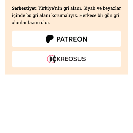
Serbestiyet
; Türkiye'nin gri alanı. Siyah ve beyazlar
içinde bu gri alanı korumalıyız. Herkese bir gün gri
alanlar lazım olur.