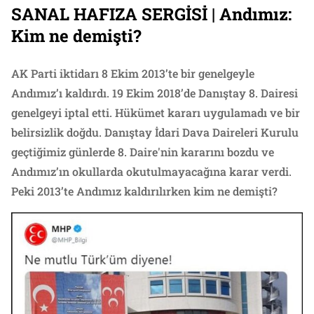
SANAL HAFIZA SERGİSİ | Andımız:
Kim ne demişti?
AK Parti iktidarı 8 Ekim 2013’te bir genelgeyle
Andımız’ı kaldırdı. 19 Ekim 2018’de Danıştay 8. Dairesi
genelgeyi iptal etti. Hükümet kararı uygulamadı ve bir
belirsizlik doğdu. Danıştay İdari Dava Daireleri Kurulu
geçtiğimiz günlerde 8. Daire'nin kararını bozdu ve
Andımız’ın okullarda okutulmayacağına karar verdi.
Peki 2013’te Andımız kaldırılırken kim ne demişti?