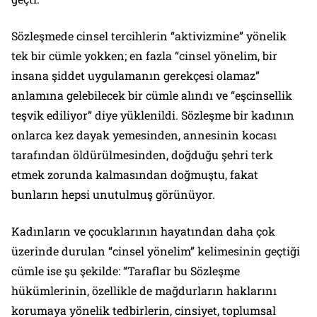
Sözleşmede cinsel tercihlerin “aktivizmine” yönelik
tek bir cümle yokken; en fazla “cinsel yönelim, bir
insana şiddet uygulamanın gerekçesi olamaz”
anlamına gelebilecek bir cümle alındı ve “eşcinsellik
teşvik ediliyor” diye yüklenildi. Sözleşme bir kadının
onlarca kez dayak yemesinden, annesinin kocası
tarafından öldürülmesinden, doğduğu şehri terk
etmek zorunda kalmasından doğmuştu, fakat
bunların hepsi unutulmuş görünüyor.
Kadınların ve çocuklarının hayatından daha çok
üzerinde durulan “cinsel yönelim” kelimesinin geçtiği
cümle ise şu şekilde: “Taraflar bu Sözleşme
hükümlerinin, özellikle de mağdurların haklarını
korumaya yönelik tedbirlerin, cinsiyet, toplumsal