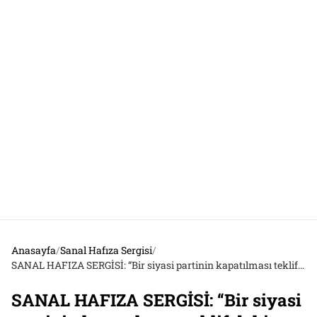
Anasayfa
/
Sanal Hafıza Sergisi
/
SANAL HAFIZA SERGİSİ: “Bir siyasi partinin kapatılması teklif dahi edilemez.”
SANAL HAFIZA SERGİSİ: “Bir siyasi