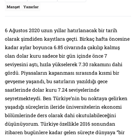
Manşet
Yazarlar
6 Ağustos 2020 uzun yıllar hatırlanacak bir tarih
olarak şimdiden kayıtlara geçti. Birkaç hafta öncesine
kadar aylar boyunca 6.85 civarında çakılıp kalmış
olan dolar kuru sadece bir gün içinde önce 7
seviyesini aştı, hızla yükselerek 7.30 rakamını dahi
gördü. Piyasaların kapanması sırasında kısmi bir
gevşeme yaşandı, bu satırların yazıldığı gece
saatlerinde dolar kuru 7.24 seviyelerinde
seyretmekteydi. Ben Türkiye’nin bu noktaya gelirken
yaşadığı süreçlerin ileride üniversitelerin ekonomi
bölümlerinde ders olarak dahi okutulabileceğini
düşünüyorum. Türkiye özellikle 2016 sonundan
itibaren bugünlere kadar gelen süreçte dünyaya “bir