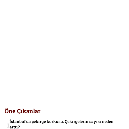
Öne Çıkanlar
İstanbul’da çekirge korkusu: Çekirgelerin sayısı neden
arttı?