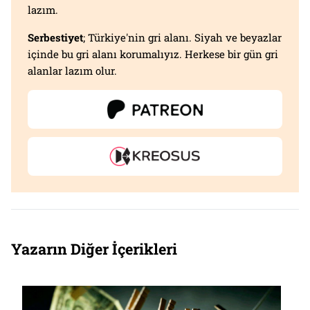
lazım.
Serbestiyet
; Türkiye'nin gri alanı. Siyah ve beyazlar
içinde bu gri alanı korumalıyız. Herkese bir gün gri
alanlar lazım olur.
Yazarın Diğer İçerikleri