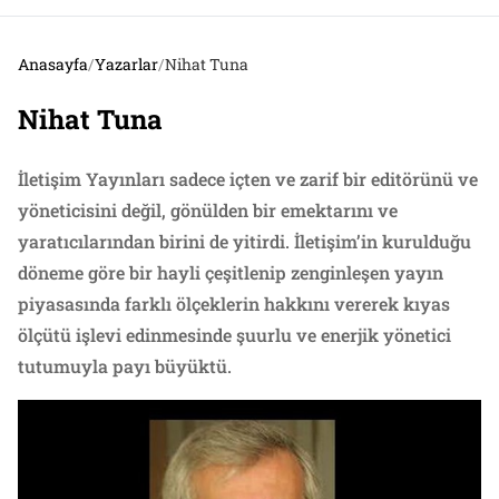
Anasayfa
/
Yazarlar
/
Nihat Tuna
Nihat Tuna
İletişim Yayınları sadece içten ve zarif bir editörünü ve
yöneticisini değil, gönülden bir emektarını ve
yaratıcılarından birini de yitirdi. İletişim’in kurulduğu
döneme göre bir hayli çeşitlenip zenginleşen yayın
piyasasında farklı ölçeklerin hakkını vererek kıyas
ölçütü işlevi edinmesinde şuurlu ve enerjik yönetici
tutumuyla payı büyüktü.