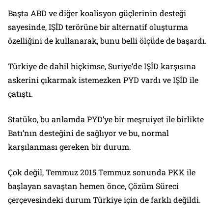
Başta ABD ve diğer koalisyon güçlerinin desteği
sayesinde, IŞİD terörüne bir alternatif oluşturma
özelliğini de kullanarak, bunu belli ölçüde de başardı.
Türkiye de dahil hiçkimse, Suriye’de IŞİD karşısına
askerini çıkarmak istemezken PYD vardı ve IŞİD ile
çatıştı.
Statüko, bu anlamda PYD’ye bir meşruiyet ile birlikte
Batı’nın desteğini de sağlıyor ve bu, normal
karşılanması gereken bir durum.
Çok değil, Temmuz 2015 Temmuz sonunda PKK ile
başlayan savaştan hemen önce, Çözüm Süreci
çerçevesindeki durum Türkiye için de farklı değildi.