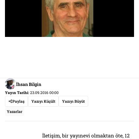
İhsan Bilgin
Yayın Tarihi:
23.09.2016 00:00
Paylaş
Yazıyı Küçült
Yazıyı Büyüt
Yazarlar
İletişim, bir yayınevi olmaktan öte, 12