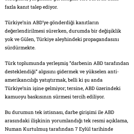
fazla kanıt talep ediyor.
Türkiye’nin ABD’ye gönderdiği kanıtların
değerlendirilmesi sürerken, durumda bir değişiklik
yok ve Gülen, Türkiye aleyhindeki propagandasını
sürdürmekte.
Türk toplumunda yerleşmiş “darbenin ABD tarafından
desteklendiği” algısını gidermek ve yükselen anti-
amerikancılığı yatıştırmak, belli ki şu anda
Türkiye’nin işine gelmiyor; tersine, ABD üzerindeki
kamuoyu baskısının sürmesi tercih ediliyor.
Bu durumun tek istisnası, darbe girişimi ile ABD
arasındaki ilişkinin yorumlandığı tek resmi açıklama,
Numan Kurtulmuş tarafından 7 Eylül tarihinde