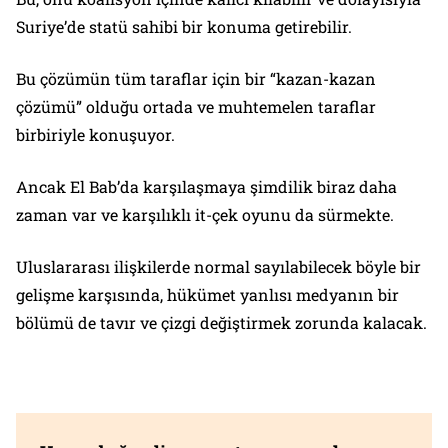
Suriye’de statü sahibi bir konuma getirebilir.
Bu çözümün tüm taraflar için bir “kazan-kazan
çözümü” olduğu ortada ve muhtemelen taraflar
birbiriyle konuşuyor.
Ancak El Bab’da karşılaşmaya şimdilik biraz daha
zaman var ve karşılıklı it-çek oyunu da sürmekte.
Uluslararası ilişkilerde normal sayılabilecek böyle bir
gelişme karşısında, hükümet yanlısı medyanın bir
bölümü de tavır ve çizgi değiştirmek zorunda kalacak.