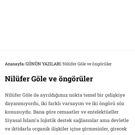
Anasayfa
/
GÜNÜN YAZILARI
/
Nilüfer Göle ve öngörüler
Nilüfer Göle ve öngörüler
Nilüfer Göle ile ayrıldığımız nokta temel bir çelişkiye
dayanmıyordu, iki farklı varsayım ve iki öngörü söz
konusuydu. Bana göre cemaatler ve entelektüeller
Siyasal İslam’a lojistik destek sağlasınlar ama devletle
ve iktidarla organik ilişkiler içine girmesinler, girecek