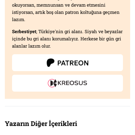
okuyorsan, memnunsan ve devam etmesini
istiyorsan, artık boş olan patron koltuğuna geçmen
lazım.
Serbestiyet
; Türkiye'nin gri alanı. Siyah ve beyazlar
içinde bu gri alanı korumalıyız. Herkese bir gün gri
alanlar lazım olur.
Yazarın Diğer İçerikleri