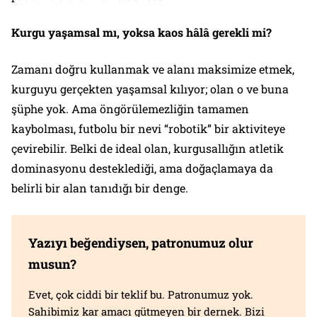
Kurgu yaşamsal mı, yoksa kaos hâlâ gerekli mi?
Zamanı doğru kullanmak ve alanı maksimize etmek,
kurguyu gerçekten yaşamsal kılıyor; olan o ve buna
şüphe yok. Ama öngörülemezliğin tamamen
kaybolması, futbolu bir nevi “robotik” bir aktiviteye
çevirebilir. Belki de ideal olan, kurgusallığın atletik
dominasyonu desteklediği, ama doğaçlamaya da
belirli bir alan tanıdığı bir denge.
Yazıyı beğendiysen, patronumuz olur
musun?
Evet, çok ciddi bir teklif bu. Patronumuz yok.
Sahibimiz kar amacı gütmeyen bir dernek. Bizi