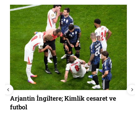
Arjantin İngiltere; Kimlik cesaret ve
futbol