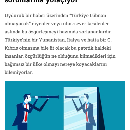
Uyduruk bir haber üzerinden “Türkiye Lübnan
olmayacak” diyenler veya ulus-sever kesilenler
aslında bu özgürleşmeyi hazımda zorlananlardır.
Türkiye’nin bir Yunanistan, Italya ve hatta bir G.
Kıbrıs olmasına bile fit olacak bu patetik haldeki
insanlar, özgürlüğün ne olduğunu bilmedikleri için
bağımsız bir ülke olmayı nereye koyacaklarını
bilemiyorlar.