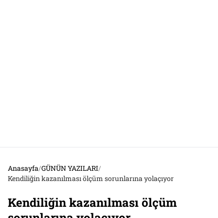
Anasayfa
/
GÜNÜN YAZILARI
/
Kendiliğin kazanılması ölçüm sorunlarına yolaçıyor
Kendiliğin kazanılması ölçüm
sorunlarına yolaçıyor