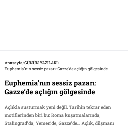
Anasayfa
/
GÜNÜN YAZILARI
/
Euphemia’nın sessiz pazarı: Gazze’de açlığın gölgesinde
Euphemia’nın sessiz pazarı:
Gazze’de açlığın gölgesinde
Açlıkla susturmak yeni değil. Tarihin tekrar eden
motiflerinden biri bu: Roma kuşatmalarında,
Stalingrad’da, Yemen’de, Gazze’de… Açlık, düşmanı