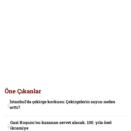
Öne Çıkanlar
İstanbul’da çekirge korkusu: Çekirgelerin sayısı neden
arttı?
Gazi Koşusu’nu kazanan servet alacak. 100. yıla özel
ikramiye