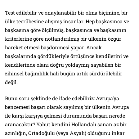
Test edilebilir ve onaylanabilir bir olma biçimine, bir
ülke tecrübesine alışmış insanlar. Hep başkasınca ve
başkasına göre ölçülmüş, başkasınca ve başkasının
kriterlerine göre notlandırılmış bir ülkenin özgür
hareket etmesi başdönmesi yapar. Ancak
başkalarında gördükleriyle örtüşünce kendilerini ve
kendilerinde olanı doğru yoldaymış sayabilen bir
zihinsel bağımlılık hali bugün artık sürdürülebilir
değil.
Bunu soru şeklinde de ifade edebiliriz: Avrupa’ya
benzemesi başarı olarak sayılmış bir ülkenin Avrupa
ile karşı karşıya gelmesi durumunda başarı nerede
aranacaktır? Yahut kendini Hollandalı sanan az bir
azınlığın, Ortadoğulu (veya Asyalı) olduğunu inkar