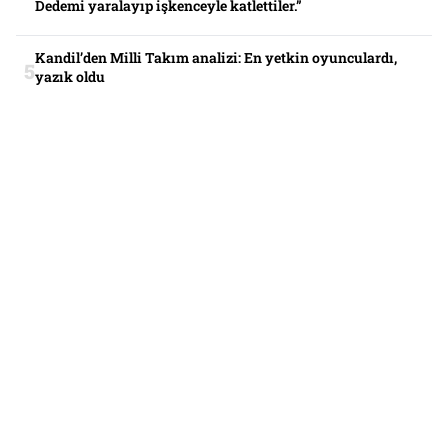
Dedemi yaralayıp işkenceyle katlettiler.”
Kandil’den Milli Takım analizi: En yetkin oyunculardı,
yazık oldu