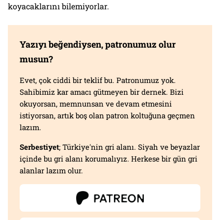
koyacaklarını bilemiyorlar.
Yazıyı beğendiysen, patronumuz olur
musun?
Evet, çok ciddi bir teklif bu. Patronumuz yok.
Sahibimiz kar amacı gütmeyen bir dernek. Bizi
okuyorsan, memnunsan ve devam etmesini
istiyorsan, artık boş olan patron koltuğuna geçmen
lazım.
Serbestiyet
; Türkiye'nin gri alanı. Siyah ve beyazlar
içinde bu gri alanı korumalıyız. Herkese bir gün gri
alanlar lazım olur.