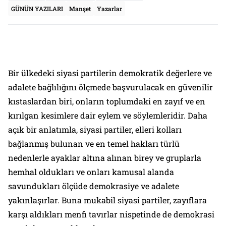
GÜNÜN YAZILARI
Manşet
Yazarlar
Bir ülkedeki siyasi partilerin demokratik değerlere ve
adalete bağlılığını ölçmede başvurulacak en güvenilir
kıstaslardan biri, onların toplumdaki en zayıf ve en
kırılgan kesimlere dair eylem ve söylemleridir. Daha
açık bir anlatımla, siyasi partiler, elleri kolları
bağlanmış bulunan ve en temel hakları türlü
nedenlerle ayaklar altına alınan birey ve gruplarla
hemhal oldukları ve onları kamusal alanda
savundukları ölçüde demokrasiye ve adalete
yakınlaşırlar. Buna mukabil siyasi partiler, zayıflara
karşı aldıkları menfi tavırlar nispetinde de demokrasi