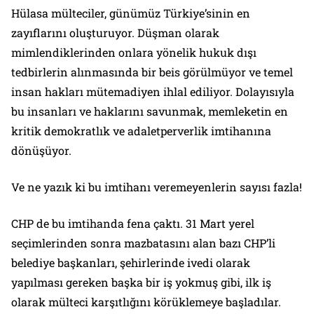
Hülasa mülteciler, günümüz Türkiye’sinin en
zayıflarını oluşturuyor. Düşman olarak
mimlendiklerinden onlara yönelik hukuk dışı
tedbirlerin alınmasında bir beis görülmüyor ve temel
insan hakları mütemadiyen ihlal ediliyor. Dolayısıyla
bu insanları ve haklarını savunmak, memleketin en
kritik demokratlık ve adaletperverlik imtihanına
dönüşüyor.
Ve ne yazık ki bu imtihanı veremeyenlerin sayısı fazla!
CHP de bu imtihanda fena çaktı. 31 Mart yerel
seçimlerinden sonra mazbatasını alan bazı CHP’li
belediye başkanları, şehirlerinde ivedi olarak
yapılması gereken başka bir iş yokmuş gibi, ilk iş
olarak mülteci karşıtlığını körüklemeye başladılar.