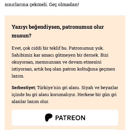
sınırlarına çekmeli. Geç olmadan!
Yazıyı beğendiysen, patronumuz olur
musun?
Evet, çok ciddi bir teklif bu. Patronumuz yok.
Sahibimiz kar amacı gütmeyen bir dernek. Bizi
okuyorsan, memnunsan ve devam etmesini
istiyorsan, artık boş olan patron koltuğuna geçmen
lazım.
Serbestiyet
; Türkiye'nin gri alanı. Siyah ve beyazlar
içinde bu gri alanı korumalıyız. Herkese bir gün gri
alanlar lazım olur.