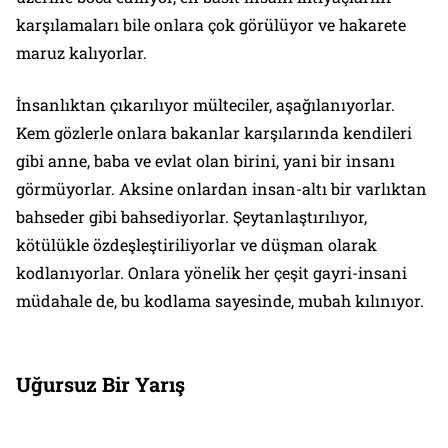
karşılamaları bile onlara çok görülüyor ve hakarete
maruz kalıyorlar.
İnsanlıktan çıkarılıyor mülteciler, aşağılanıyorlar.
Kem gözlerle onlara bakanlar karşılarında kendileri
gibi anne, baba ve evlat olan birini, yani bir insanı
görmüyorlar. Aksine onlardan insan-altı bir varlıktan
bahseder gibi bahsediyorlar. Şeytanlaştırılıyor,
kötülükle özdeşleştiriliyorlar ve düşman olarak
kodlanıyorlar. Onlara yönelik her çeşit gayri-insani
müdahale de, bu kodlama sayesinde, mubah kılınıyor.
Uğursuz Bir Yarış