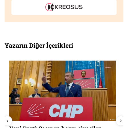
Yazarın Diğer İçerikleri