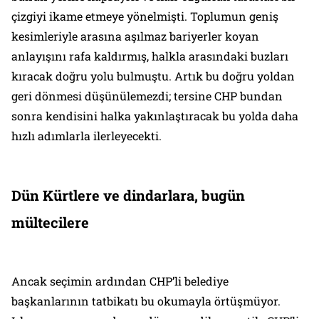
çizgiyi ikame etmeye yönelmişti. Toplumun geniş
kesimleriyle arasına aşılmaz bariyerler koyan
anlayışını rafa kaldırmış, halkla arasındaki buzları
kıracak doğru yolu bulmuştu. Artık bu doğru yoldan
geri dönmesi düşünülemezdi; tersine CHP bundan
sonra kendisini halka yakınlaştıracak bu yolda daha
hızlı adımlarla ilerleyecekti.
Dün Kürtlere ve dindarlara, bugün
mültecilere
Ancak seçimin ardından CHP’li belediye
başkanlarının tatbikatı bu okumayla örtüşmüyor.