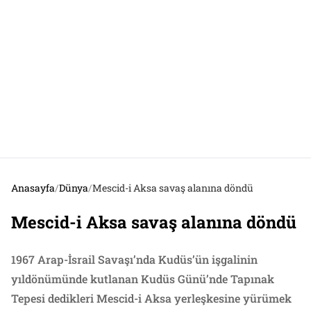
Anasayfa
/
Dünya
/
Mescid-i Aksa savaş alanına döndü
Mescid-i Aksa savaş alanına döndü
1967 Arap-İsrail Savaşı’nda Kudüs’ün işgalinin
yıldönümünde kutlanan Kudüs Günü’nde Tapınak
Tepesi dedikleri Mescid-i Aksa yerleşkesine yürümek